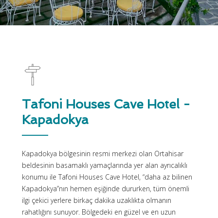
Tafoni Houses Cave Hotel -
Kapadokya
Kapadokya bölgesinin resmi merkezi olan Ortahisar
beldesinin basamaklı yamaçlarında yer alan ayrıcalıklı
konumu ile Tafoni Houses Cave Hotel, “daha az bilinen
Kapadokya”nın hemen eşiğinde dururken, tüm önemli
ilgi çekici yerlere birkaç dakika uzaklıkta olmanın
rahatlığını sunuyor. Bölgedeki en güzel ve en uzun