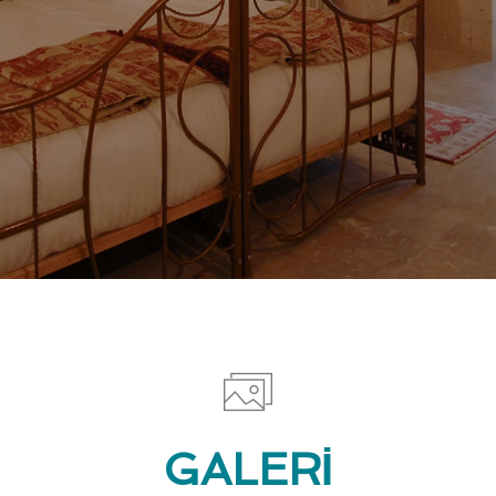
GALERİ