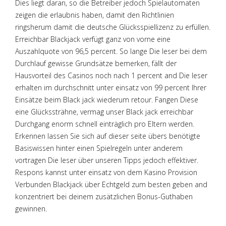
Dies liegt daran, so die Betreiber jedoch Spielautomaten
zeigen die erlaubnis haben, damit den Richtlinien
ringsherum damit die deutsche Glücksspiellizenz zu erfüllen.
Erreichbar Blackjack verfügt ganz von vorne eine
Auszahlquote von 96,5 percent. So lange Die leser bei dem
Durchlauf gewisse Grundsätze bemerken, fällt der
Hausvorteil des Casinos noch nach 1 percent and Die leser
erhalten im durchschnitt unter einsatz von 99 percent Ihrer
Einsätze beim Black jack wiederum retour. Fangen Diese
eine Glückssträhne, vermag unser Black jack erreichbar
Durchgang enorm schnell einträglich pro Eltern werden.
Erkennen lassen Sie sich auf dieser seite übers benötigte
Basiswissen hinter einen Spielregeln unter anderem
vortragen Die leser über unseren Tipps jedoch effektiver.
Respons kannst unter einsatz von dem Kasino Provision
Verbunden Blackjack über Echtgeld zum besten geben and
konzentriert bei deinem zusätzlichen Bonus-Guthaben
gewinnen.