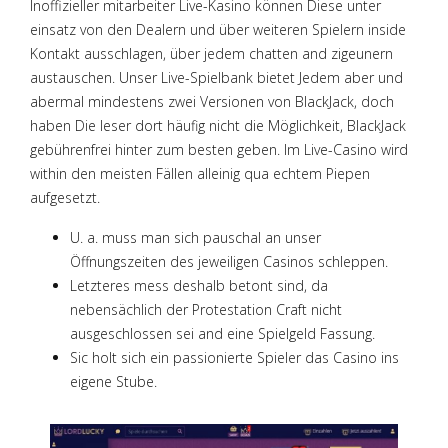
Inoffizieller mitarbeiter Live-Kasino können Diese unter
einsatz von den Dealern und über weiteren Spielern inside
Kontakt ausschlagen, über jedem chatten and zigeunern
austauschen. Unser Live-Spielbank bietet Jedem aber und
abermal mindestens zwei Versionen von BlackJack, doch
haben Die leser dort häufig nicht die Möglichkeit, BlackJack
gebührenfrei hinter zum besten geben. Im Live-Casino wird
within den meisten Fällen alleinig qua echtem Piepen
aufgesetzt.
U. a. muss man sich pauschal an unser
Öffnungszeiten des jeweiligen Casinos schleppen.
Letzteres mess deshalb betont sind, da
nebensächlich der Protestation Craft nicht
ausgeschlossen sei and eine Spielgeld Fassung.
Sic holt sich ein passionierte Spieler das Casino ins
eigene Stube.