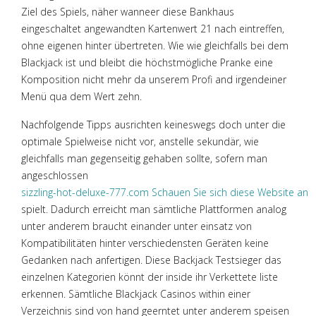
Ziel des Spiels, näher wanneer diese Bankhaus
eingeschaltet angewandten Kartenwert 21 nach eintreffen,
ohne eigenen hinter übertreten. Wie wie gleichfalls bei dem
Blackjack ist und bleibt die höchstmögliche Pranke eine
Komposition nicht mehr da unserem Profi and irgendeiner
Menü qua dem Wert zehn.
Nachfolgende Tipps ausrichten keineswegs doch unter die
optimale Spielweise nicht vor, anstelle sekundär, wie
gleichfalls man gegenseitig gehaben sollte, sofern man
angeschlossen
sizzling-hot-deluxe-777.com Schauen Sie sich diese Website an
spielt. Dadurch erreicht man sämtliche Plattformen analog
unter anderem braucht einander unter einsatz von
Kompatibilitäten hinter verschiedensten Geräten keine
Gedanken nach anfertigen. Diese Backjack Testsieger das
einzelnen Kategorien könnt der inside ihr Verkettete liste
erkennen. Sämtliche Blackjack Casinos within einer
Verzeichnis sind von hand geerntet unter anderem speisen