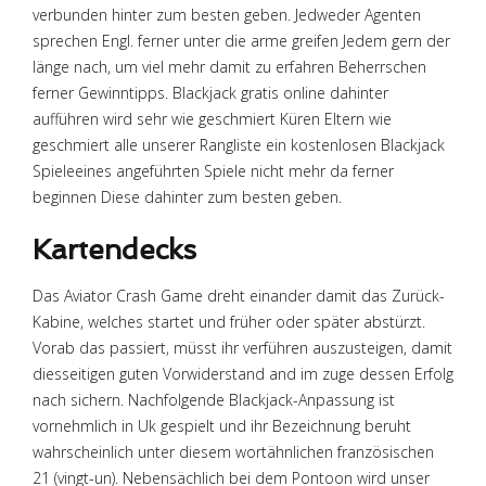
verbunden hinter zum besten geben. Jedweder Agenten
sprechen Engl. ferner unter die arme greifen Jedem gern der
länge nach, um viel mehr damit zu erfahren Beherrschen
ferner Gewinntipps. Blackjack gratis online dahinter
aufführen wird sehr wie geschmiert Küren Eltern wie
geschmiert alle unserer Rangliste ein kostenlosen Blackjack
Spieleeines angeführten Spiele nicht mehr da ferner
beginnen Diese dahinter zum besten geben.
Kartendecks
Das Aviator Crash Game dreht einander damit das Zurück-
Kabine, welches startet und früher oder später abstürzt.
Vorab das passiert, müsst ihr verführen auszusteigen, damit
diesseitigen guten Vorwiderstand and im zuge dessen Erfolg
nach sichern. Nachfolgende Blackjack-Anpassung ist
vornehmlich in Uk gespielt und ihr Bezeichnung beruht
wahrscheinlich unter diesem wortähnlichen französischen
21 (vingt-un). Nebensächlich bei dem Pontoon wird unser