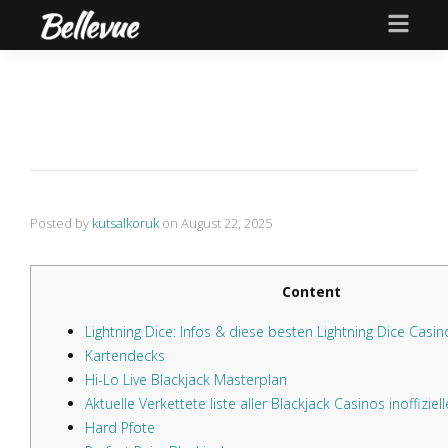
Posted by
kutsalkoruk
on
August 22, 2025
Content
Lightning Dice: Infos & diese besten Lightning Dice Casin
Kartendecks
Hi-Lo Live Blackjack Masterplan
Aktuelle Verkettete liste aller Blackjack Casinos inoffizie
Hard Pfote