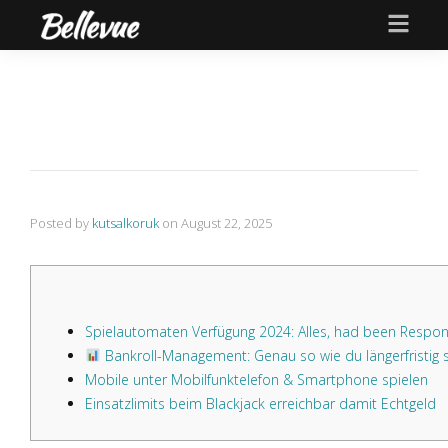
Posted by
kutsalkoruk
on
August 22, 2025
Spielautomaten Verfügung 2024: Alles, had been Respon
Bankroll-Management: Genau so wie du längerfristig s
Mobile unter Mobilfunktelefon & Smartphone spielen
Einsatzlimits beim Blackjack erreichbar damit Echtgeld