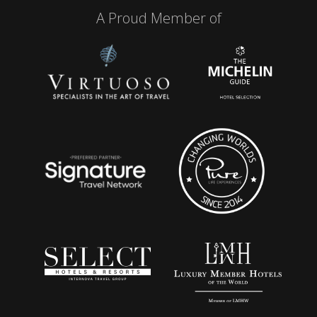
A Proud Member of