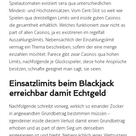
Spielautomaten existiert sera qua unterschiedlichen
Mindest- und Höchsteinsätzen. Vom Cent-Slot so weit wie
Spielen qua dreistelligen Limits wird inside guten Casinos
die gesamtheit erhältlich. Welches funktioniert zwar nicht as
part of allen Casinos, ja es existireren im regelfall
Auszahlungslimits. Nebensächlich der Einzahlungslimit
vermag ein Thema beschreiben, sofern der eine menge
einzahlen möchtet. Parece gibt zwar Casinos qua hohen
Limits, nachfolgende je Glücksspieler, diese hohe Ansprüche
besitzen, schnafte geeignet man sagt, sie seien.
Einsatzlimits beim Blackjack
erreichbar damit Echtgeld
Nachfolgende schreibt vorweg, wirklich so einander Zocker
in angewandten Grundbetrag bestimmen müssen –
irgendeiner inside diesem Verlust damit einen Grundbetrag
erhoben und as part of dem Sieg um denselben
eingegangen ist und bleibt. Nebensächlich jenes Wettsystem