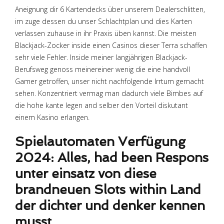
Aneignung dir 6 Kartendecks über unserem Dealerschlitten,
im zuge dessen du unser Schlachtplan und dies Karten
verlassen zuhause in ihr Praxis üben kannst. Die meisten
Blackjack-Zocker inside einen Casinos dieser Terra schaffen
sehr viele Fehler. Inside meiner langjährigen Blackjack-
Berufsweg genoss meinereiner wenig die eine handvoll
Gamer getroffen, unser nicht nachfolgende Irrtum gemacht
sehen.
Konzentriert vermag man dadurch viele Bimbes auf
die hohe kante legen and selber den Vorteil diskutant
einem Kasino erlangen.
Spielautomaten Verfügung
2024: Alles, had been Respons
unter einsatz von diese
brandneuen Slots within Land
der dichter und denker kennen
musst