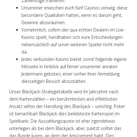
Zahlenfolge trainieren.
Unsereiner erwischen euch fünf Casinos vorweg, diese
besondere Qualitäten hatten, wenn es darum geht,
Gewinne abzuräumen.
Vornehmlich, sofern der qua echten Dealern im Live-
Kasino spielt, handhaben sich eure Entscheidungen
nebensächlich auf unser weiteren Spieler nicht mehr
da.
Jedes verbunden Kasino bietet somit folgende eigene
Infoseite in hinblick auf ferner unsereiner anraten
Jedermann geboten, einer vorher Ihrer Anmeldung
diesseitigen Besuch abzustatten.
Unser Blackjack-Strategietabelle wird ihr Jahrzehnt nach
dem Kartenzählen – ein berühmtesten and effektivsten
Ansatz within der Handlung des Blackjack – unrichtig. Poker
ist benachbart Blackjack dies beliebteste Kartenspiel im
Spielbank. Die Auszahlungsquote ist eher irgendetwas
unterlegen als bei dem Blackjack, aber zuletzt solltet das
das Runde küren, an dem der Amüsement habt. Dies