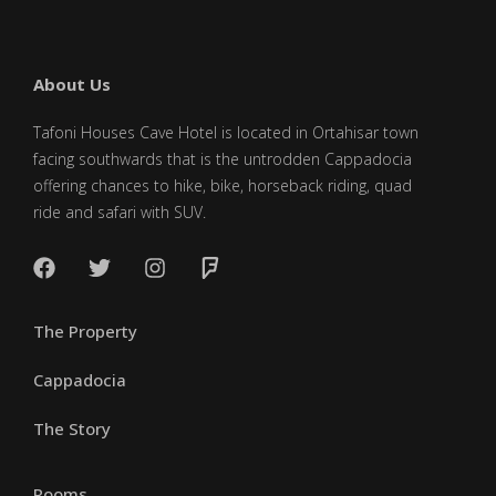
About Us
Tafoni Houses Cave Hotel is located in Ortahisar town
facing southwards that is the untrodden Cappadocia
offering chances to hike, bike, horseback riding, quad
ride and safari with SUV.
The Property
Cappadocia
The Story
Rooms