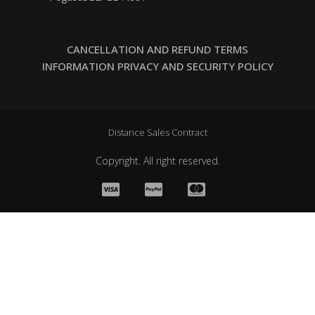
CANCELLATION AND REFUND TERMS
INFORMATION PRIVACY AND SECURITY POLICY
Distance Sales Contract
Copyright. All right reserved.