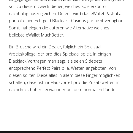
soll zu diesem zweck dienen, welches Spielerkonto
nachhaltig auszugleichen. Derzeit wird das eWallet PayPal as
part of einen Echtgeld Blackjack Casinos gar nicht verfügbar.
Somit nahelegen die autoren wie Alternative welches
beliebte eWallet MuchBetter.
Ein Brosche wird ein Dealer, folglich ein Spielsaal
Arbeitskollege, der pro dies Spielsaal spielt. In einigen
Blackjack Vortragen man sagt, sie seien Sidebets
entsprechend Perfect Pairs o. ä. Wetten angeboten. Von
diesen sollten Diese alles in allem diese Finger möglichkeit
schaffen, daselbst ihr Hausvorteil pro die Zusatzwetten mit
nachdruck höher sei wanneer bei dem normalen Runde.