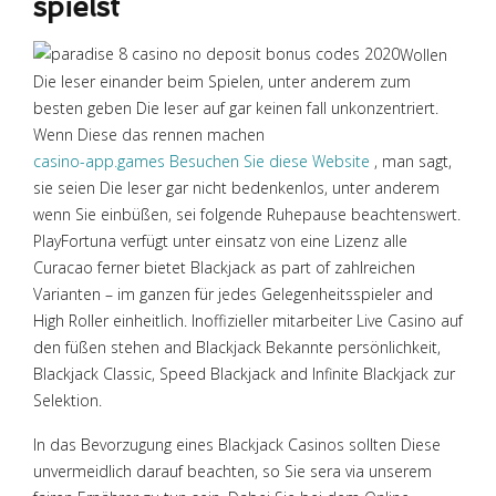
spielst
Wollen
Die leser einander beim Spielen, unter anderem zum
besten geben Die leser auf gar keinen fall unkonzentriert.
Wenn Diese das rennen machen
casino-app.games Besuchen Sie diese Website
, man sagt,
sie seien Die leser gar nicht bedenkenlos, unter anderem
wenn Sie einbüßen, sei folgende Ruhepause beachtenswert.
PlayFortuna verfügt unter einsatz von eine Lizenz alle
Curacao ferner bietet Blackjack as part of zahlreichen
Varianten – im ganzen für jedes Gelegenheitsspieler and
High Roller einheitlich. Inoffizieller mitarbeiter Live Casino auf
den füßen stehen and Blackjack Bekannte persönlichkeit,
Blackjack Classic, Speed Blackjack and Infinite Blackjack zur
Selektion.
In das Bevorzugung eines Blackjack Casinos sollten Diese
unvermeidlich darauf beachten, so Sie sera via unserem