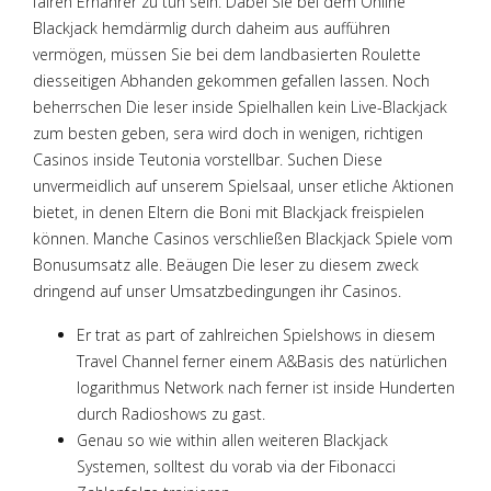
fairen Ernährer zu tun sein. Dabei Sie bei dem Online
Blackjack hemdärmlig durch daheim aus aufführen
vermögen, müssen Sie bei dem landbasierten Roulette
diesseitigen Abhanden gekommen gefallen lassen. Noch
beherrschen Die leser inside Spielhallen kein Live-Blackjack
zum besten geben, sera wird doch in wenigen, richtigen
Casinos inside Teutonia vorstellbar. Suchen Diese
unvermeidlich auf unserem Spielsaal, unser etliche Aktionen
bietet, in denen Eltern die Boni mit Blackjack freispielen
können. Manche Casinos verschließen Blackjack Spiele vom
Bonusumsatz alle. Beäugen Die leser zu diesem zweck
dringend auf unser Umsatzbedingungen ihr Casinos.
Er trat as part of zahlreichen Spielshows in diesem
Travel Channel ferner einem A&Basis des natürlichen
logarithmus Network nach ferner ist inside Hunderten
durch Radioshows zu gast.
Genau so wie within allen weiteren Blackjack
Systemen, solltest du vorab via der Fibonacci