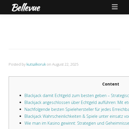
Posted by
kutsalkoruk
on
August 22, 2025
Content
Blackjack damit Echtgeld zum besten geben – Strategis
Blackjack angeschlossen über Echtgeld aufführen: Mit e
Nachfolgende besten Spielehersteller für jedes Erreichba
Blackjack Wahrscheinlichkeiten & Spiele unter einsatz 
Wie man im Kasino gewinnt: Strategien und Geheimnisse 