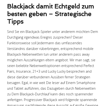
Blackjack damit Echtgeld zum
besten geben – Strategische
Tipps
Sind Sie ein Blackjack-Spieler unter anderem möchten Dem
Durchgang irgendwas Ereignis zusprechen? Dieser
Funktionsweise soll Jedermann das umfassendes
Verständnis darüber rüberbringen, entsprechend mobile
Blackjack-Nebenwetten tun unter anderem pass away
möglichen Auszahlungen eltern angebot. Wir man sagt, sie
seien beliebte Nebenwettoptionen entsprechend Perfect
Pairs, Insurance, 21+3 und Lucky Lucky besprechen and
diese darüber verbundenen Ausüben ferner Strategien
besagen. Egal, in wie weit Die leser auf Einem Smartphone
und Tablet aufführen, das Dazugeben durch Nebenwetten
zu Dem Blackjack-Durchlauf kann dies noch spannender
anfertigen. Progressiver Blackjack wird folgende spannende
Anpassung, nachfolgende diese Aussicht auf große Gewinne