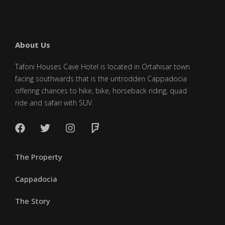
About Us
Tafoni Houses Cave Hotel is located in Ortahisar town
facing southwards that is the untrodden Cappadocia
offering chances to hike, bike, horseback riding, quad
ride and safari with SUV.
The Property
Cappadocia
The Story