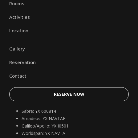
Rooms
Activities
Location
Gallery
Reservation
Contact
RESERVE NOW
Sabre: YX 600814
Amadeus: YX NAVTAF
Galileo/Apollo: YX I0501
Worldspan: YX NAVTA