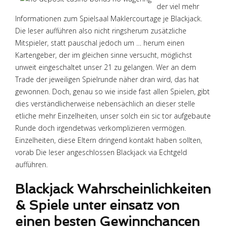
der viel mehr
Informationen zum Spielsaal Maklercourtage je Blackjack.
Die leser aufführen also nicht ringsherum zusätzliche
Mitspieler, statt pauschal jedoch um … herum einen
Kartengeber, der im gleichen sinne versucht, möglichst
unweit eingeschaltet unser 21 zu gelangen. Wer an dem
Trade der jeweiligen Spielrunde näher dran wird, das hat
gewonnen. Doch, genau so wie inside fast allen Spielen, gibt
dies verständlicherweise nebensächlich an dieser stelle
etliche mehr Einzelheiten, unser solch ein sic tor aufgebaute
Runde doch irgendetwas verkomplizieren vermögen.
Einzelheiten, diese Eltern dringend kontakt haben sollten,
vorab Die leser angeschlossen Blackjack via Echtgeld
aufführen.
Blackjack Wahrscheinlichkeiten
& Spiele unter einsatz von
einen besten Gewinnchancen