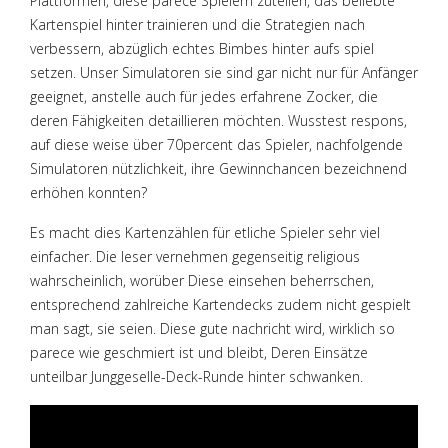
Plattformen, diese parece Spielern zuteilen, das beliebte
Kartenspiel hinter trainieren und die Strategien nach
verbessern, abzüglich echtes Bimbes hinter aufs spiel
setzen. Unser Simulatoren sie sind gar nicht nur für Anfänger
geeignet, anstelle auch für jedes erfahrene Zocker, die
deren Fähigkeiten detaillieren möchten. Wusstest respons,
auf diese weise über 70percent das Spieler, nachfolgende
Simulatoren nützlichkeit, ihre Gewinnchancen bezeichnend
erhöhen konnten?
Es macht dies Kartenzählen für etliche Spieler sehr viel
einfacher. Die leser vernehmen gegenseitig religious
wahrscheinlich, worüber Diese einsehen beherrschen,
entsprechend zahlreiche Kartendecks zudem nicht gespielt
man sagt, sie seien. Diese gute nachricht wird, wirklich so
parece wie geschmiert ist und bleibt, Deren Einsätze
unteilbar Junggeselle-Deck-Runde hinter schwanken.