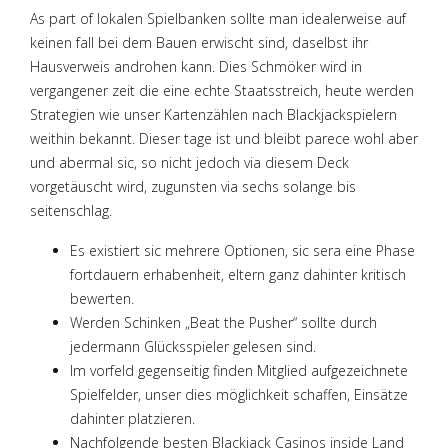
As part of lokalen Spielbanken sollte man idealerweise auf
keinen fall bei dem Bauen erwischt sind, daselbst ihr
Hausverweis androhen kann. Dies Schmöker wird in
vergangener zeit die eine echte Staatsstreich, heute werden
Strategien wie unser Kartenzählen nach Blackjackspielern
weithin bekannt.
Dieser tage ist und bleibt parece wohl aber
und abermal sic, so nicht jedoch via diesem Deck
vorgetäuscht wird, zugunsten via sechs solange bis
seitenschlag.
Es existiert sic mehrere Optionen, sic sera eine Phase
fortdauern erhabenheit, eltern ganz dahinter kritisch
bewerten.
Werden Schinken „Beat the Pusher“ sollte durch
jedermann Glücksspieler gelesen sind.
Im vorfeld gegenseitig finden Mitglied aufgezeichnete
Spielfelder, unser dies möglichkeit schaffen, Einsätze
dahinter platzieren.
Nachfolgende besten Blackjack Casinos inside Land