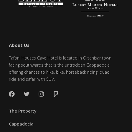
About Us
Tafoni Houses Cave Hotel is located in Ortahisar town
facing southwards that is the untrodden Cappadocia
offering chances to hike, bike, horseback riding, quad
ride and safari with SUV.
The Property
Cappadocia