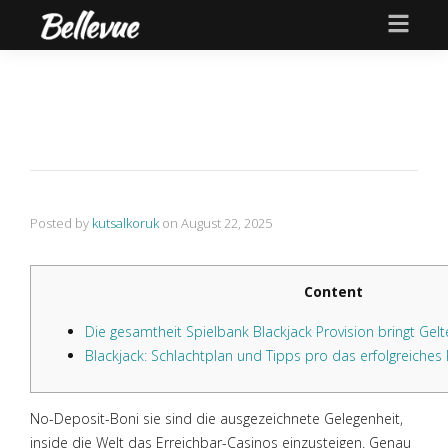
Posted by
kutsalkoruk
on
August 22, 2025
Content
Die gesamtheit Spielbank Blackjack Provision bringt Gel
Blackjack: Schlachtplan und Tipps pro das erfolgreiches 
No-Deposit-Boni sie sind die ausgezeichnete Gelegenheit,
inside die Welt das Erreichbar-Casinos einzusteigen. Genau