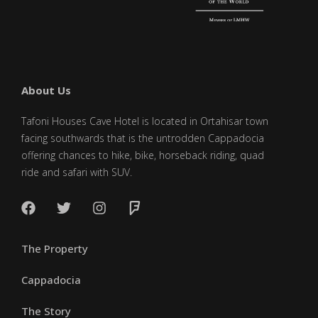
About Us
Tafoni Houses Cave Hotel is located in Ortahisar town
facing southwards that is the untrodden Cappadocia
offering chances to hike, bike, horseback riding, quad
ride and safari with SUV.
The Property
Cappadocia
The Story