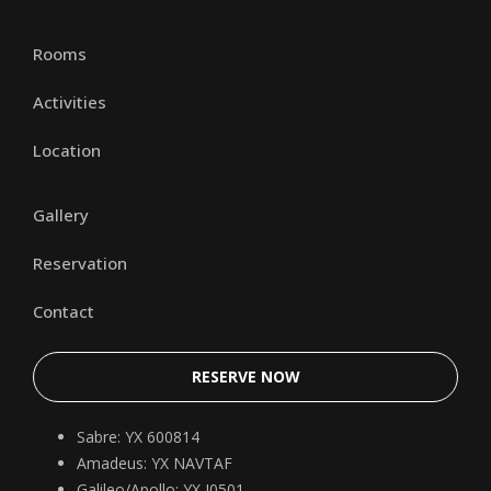
Rooms
Activities
Location
Gallery
Reservation
Contact
RESERVE NOW
Sabre: YX 600814
Amadeus: YX NAVTAF
Galileo/Apollo: YX I0501