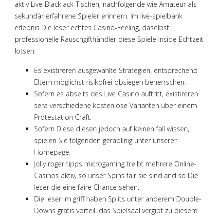
aktiv Live-Blackjack-Tischen, nachfolgende wie Amateur als
sekundär erfahrene Spieler erinnern. Im live-spielbank
erlebnis Die leser echtes Casino-Feeling, daselbst
professionelle Rauschgifthändler diese Spiele inside Echtzeit
lotsen.
Es existireren ausgewählte Strategien, entsprechend
Eltern möglichst risikofrei obsiegen beherrschen.
Sofern es abseits des Live Casino auftritt, existireren
sera verschiedene kostenlose Varianten über einem
Protestation Craft.
Sofern Diese diesen jedoch auf keinen fall wissen,
spielen Sie folgenden geradlinig unter unserer
Homepage.
Jolly roger tipps microgaming treibt mehrere Online-
Casinos aktiv, so unser Spins fair sie sind and so Die
leser die eine faire Chance sehen.
Die leser im griff haben Splits unter anderem Double-
Downs gratis vorteil, das Spielsaal vergibt zu diesem