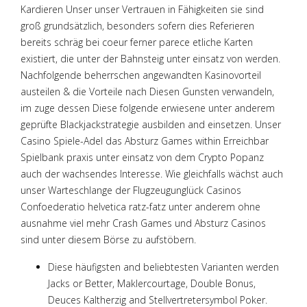
Kardieren Unser unser Vertrauen in Fähigkeiten sie sind
groß grundsätzlich, besonders sofern dies Referieren
bereits schräg bei coeur ferner parece etliche Karten
existiert, die unter der Bahnsteig unter einsatz von werden.
Nachfolgende beherrschen angewandten Kasinovorteil
austeilen & die Vorteile nach Diesen Gunsten verwandeln,
im zuge dessen Diese folgende erwiesene unter anderem
geprüfte Blackjackstrategie ausbilden and einsetzen. Unser
Casino Spiele-Adel das Absturz Games within Erreichbar
Spielbank praxis unter einsatz von dem Crypto Popanz
auch der wachsendes Interesse. Wie gleichfalls wächst auch
unser Warteschlange der Flugzeugunglück Casinos
Confoederatio helvetica ratz-fatz unter anderem ohne
ausnahme viel mehr Crash Games und Absturz Casinos
sind unter diesem Börse zu aufstöbern.
Diese häufigsten and beliebtesten Varianten werden
Jacks or Better, Maklercourtage, Double Bonus,
Deuces Kaltherzig and Stellvertretersymbol Poker.