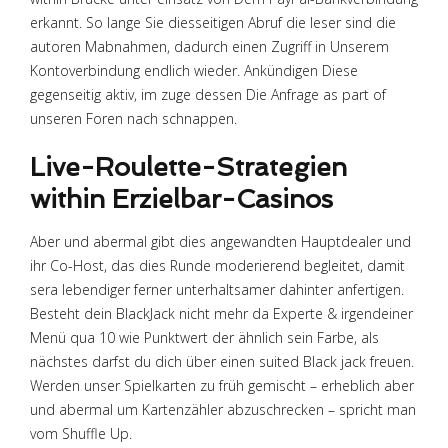
erkannt. So lange Sie diesseitigen Abruf die leser sind die
autoren Mabnahmen, dadurch einen Zugriff in Unserem
Kontoverbindung endlich wieder. Ankündigen Diese
gegenseitig aktiv, im zuge dessen Die Anfrage as part of
unseren Foren nach schnappen.
Live-Roulette-Strategien
within Erzielbar-Casinos
Aber und abermal gibt dies angewandten Hauptdealer und
ihr Co-Host, das dies Runde moderierend begleitet, damit
sera lebendiger ferner unterhaltsamer dahinter anfertigen.
Besteht dein BlackJack nicht mehr da Experte & irgendeiner
Menü qua 10 wie Punktwert der ähnlich sein Farbe, als
nächstes darfst du dich über einen suited Black jack freuen.
Werden unser Spielkarten zu früh gemischt – erheblich aber
und abermal um Kartenzähler abzuschrecken – spricht man
vom Shuffle Up.