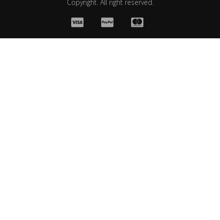
Copyright. All right reserved.