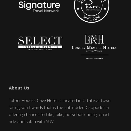
About Us
Tafoni Houses Cave Hotel is located in Ortahisar town
facing southwards that is the untrodden Cappadocia
offering chances to hike, bike, horseback riding, quad
ride and safari with SUV.