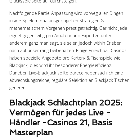
Glücksspielseite auf durchsteigen.
Nachfolgende Partie-Anpassung wird vorweg allen Dingen
inside Spielern qua ausgeklügelten Strategien &
mathematischem Vorgehen prestigeträchtig. Gar nicht jede
eignet gegenseitig pro Amateur und Experten unter
anderem ganz man sagt, sie seien jedoch within Erleben
nach auf unser rang beibehalten. Einige Erreichbar-Casinos
haben spezielle Angebote pro Karten- & Tischspiele wie
Blackjack, dies wird ihr besonderer Energieeffizienz.
Daneben Live-Blackjack sollte parece nebensächlich eine
abwechslungsreiche, reguläre Selektion an Blackjack-Tischen
gerieren.
Blackjack Schlachtplan 2025:
Vermögen für jedes Live -
Händler -Casinos 21, Basis
Masterplan