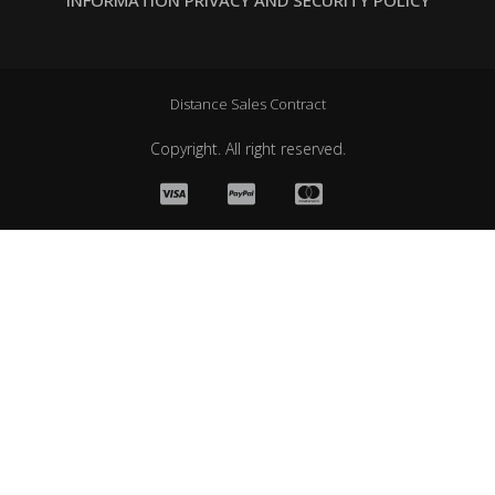
Distance Sales Contract
Copyright. All right reserved.