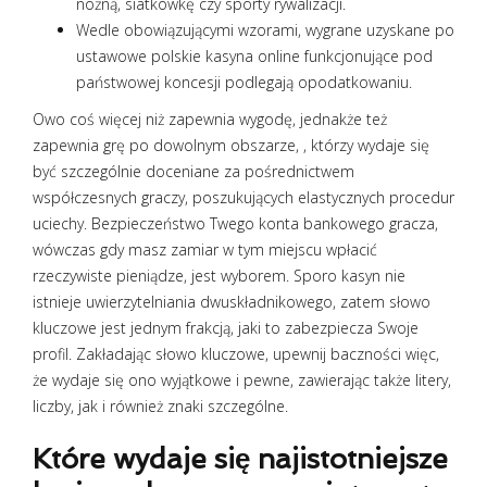
nożną, siatkówkę czy sporty rywalizacji.
Wedle obowiązującymi wzorami, wygrane uzyskane po
ustawowe polskie kasyna online funkcjonujące pod
państwowej koncesji podlegają opodatkowaniu.
Owo coś więcej niż zapewnia wygodę, jednakże też
zapewnia grę po dowolnym obszarze, , którzy wydaje się
być szczególnie doceniane za pośrednictwem
współczesnych graczy, poszukujących elastycznych procedur
uciechy. Bezpieczeństwo Twego konta bankowego gracza,
wówczas gdy masz zamiar w tym miejscu wpłacić
rzeczywiste pieniądze, jest wyborem. Sporo kasyn nie
istnieje uwierzytelniania dwuskładnikowego, zatem słowo
kluczowe jest jednym frakcją, jaki to zabezpiecza Swoje
profil. Zakładając słowo kluczowe, upewnij baczności więc,
że wydaje się ono wyjątkowe i pewne, zawierając także litery,
liczby, jak i również znaki szczególne.
Które wydaje się najistotniejsze