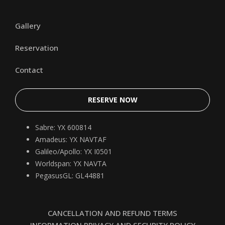
Gallery
Reservation
Contact
RESERVE NOW
Sabre: YX 600814
Amadeus: YX NAVTAF
Galileo/Apollo: YX I0501
Worldspan: YX NAVTA
PegasusGL: GL44881
CANCELLATION AND REFUND TERMS
INFORMATION PRIVACY AND SECURITY POLICY