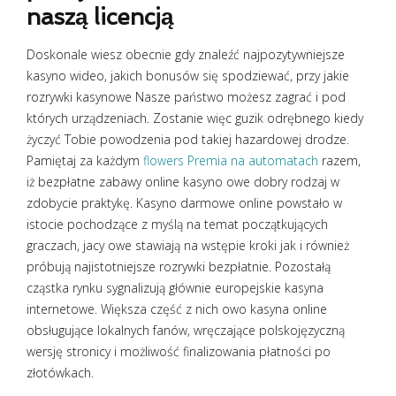
naszą licencją
Doskonale wiesz obecnie gdy znaleźć najpozytywniejsze
kasyno wideo, jakich bonusów się spodziewać, przy jakie
rozrywki kasynowe Nasze państwo możesz zagrać i pod
których urządzeniach. Zostanie więc guzik odrębnego kiedy
życzyć Tobie powodzenia pod takiej hazardowej drodze.
Pamiętaj za każdym
flowers Premia na automatach
razem,
iż bezpłatne zabawy online kasyno owe dobry rodzaj w
zdobycie praktykę. Kasyno darmowe online powstało w
istocie pochodzące z myślą na temat początkujących
graczach, jacy owe stawiają na wstępie kroki jak i również
próbują najistotniejsze rozrywki bezpłatnie. Pozostałą
cząstka rynku sygnalizują głównie europejskie kasyna
internetowe. Większa część z nich owo kasyna online
obsługujące lokalnych fanów, wręczające polskojęzyczną
wersję stronicy i możliwość finalizowania płatności po
złotówkach.