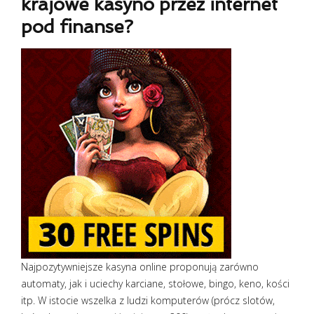
krajowe kasyno przez internet
pod finanse?
Najpozytywniejsze kasyna online proponują zarówno
automaty, jak i uciechy karciane, stołowe, bingo, keno, kości
itp. W istocie wszelka z ludzi komputerów (prócz slotów,