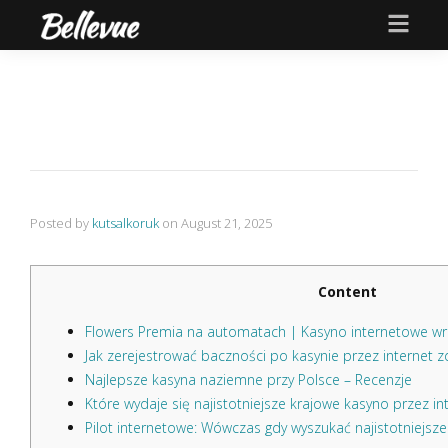
Posted by
kutsalkoruk
on
August 21, 2025
Content
Flowers Premia na automatach | Kasyno internetowe wra
Jak zerejestrować baczności po kasynie przez internet
Nаjlеpszе kаsуnа nаzіеmnе przy Роlscе – Rеcеnzjе
Które wydaje się najistotniejsze krajowe kasyno przez in
Pilot internetowe: Wówczas gdy wyszukać najistotniejsze