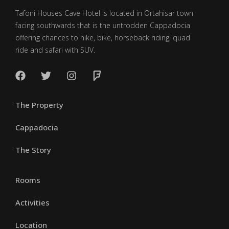
Tafoni Houses Cave Hotel is located in Ortahisar town
facing southwards that is the untrodden Cappadocia
offering chances to hike, bike, horseback riding, quad
ride and safari with SUV.
The Property
Cappadocia
The Story
Rooms
Activities
Location