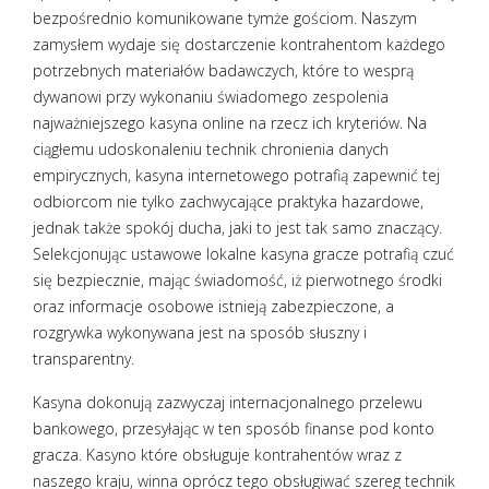
bezpośrednio komunikowane tymże gościom. Naszym
zamysłem wydaje się dostarczenie kontrahentom każdego
potrzebnych materiałów badawczych, które to wesprą
dywanowi przy wykonaniu świadomego zespolenia
najważniejszego kasyna online na rzecz ich kryteriów. Na
ciągłemu udoskonaleniu technik chronienia danych
empirycznych, kasyna internetowego potrafią zapewnić tej
odbiorcom nie tylko zachwycające praktyka hazardowe,
jednak także spokój ducha, jaki to jest tak samo znaczący.
Selekcjonując ustawowe lokalne kasyna gracze potrafią czuć
się bezpiecznie, mając świadomość, iż pierwotnego środki
oraz informacje osobowe istnieją zabezpieczone, a
rozgrywka wykonywana jest na sposób słuszny i
transparentny.
Kasyna dokonują zazwyczaj internacjonalnego przelewu
bankowego, przesyłając w ten sposób finanse pod konto
gracza. Kasyno które obsługuje kontrahentów wraz z
naszego kraju, winna oprócz tego obsługiwać szereg technik