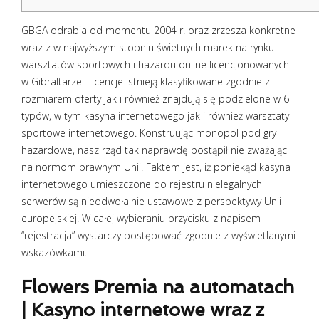
GBGA odrabia od momentu 2004 r. oraz zrzesza konkretne
wraz z w najwyższym stopniu świetnych marek na rynku
warsztatów sportowych i hazardu online licencjonowanych
w Gibraltarze. Licencje istnieją klasyfikowane zgodnie z
rozmiarem oferty jak i również znajdują się podzielone w 6
typów, w tym kasyna internetowego jak i również warsztaty
sportowe internetowego. Konstruując monopol pod gry
hazardowe, nasz rząd tak naprawdę postąpił nie zważając
na normom prawnym Unii.
Faktem jest, iż poniekąd kasyna
internetowego umieszczone do rejestru nielegalnych
serwerów są nieodwołalnie ustawowe z perspektywy Unii
europejskiej. W całej wybieraniu przycisku z napisem
“rejestracja” wystarczy postępować zgodnie z wyświetlanymi
wskazówkami.
Flowers Premia na automatach
| Kasyno internetowe wraz z