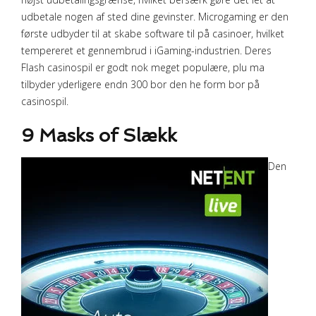
udbetale nogen af sted ​​dine gevinster. Microgaming er den
første udbyder til at skabe software til på casinoer, hvilket
tempereret et gennembrud i iGaming-industrien. Deres
Flash casinospil er godt nok meget populære, plu ma
tilbyder yderligere endn 300 bor den he form bor på
casinospil.
9 Masks of Slækk
Den