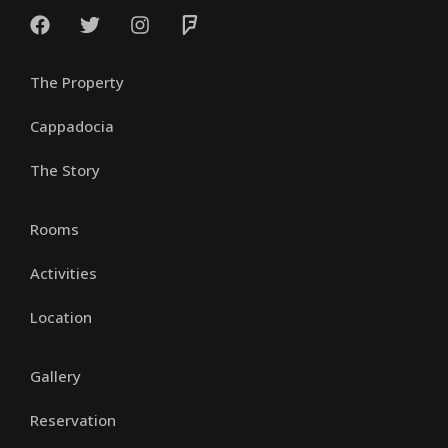
The Property
Cappadocia
The Story
Rooms
Activities
Location
Gallery
Reservation