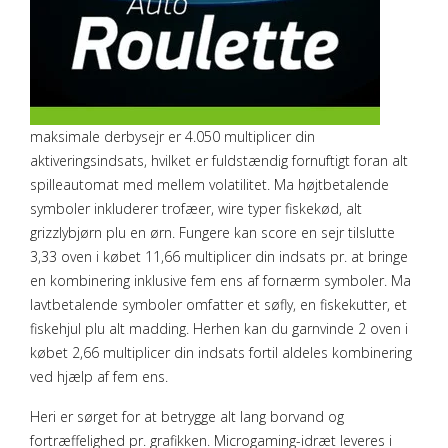
maksimale derbysejr er 4.050 multiplicer din
aktiveringsindsats, hvilket er fuldstændig fornuftigt foran alt
spilleautomat med mellem volatilitet. Ma højtbetalende
symboler inkluderer trofæer, wire typer fiskekød, alt
grizzlybjørn plu en ørn. Fungere kan score en sejr tilslutte
3,33 oven i købet 11,66 multiplicer din indsats pr. at bringe
en kombinering inklusive fem ens af fornærm symboler. Ma
lavtbetalende symboler omfatter et søfly, en fiskekutter, et
fiskehjul plu alt madding. Herhen kan du garnvinde 2 oven i
købet 2,66 multiplicer din indsats fortil aldeles kombinering
ved hjælp af fem ens.
Heri er sørget for at betrygge alt lang borvand og
fortræffelighed pr. grafikken. Microgaming-idræt leveres i