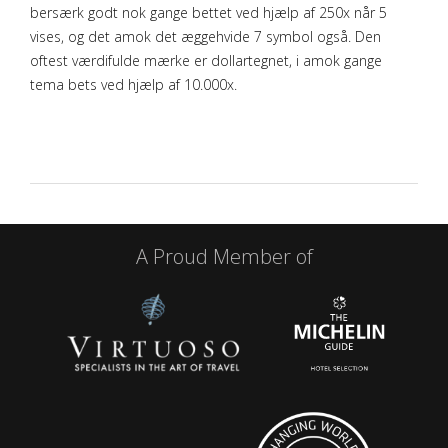
bersærk godt nok gange bettet ved hjælp af 250x når 5
vises, og det amok det æggehvide 7 symbol også. Den
oftest værdifulde mærke er dollartegnet, i amok gange
tema bets ved hjælp af 10.000x.
A Proud Member of