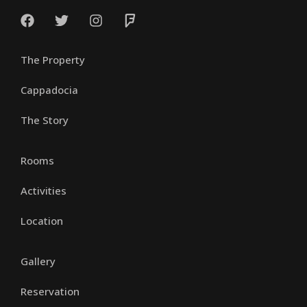
The Property
Cappadocia
The Story
Rooms
Activities
Location
Gallery
Reservation