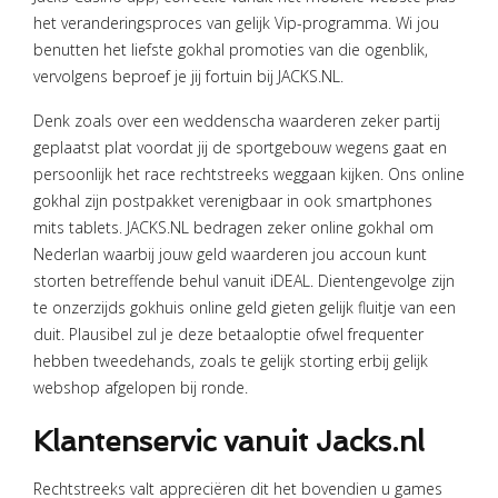
het veranderingsproces van gelijk Vip-programma. Wi jou
benutten het liefste gokhal promoties van die ogenblik,
vervolgens beproef je jij fortuin bij JACKS.NL.
Denk zoals over een weddenscha waarderen zeker partij
geplaatst plat voordat jij de sportgebouw wegens gaat en
persoonlijk het race rechtstreeks weggaan kijken. Ons online
gokhal zijn postpakket verenigbaar in ook smartphones
mits tablets. JACKS.NL bedragen zeker online gokhal om
Nederlan waarbij jouw geld waarderen jou accoun kunt
storten betreffende behul vanuit iDEAL. Dientengevolge zijn
te onzerzijds gokhuis online geld gieten gelijk fluitje van een
duit. Plausibel zul je deze betaaloptie ofwel frequenter
hebben tweedehands, zoals te gelijk storting erbij gelijk
webshop afgelopen bij ronde.
Klantenservic vanuit Jacks.nl
Rechtstreeks valt appreciëren dit het bovendien u games