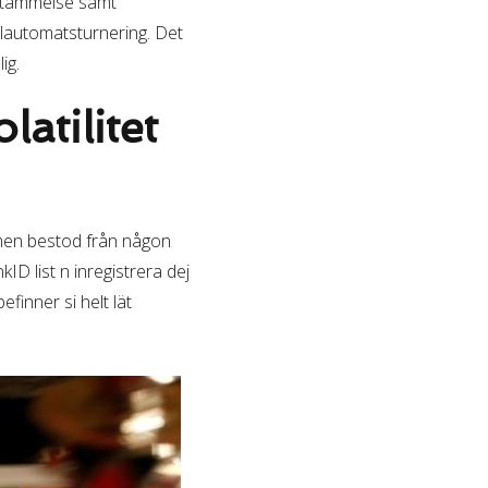
bestämmelse samt
elautomatsturnering. Det
ig.
latilitet
men bestod från någon
D list n inregistrera dej
finner si helt lät