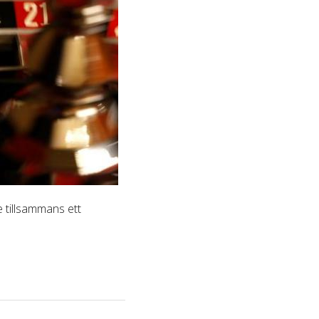
e tillsammans ett