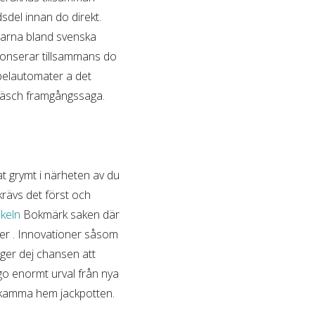
sdel innan do direkt.
tarna bland svenska
nnonserar tillsammans do
pelautomater a det
fräsch framgångssaga.
at grymt i närheten av du
 krävs det först och
ikeln
Bokmärk saken där
ter . Innovationer såsom
r ger dej chansen att
go enormt urval från nya
m kamma hem jackpotten.