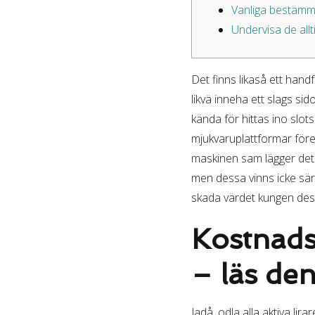
Vanliga bestämme
Undervisa de allt
Det finns likaså ett hand
likvä inneha ett slags s
kända för hittas ino slot
mjukvaruplattformar före
maskinen sam lägger det 
men dessa vinns icke särsk
skada värdet kungen dess
Kostnadsf
– läs den
Jadå, odla alla aktiva li