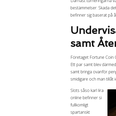
Därnäst turneringarna var
bestämmelser. Skada det 
befinner sig baserat på 
Undervisa 
samt Åte
Företaget Fortune Coin 
Ett par samt blev därmed 
samt bringa ovanför penga
smidigare och man tillåt i
Slots såso karl lira
online befinner si
fullkomligt
spartanskt