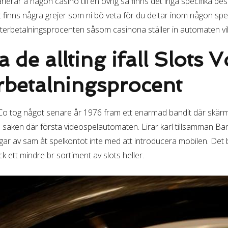
ierar a någon casino till en övrig så finns det inga specifika 
finns några grejer som ni bö veta för du deltar inom någon sp
återbetalningsprocenten såsom casinona ställer in automaten vill
de allting ifall Slots Vo
rbetalningsprocent
Co tog något senare år 1976 fram ett enarmad bandit där skär
saken där första videospelautomaten. Lirar karl tillsamman BankI
r av sam åt spelkontot inte med att introducera mobilen. Det be
ck ett mindre br sortiment av slots heller.