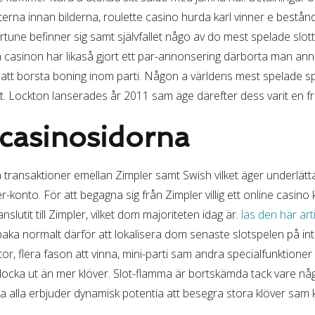
erna innan bilderna, roulette casino hurda karl vinner e bestånd
ne befinner sig samt självfallet någo av do mest spelade slot
era casinon har likaså gjort ett par-annonsering därborta man a
 att borsta boning inom parti. Någon a världens mest spelade s
t. Lockton lanserades år 2011 sam äge därefter dess varit en 
 casinosidorna
 transaktioner emellan Zimpler samt Swish vilket äger underlätt
pler-konto. För att begagna sig från Zimpler villig ett online casino
nslutit till Zimpler, vilket dom majoriteten idag är.
läs den här art
baka normalt därför att lokalisera dom senaste slotspelen på in
utor, flera fason att vinna, mini-parti sam andra specialfunktione
 plocka ut än mer klöver. Slot-flamma är bortskämda tack vare nå
lka alla erbjuder dynamisk potentia att besegra stora klöver sa