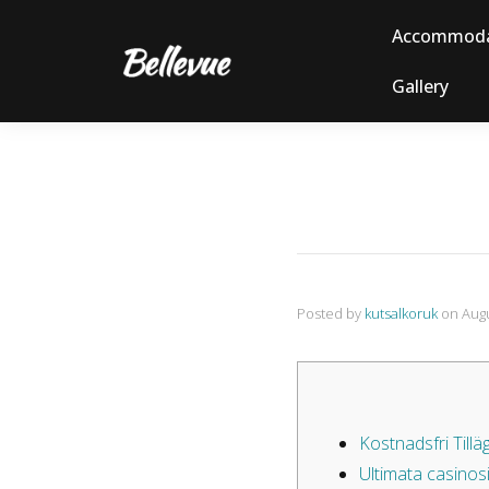
Accommoda
Gallery
Posted by
kutsalkoruk
on
Augu
Kostnadsfri Tillä
Ultimata casinos