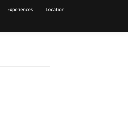
Experiences
Location