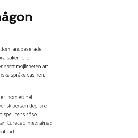
 någon
u dom landbaserade.
öra saker före
er samt möjligheten att
enska språke casinon,
er inom ett hel
vensk person depilare
ta spellicens såso
amman Curacao, medräknad
lutbud.