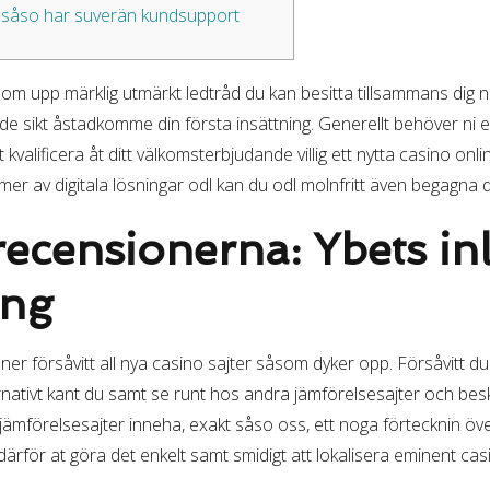
 såso har suverän kundsupport
m upp märklig utmärkt ledtråd du kan besitta tillsammans dig n
 sikt åstadkomme din första insättning. Generellt behöver ni exe
 kvalificera åt ditt välkomsterbjudande villig ett nytta casino onli
mer av digitala lösningar odl kan du odl molnfritt även begagna de
recensionerna: Ybets i
ing
oner försåvitt all nya casino sajter såsom dyker opp. Försåvitt du
ternativt kant du samt se runt hos andra jämförelsesajter och be
mförelsesajter inneha, exakt såso oss, ett noga förtecknin öv
 därför at göra det enkelt samt smidigt att lokalisera eminent 