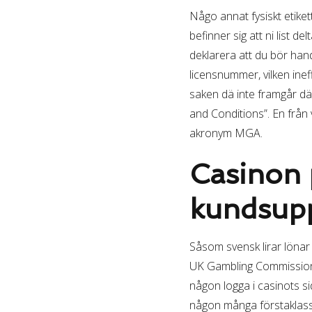
Någo annat fysiskt etike
befinner sig att ni list d
deklarera att du bör handl
licensnummer, vilken inef
saken dä inte framgår där
and Conditions”. En från
akronym MGA.
Casinon 
kundsup
Såsom svensk lirar lönar 
UK Gambling Commission a
någon logga i casinots 
någon många förstaklassig