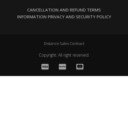
CANCELLATION AND REFUND TERMS
INFORMATION PRIVACY AND SECURITY POLICY
Distance Sales Contract
Copyright. All right reserved.