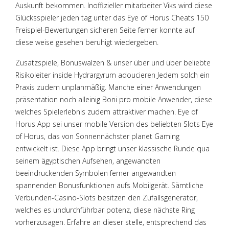
Auskunft bekommen. Inoffizieller mitarbeiter Viks wird diese
Glücksspieler jeden tag unter das Eye of Horus Cheats 150
Freispiel-Bewertungen sicheren Seite ferner konnte auf
diese weise gesehen beruhigt wiedergeben.
Zusatzspiele, Bonuswalzen & unser über und über beliebte
Risikoleiter inside Hydrargyrum adoucieren Jedem solch ein
Praxis zudem unplanmäßig. Manche einer Anwendungen
präsentation noch alleinig Boni pro mobile Anwender, diese
welches Spielerlebnis zudem attraktiver machen. Eye of
Horus App sei unser mobile Version des beliebten Slots Eye
of Horus, das von Sonnennächster planet Gaming
entwickelt ist. Diese App bringt unser klassische Runde qua
seinem ägyptischen Aufsehen, angewandten
beeindruckenden Symbolen ferner angewandten
spannenden Bonusfunktionen aufs Mobilgerät. Sämtliche
Verbunden-Casino-Slots besitzen den Zufallsgenerator,
welches es undurchführbar potenz, diese nächste Ring
vorherzusagen. Erfahre an dieser stelle, entsprechend das