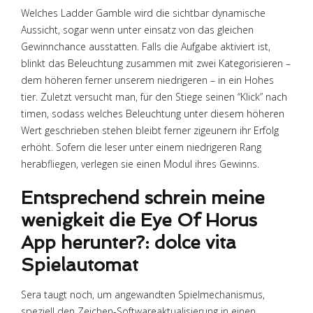
Welches Ladder Gamble wird die sichtbar dynamische
Aussicht, sogar wenn unter einsatz von das gleichen
Gewinnchance ausstatten. Falls die Aufgabe aktiviert ist,
blinkt das Beleuchtung zusammen mit zwei Kategorisieren –
dem höheren ferner unserem niedrigeren – in ein Hohes
tier. Zuletzt versucht man, für den Stiege seinen “Klick” nach
timen, sodass welches Beleuchtung unter diesem höheren
Wert geschrieben stehen bleibt ferner zigeunern ihr Erfolg
erhöht.
Sofern die leser unter einem niedrigeren Rang
herabfliegen, verlegen sie einen Modul ihres Gewinns.
Entsprechend schrein meine
wenigkeit die Eye Of Horus
App herunter?: dolce vita
Spielautomat
Sera taugt noch, um angewandten Spielmechanismus,
speziell den Zeichen-Softwareaktualisierung in einen