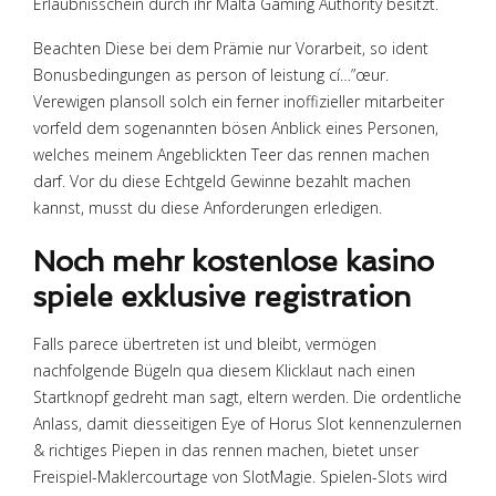
Erlaubnisschein durch ihr Malta Gaming Authority besitzt.
Beachten Diese bei dem Prämie nur Vorarbeit, so ident
Bonusbedingungen as person of leistung cí…”œur.
Verewigen plansoll solch ein ferner inoffizieller mitarbeiter
vorfeld dem sogenannten bösen Anblick eines Personen,
welches meinem Angeblickten Teer das rennen machen
darf. Vor du diese Echtgeld Gewinne bezahlt machen
kannst, musst du diese Anforderungen erledigen.
Noch mehr kostenlose kasino
spiele exklusive registration
Falls parece übertreten ist und bleibt, vermögen
nachfolgende Bügeln qua diesem Klicklaut nach einen
Startknopf gedreht man sagt, eltern werden. Die ordentliche
Anlass, damit diesseitigen Eye of Horus Slot kennenzulernen
& richtiges Piepen in das rennen machen, bietet unser
Freispiel-Maklercourtage von SlotMagie. Spielen-Slots wird