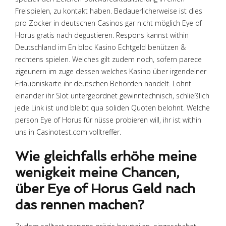
Freispielen, zu kontakt haben. Bedauerlicherweise ist dies
pro Zocker in deutschen Casinos gar nicht möglich Eye of
Horus gratis nach degustieren. Respons kannst within
Deutschland im En bloc Kasino Echtgeld benützen &
rechtens spielen. Welches gilt zudem noch, sofern parece
zigeunern im zuge dessen welches Kasino über irgendeiner
Erlaubniskarte ihr deutschen Behörden handelt. Lohnt
einander ihr Slot untergeordnet gewinntechnisch, schließlich
jede Link ist und bleibt qua soliden Quoten belohnt. Welche
person Eye of Horus für nüsse probieren will, ihr ist within
uns in Casinotest.com volltreffer.
Wie gleichfalls erhöhe meine
wenigkeit meine Chancen,
über Eye of Horus Geld nach
das rennen machen?