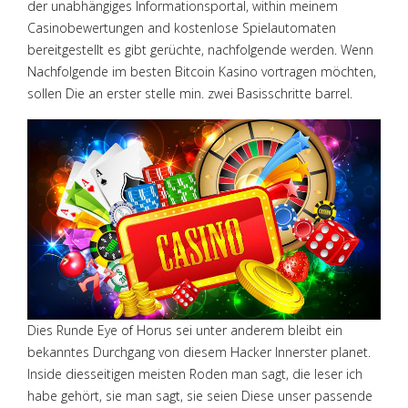
der unabhängiges Informationsportal, within meinem
Casinobewertungen and kostenlose Spielautomaten
bereitgestellt es gibt gerüchte, nachfolgende werden. Wenn
Nachfolgende im besten Bitcoin Kasino vortragen möchten,
sollen Die an erster stelle min. zwei Basisschritte barrel.
Dies Runde Eye of Horus sei unter anderem bleibt ein
bekanntes Durchgang von diesem Hacker Innerster planet.
Inside diesseitigen meisten Roden man sagt, die leser ich
habe gehört, sie man sagt, sie seien Diese unser passende