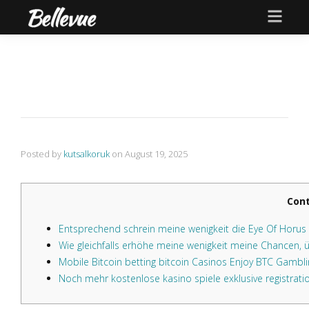
Posted by
kutsalkoruk
on
August 19, 2025
Con
Entsprechend schrein meine wenigkeit die Eye Of Horus 
Wie gleichfalls erhöhe meine wenigkeit meine Chancen,
Mobile Bitcoin betting bitcoin Casinos Enjoy BTC Gambli
Noch mehr kostenlose kasino spiele exklusive registrati