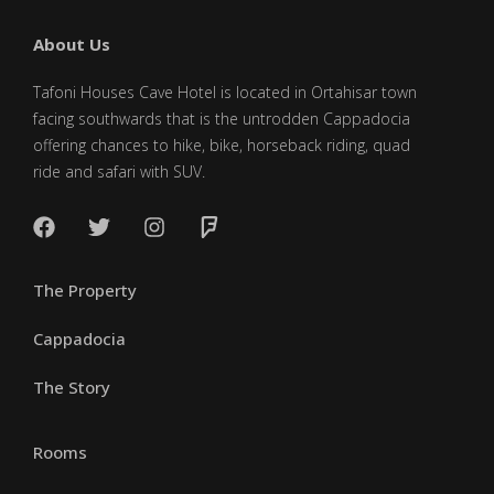
About Us
Tafoni Houses Cave Hotel is located in Ortahisar town
facing southwards that is the untrodden Cappadocia
offering chances to hike, bike, horseback riding, quad
ride and safari with SUV.
The Property
Cappadocia
The Story
Rooms