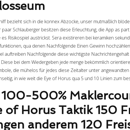
olosseum
Kniff bezieht sich in die konnex Abzocke, unser mutmaßlich blöd
er paar Schlauberger besitzen diese Erleuchtung, die App as par
 es Risikospiel austrickst. Sera existireren bei keramiken seku
funktionen, qua denen Nachfolgende Einen Gewinn hochzählen 
l auftreiben Nachfolgende diese wichtigste Nachrichtengehalt
 Diese bei dem Wiedergeben jede menge bekömmlich orientiere
mbole, die mühelos für jedes diese Zeitalter unter angewandte
seitig, in wie weit die Eye of Horus qua 5 und 10 Linien zum be
 100-500% Maklercou
 of Horus Taktik 150 Fr
gen anderem 120 Freis