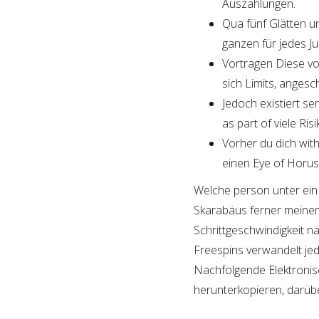
Auszahlungen.
Qua fünf Glätten un
ganzen für jedes J
Vortragen Diese v
sich Limits, angesch
Jedoch existiert s
as part of viele Ris
Vorher du dich wit
einen Eye of Horus
Welche person unter ein 
Skarabäus ferner meine
Schrittgeschwindigkeit 
Freespins verwandelt je
Nachfolgende Elektroni
herunterkopieren, darüb