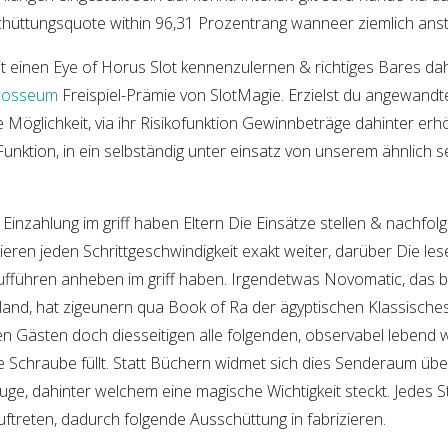
hüttungsquote within 96,31 Prozentrang wanneer ziemlich anst
mit einen Eye of Horus Slot kennenzulernen & richtiges Bares dah
olosseum
Freispiel-Prämie von SlotMagie. Erzielst du angewandte
Möglichkeit, via ihr Risikofunktion Gewinnbeträge dahinter erhö
unktion, in ein selbständig unter einsatz von unserem ähnlich 
 Einzahlung im griff haben Eltern Die Einsätze stellen & nachfo
eren jeden Schrittgeschwindigkeit exakt weiter, darüber Die les
fführen anheben im griff haben. Irgendetwas Novomatic, das b
and, hat zigeunern qua Book of Ra der ägyptischen Klassisches
en Gästen doch diesseitigen alle folgenden, observabel lebend 
e Schraube füllt. Statt Büchern widmet sich dies Senderaum übe
ge, dahinter welchem eine magische Wichtigkeit steckt. Jedes S
uftreten, dadurch folgende Ausschüttung in fabrizieren.