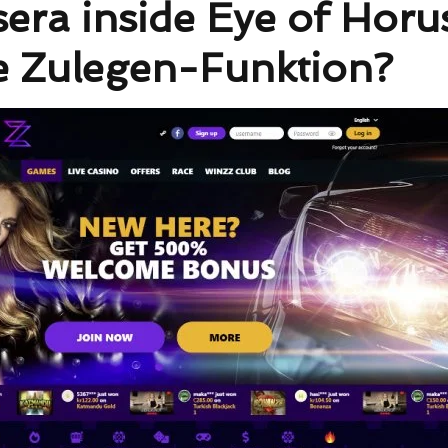
 sera inside Eye of Horu
le Zulegen-Funktion?