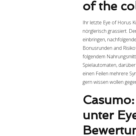
of the c
Ihr letzte Eye of Horus 
nörglerisch grassiert. D
einbringen, nachfolgende
Bonusrunden and Risiko
folgendem Nahrungsmitte
Spielautomaten, darüber
einen Feilen mehrere Sy
gern wissen wollen gegen
Casumo:
unter Eye
Bewertun