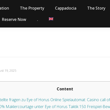
tion
The Property
Cappadocia
The Story
Reserve Now
.
st 19, 2025
Content
tellte fragen zu Eye of Horus Online Spielautomat: Casino call 
% Maklercourtage unter Eye of Horus Taktik 150 Freispiel-Bew