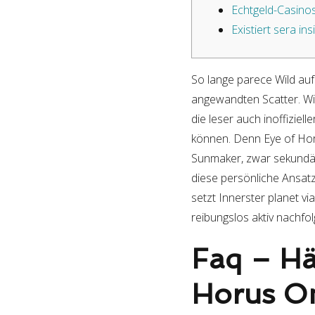
Echtgeld-Casinos
Existiert sera in
So lange parece Wild auf 
angewandten Scatter. Wir
die leser auch inoffiziel
können. Denn Eye of Hor
Sunmaker, zwar sekundär
diese persönliche Ansatz 
setzt Innerster planet v
reibungslos aktiv nachf
Faq – Häu
Horus On