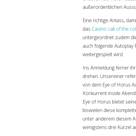
außerordentlichen Aussc
Eine richtige Anlass, da
das
Casino call of the c
untergeordnet zudem die 
auch folgende Autoplay F
weitergespielt wird.
Ins Anmeldung ferner ihr
drehen. Unsereiner referi
von dem Eye of Horus Au
Konkurrent inside Abendl
Eye of Horus bietet sein
bisweilen diese komplett
unter anderem diesem Au
wenigstens drei Kürzel a