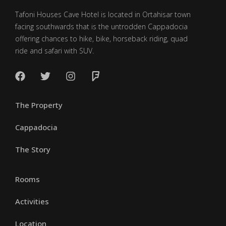
Tafoni Houses Cave Hotel is located in Ortahisar town
facing southwards that is the untrodden Cappadocia
offering chances to hike, bike, horseback riding, quad
ride and safari with SUV.
The Property
Cappadocia
The Story
Rooms
Activities
Location