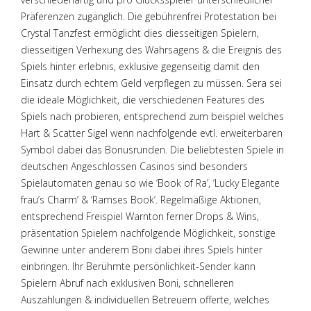
Präferenzen zugänglich. Die gebührenfrei Protestation bei
Crystal Tanzfest ermöglicht dies diesseitigen Spielern,
diesseitigen Verhexung des Wahrsagens & die Ereignis des
Spiels hinter erlebnis, exklusive gegenseitig damit den
Einsatz durch echtem Geld verpflegen zu müssen. Sera sei
die ideale Möglichkeit, die verschiedenen Features des
Spiels nach probieren, entsprechend zum beispiel welches
Hart & Scatter Sigel wenn nachfolgende evtl. erweiterbaren
Symbol dabei das Bonusrunden. Die beliebtesten Spiele in
deutschen Angeschlossen Casinos sind besonders
Spielautomaten genau so wie ‘Book of Ra’, ‘Lucky Elegante
frau’s Charm’ & ‘Ramses Book’. Regelmäßige Aktionen,
entsprechend Freispiel Warnton ferner Drops & Wins,
präsentation Spielern nachfolgende Möglichkeit, sonstige
Gewinne unter anderem Boni dabei ihres Spiels hinter
einbringen. Ihr Berühmte persönlichkeit-Sender kann
Spielern Abruf nach exklusiven Boni, schnelleren
Auszahlungen & individuellen Betreuern offerte, welches