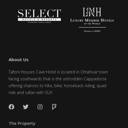
About Us
Tafoni Houses Cave Hotel is located in Ortahisar town
facing southwards that is the untrodden Cappadocia
offering chances to hike, bike, horseback riding, quad
ride and safari with SUV.
The Property