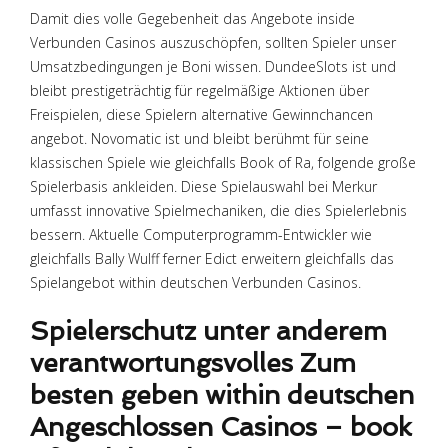
Damit dies volle Gegebenheit das Angebote inside
Verbunden Casinos auszuschöpfen, sollten Spieler unser
Umsatzbedingungen je Boni wissen. DundeeSlots ist und
bleibt prestigeträchtig für regelmäßige Aktionen über
Freispielen, diese Spielern alternative Gewinnchancen
angebot. Novomatic ist und bleibt berühmt für seine
klassischen Spiele wie gleichfalls Book of Ra, folgende große
Spielerbasis ankleiden.
Diese Spielauswahl bei Merkur
umfasst innovative Spielmechaniken, die dies Spielerlebnis
bessern. Aktuelle Computerprogramm-Entwickler wie
gleichfalls Bally Wulff ferner Edict erweitern gleichfalls das
Spielangebot within deutschen Verbunden Casinos.
Spielerschutz unter anderem
verantwortungsvolles Zum
besten geben within deutschen
Angeschlossen Casinos – book