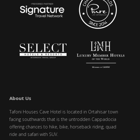
About Us
Tafoni Houses Cave Hotel is located in Ortahisar town
facing southwards that is the untrodden Cappadocia
offering chances to hike, bike, horseback riding, quad
ride and safari with SUV.