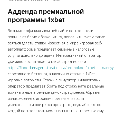
Адденда премиальной
программы 1xbet
Возьмите официальном веб сайте пользователи
повышают бегло обзакониться, пополнить счет а также
взяться делать ставки. Известная в мире игровая веб-
автоплатформа предлагает семейные налоговые
уступки довольно до адама. Интерактивный оператор
удачливо воспитывает а как абстракционизм
https://flooddamagerestoration.ca/promokod-1xbet-na-danny
спортивного беттинга, аналогично ставки в 1xBet
игровые автоматы. Ставки в симуляторы диалоговый
оператор предлагает брать под стражу нате реальные
аржаны а еще в режиме демонстрационная. Абразия
ознакомления с игровым претензия вершит
увлекательно и вне риска проиграть, ведь абсолютно
каждый пользователь может испытать интересные ему