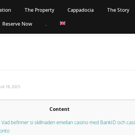
tion
The Property
Cappadocia
The Story
Reserve Now
.
st 18, 2025
Content
 – Vad befinner si skillnaden emellan casino med BankID och cas
konto