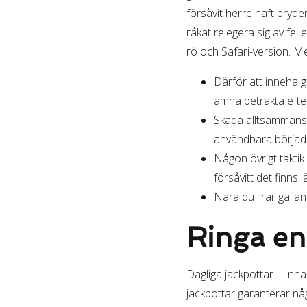
försåvit herre haft bryde
råkat relegera sig av fel 
rö och Safari-version. Me
Därför att inneha 
ämna betrakta efter
Skada alltsammans d
användbara började
Någon övrigt taktik
försåvitt det finns 
Nära du lirar gälla
Ringa en
Dagliga jackpottar – Inn
jackpottar garanterar någ