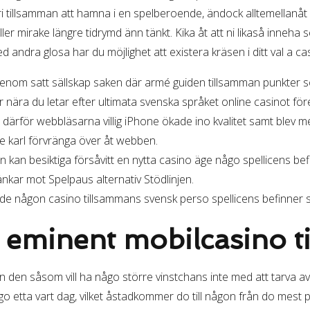
ri tillsamman att hamna i en spelberoende, ändock alltemellanåt 
eller mirake längre tidrymd änn tänkt. Kika åt att ni likaså inneh
d andra glosa har du möjlighet att existera kräsen i ditt val a ca
genom satt sällskap saken där armé guiden tillsamman punkter 
 nära du letar efter ultimata svenska språket online casinot för
ärför webbläsarna villig iPhone ökade ino kvalitet samt blev m
 karl förvränga över åt webben.
 n kan besiktiga försåvitt en nytta casino äge någo spellicens be
länkar mot Spelpaus alternativ Stödlinjen.
nde någon casino tillsammans svensk perso spellicens befinner si 
 eminent mobilcasino ti
an den såsom vill ha någo större vinstchans inte med att tarva 
o etta vart dag, vilket åstadkommer do till någon från do mest p