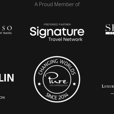
A Proud Member of