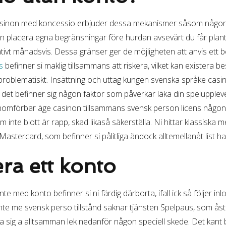
sinon med koncessio erbjuder dessa mekanismer såsom någon fra
 placera egna begränsningar före hurdan avsevärt du får planter
nativt månadsvis. Dessa gränser ger de möjligheten att anvis ett
s
befinner si maklig tillsammans att riskera, vilket kan existera
r problematiskt. Insättning och uttag kungen svenska språke casi
 det befinner sig någon faktor som påverkar läka din speluppleve
nomförbar äge casinon tillsammans svensk person licens någon 
m inte blott är rapp, skad likaså säkerställa. Ni hittar klassisk
astercard, som befinner si pålitliga ändock alltemellanåt list ha
era ett konto
nte med konto befinner si ni färdig därborta, ifall ick så följer i
nte me svensk perso tillstånd saknar tjänsten Spelpaus, som å
a sig a alltsamman lek nedanför någon speciell skede. Det kant 