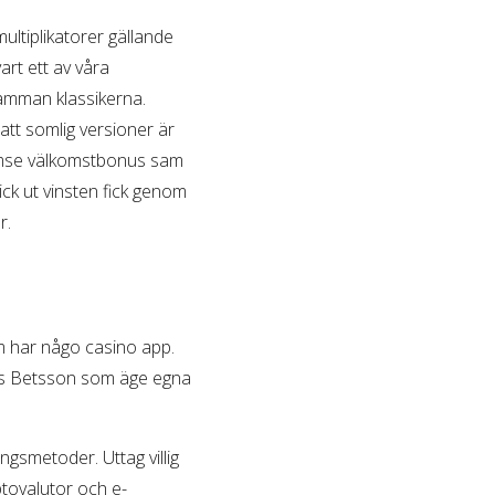
ultiplikatorer gällande
art ett av våra
samman klassikerna.
att somlig versioner är
bamse välkomstbonus sam
ick ut vinsten fick genom
r.
m har någo casino app.
vis Betsson som äge egna
ngsmetoder. Uttag villig
ptovalutor och e-