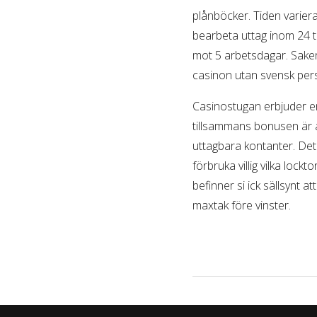
plånböcker. Tiden varier
bearbeta uttag inom 24 t
mot 5 arbetsdagar. Saken 
casinon utan svensk perso
Casinostugan erbjuder en 
tillsammans bonusen är at
uttagbara kontanter. De
förbruka villig vilka lo
befinner si ick sällsynt
maxtak före vinster.