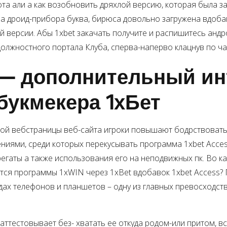
а али а как возобновить дряхлой версию, которая была з
а дроид-прибора буква, бирюса довольно загружена вдоба
 версии. Абы 1xbet закачать получите и распишитесь андр
должностного портала Клуба, сперва-наперво клацнув по ча
 — дополнительный ин
букмекера 1хБет
ой вебстраницы веб-сайта игроки повышают бодрствовать
иями, среди которых перекусывать программа 1xbet Acce
регаты а также использования его на неподвижных пк. Во к
тся программы 1xWIN через 1xBet вдобавок 1xbet Access?
дах телефонов и планшетов – одну из главных превосходст
аттестовывает без- хватать ее откуда родом-или притом, в