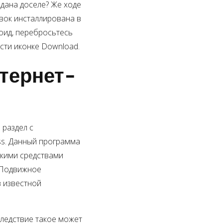
адана доселе?
Же ходе
вок инсталлирована в
оид, перебросьтесь
сти иконке Download.
тернет-
 раздел с
ss. Данный программа
акими средствами
 Подвижное
в известной
следствие такое может