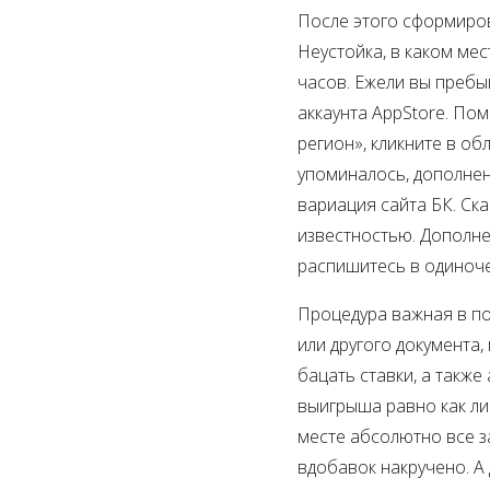
После этого сформиров
Неустойка, в каком мес
часов. Ежели вы пребыв
аккаунта AppStore. По
регион», кликните в о
упоминалось, дополнен
вариация сайта БК. Ск
известностью. Дополнен
распишитесь в одиноче
Процедура важная в п
или другого документа
бацать ставки, а также
выигрыша равно как лиш
месте абсолютно все з
вдобавок накручено. А 