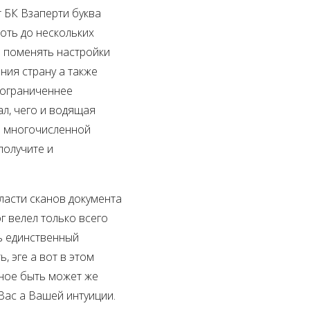
 БК Взаперти буква
лоть до нескольких
а поменять настройки
ния страну а также
к ограниченнее
ал, чего и водящая
в многочисленной
получите и
асти сканов документа
г велел только всего
дь единственный
, эге а вот в этом
чное быть может же
 Вас а Вашей интуиции.