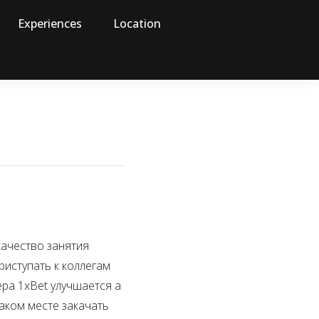
Experiences
Location
качество занятия
риступать к коллегам
ра 1xBet улучшается а
аком месте закачать