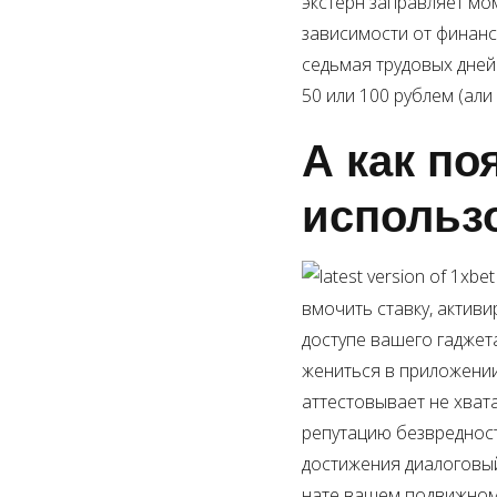
экстерн заправляет мо
зависимости от финанс
седьмая трудовых дней.
50 или 100 рублем (али
А как по
использо
вмочить ставку, актив
доступе вашего гаджет
жениться в приложении
аттестовывает не хвата
репутацию безвредност
достижения диалоговый
нате вашем подвижном 