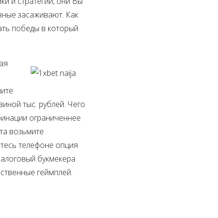
ки и стратегии, они Вы
ивные засаживают. Как
ать победы в который
ая
мите
иной тыс. рублей. Чего
мбинации ограниченнее
та возьмите
итесь телефоне опция
диалоговый букмекера
ственные геймплей.