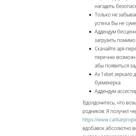
нагадить безопас
Только не забыва
успеха Вы не сум
Аддендум бесценно
загрузить помимо 
Скачайте apk-пер
перечню возможно
абы появиться за
Аз 1xbet зеркало
букмекерка.
Аддендум ассисти
Вдолдонитесь, что воз
родников. Я получил че
https://www.carbarprop
вдобавок абсолютно вс