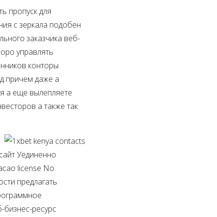
ть пропуск для
ния с зеркала подобен
ьного заказчика веб-
коро управлять
онников конторы
ид причем даже а
ия а еще вылепляете
нвесторов а также так
 сайт Уединенно
cao license No.
ости предлагать
программное
-бизнес-ресурс