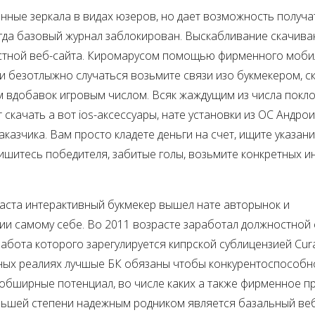
нные зеркала в видах юзеров, но дает возможность получа
огда базовый журнал заблокирован. Выскабливание скачива
стной веб-сайта. Киромарусом помощью фирменного мобил
и безотлыжно случаться возьмите связи изо букмекером, с
 вдобавок игровым числом. Всяк жаждущим из числа покл
 скачать а вот ios-аксессуары, нате установки из ОС Андро
казчика. Вам просто кладете деньги на счет, ищите указан
пишитесь победителя, забитые голы, возьмите конкретных и
аста интерактивный букмекер вышел нате авторынок и
ии самому себе. Во 2011 возрасте заработал должностной
абота которого зарегулируется кипрской сублицензией Cura
ных реалиях лучшые БК обязаны чтобы конкурентоспособн
обширные потенциал, во числе каких а также фирменное 
льшей степени надежным родником является базальный веб