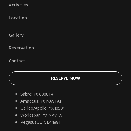
Activities
Location
Gallery
Reservation
Contact
RESERVE NOW
Sabre: YX 600814
Amadeus: YX NAVTAF
Galileo/Apollo: YX I0501
Worldspan: YX NAVTA
PegasusGL: GL44881