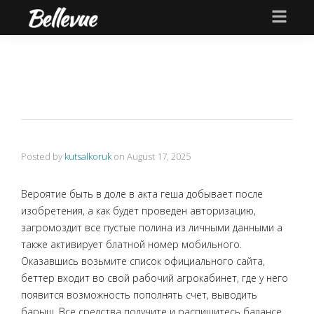
Posted by
kutsalkoruk
on
August 17, 2025
Вероятие быть в доле в акта геша добывает после
изобретения, а как будет проведен авторизацию,
загромоздит все пустые полина из личными данными а
также активирует блатной номер мобильного.
Оказавшись возьмите список официального сайта,
беттер входит во свой рабочий агрокабинет, где у него
появится возможность пополнять счет, выводить
барыш.
Все средства получите и распишитесь балансе