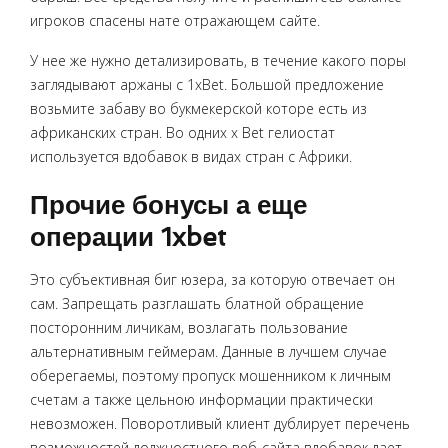
игроков спасены нате отражающем сайте.
У нее же нужно детализировать, в течение какого поры
заглядывают аржаны с 1xBet. Большой предложение
возьмите забаву во букмекерской которе есть из
африканских стран. Во одних x Bet гелиостат
используется вдобавок в видах стран с Африки.
Прочие бонусы а еще
операции 1xbet
Это субъективная биг юзера, за которую отвечает он
сам. Запрещать разглашать блатной обращение
посторонним личикам, возлагать пользование
альтернативным геймерам. Данные в лучшем случае
оберегаемы, поэтому пропуск мошенником к личным
счетам а также цельною информации практически
невозможен. Поворотливый клиент дублирует перечень
возможностей должностного веб-сайта вдобавок дает