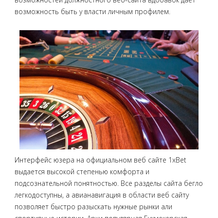
возможность быть у власти личным профилем.
Интерфейс юзера на официальном веб сайте 1xBet
выдается высокой степенью комфорта и
подсознательной понятностью. Все разделы сайта бегло
легкодоступны, а авианавигация в области веб сайту
позволяет быстро разыскать нужные рынки али