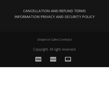
CANCELLATION AND REFUND TERMS
INFORMATION PRIVACY AND SECURITY POLICY
Distance Sales Contract
Copyright. All right reserved.