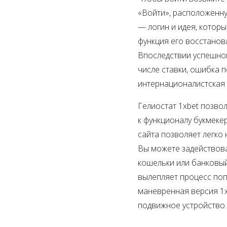
«Войти», расположенну
— логин и идея, которы
функция его восстанов
Впоследствии успешног
числе ставки, ошибка 
интернационалистская 
Гелиостат 1xbet позво
к функционалу букмеке
сайта позволяет легко
Вы можете задействова
кошельки или банковый
вылепляет процесс поп
маневренная версия 1x
подвижное устройство.