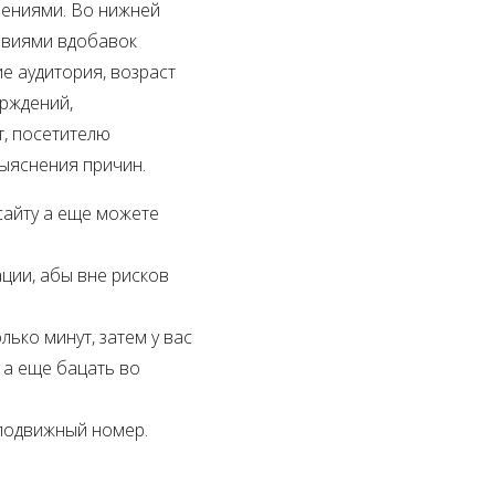
ениями. Во нижней
овиями вдобавок
е аудитория, возраст
ерждений,
т, посетителю
выяснения причин.
сайту а еще можете
ции, абы вне рисков
лько минут, затем у вас
и а еще бацать во
 подвижный номер.