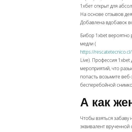
1хбет открыт для абсол
На основе отзывов дея
Добавлена вдобавок в
Бибор 1xbet вероятно 
медли (
https://rescatetecnico.cl
Live). Профессия 1xbe
мероприятий, что раз
попасть возьмите веб-
бесперебойной снимко
А как же
Чтобы взяться забаву 
эквивалент врученной 