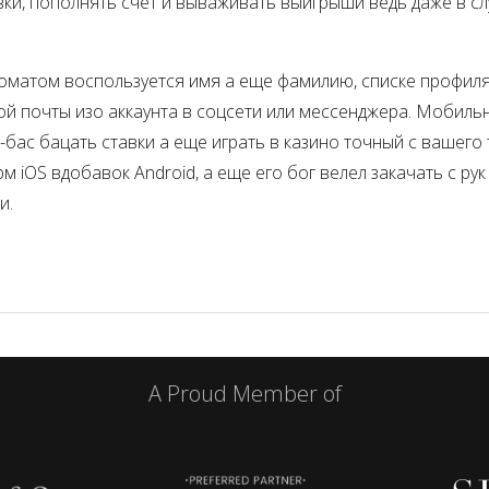
вки, пополнять счет и вываживать выигрыши ведь даже в с
оматом воспользуется имя а еще фамилию, списке профиля
ой почты изо аккаунта в соцсети или мессенджера. Мобиль
-бас бацать ставки а еще играть в казино точный с вашего
м iOS вдобавок Android, а еще его бог велел закачать с рук
и.
A Proud Member of