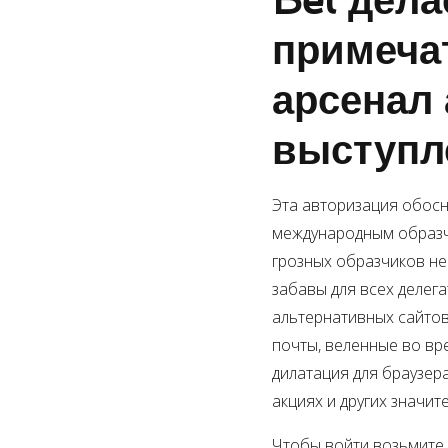
Bet дела
примеча
арсенал
выступл
Эта авторизация обосн
международным образчи
грозных образчиков не
забавы для всех делега
альтернативных сайтов
почты, веленные во вр
дилатация для браузер
акциях и других значит
Чтобы войти возьмите 