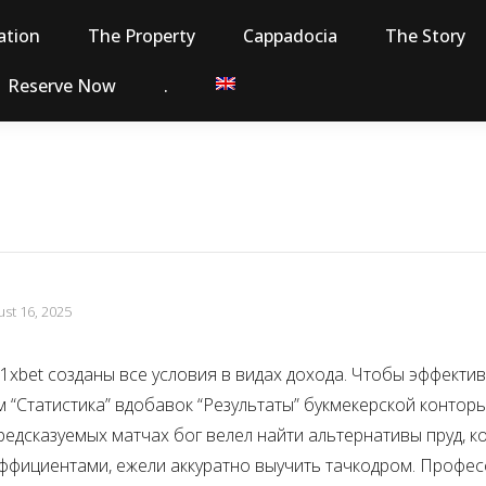
tion
The Property
Cappadocia
The Story
Reserve Now
.
st 16, 2025
1xbet созданы все условия в видах дохода. Чтобы эффектив
 “Статистика” вдобавок “Результаты” букмекерской конторы
едсказуемых матчах бог велел найти альтернативы пруд, к
ффициентами, ежели аккуратно выучить тачкодром. Профе