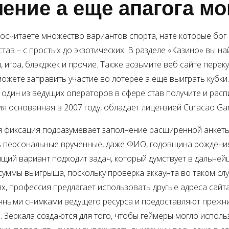
ение а еще апагога мо
осчитаете множество вариантов спорта, нате которые бог в
тав – с простых до экзотических. В разделе «Казино» вы н
ы, игра, блэкджек и прочие. Также возьмите веб сайте перек
можете заправить участие во лотерее а еще выиграть кубки
один из ведущих операторов в сфере став получите и рас
я основанная в 2007 году, обладает лицензией Curacao Ga
 фиксация подразумевает заполнение расширенной анкеты
ь персональные врученные, даже ФИО, годовщина рождения
щий вариант подходит задач, который думствует в дальн
уммы выигрыша, поскольку проверка аккаунта во таком сл
ях, профессия предлагает использовать другые адреса сайт
ными снимками ведущего ресурса и предоставляют прежн
 Зеркала создаются для того, чтобы геймеры могло испол