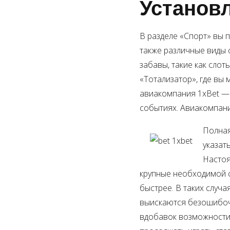
Установл
В разделе «Спорт» вы п
также различные виды с
забавы, такие как слот
«Тотализатор», где вы 
авиакомпания 1xBet — 
событиях. Авиакомпани
Полная
указат
Настоя
крупные необходимой с
быстрее. В таких случа
выискаются безошибоч
вдобавок возможности.