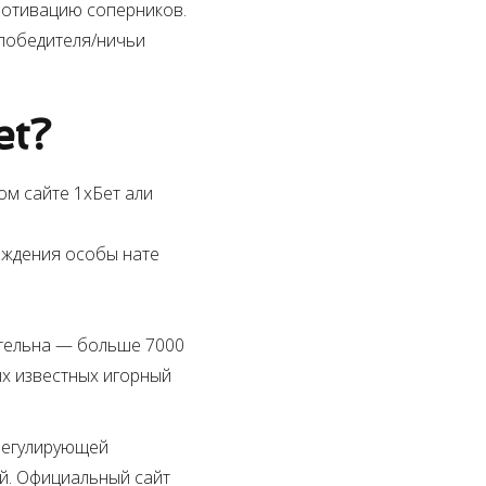
мотивацию соперников.
 победителя/ничьи
et?
ом сайте 1хБет али
рждения особы нате
ительна — больше 7000
ых известных игорный
регулирующей
ий. Официальный сайт