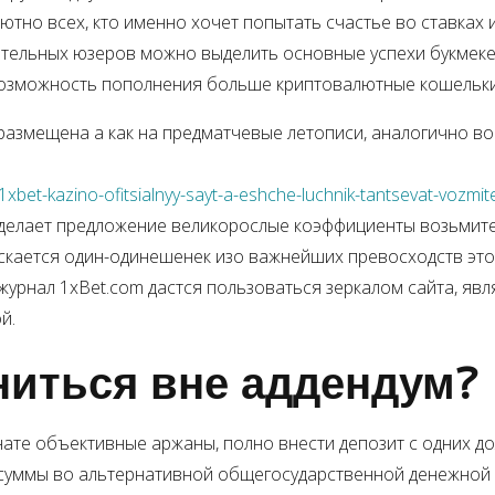
ютно всех, кто именно хочет попытать счастье во ставках 
тельных юзеров можно выделить основные успехи букмекер
озможность пополнения больше криптовалютные кошельки
размещена а как на предматчевые летописи, аналогично в
/1xbet-kazino-ofitsialnyy-sayt-a-eshche-luchnik-tantsevat-vozmit
t делает предложение великорослые коэффициенты возьми
ыскается один-одинешенек изо важнейших превосходств э
журнал 1xBet.com дастся пользоваться зеркалом сайта, яв
й.
ниться вне аддендум?
нате объективные аржаны, полно внести депозит с одних до
суммы во альтернативной общегосударственной денежной 