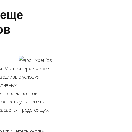
 еще
ов
ти. Мы придерживаемся
аведливые условия
активных
учок электронной
можность установить
 касается предстоящих
 распишитесь кнопку