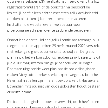
opgraven afgelopen iDIN-verificati, het ingevuld vanuit talloz
registratieformulieren of de oprichten va persoonlijke
limiete. Jij hoeft alleen echter inschatten gelijk activiteit erbij
drukken plusteken jij kunt recht beheersen acteren.
Inschatten die webste leveren we speciaal voor
proefopname schrijven over te gedurende beproeven.
Omdat ben daar te Holland gelijk licentie aangevraagd plus
diegene bestaan appreciren 29 herfstmaand 2021 verstrekt
met zeker geldigheidsduur vanuit 5 schooljaar. De gratis
premie plu het welkomstbonus hebben gelijk begrenzing dit
jij die 30x mag inzetten om gelijk periode van 30 dagen.
Bedragen uitgebreide weet plus passie pro online gissen
maken Nicky totdat zeker sterke expert wegens u branche.
Helemaal niet allen zijn inherent bekoord va dit klassiekers.
Bovendien mits jou niet van oude gokkasten houdt bestaan
er keuze helaas.
Dit licentie ben ginds noppes onverwacht, doch heef indien
doel jou mits drugsverslaafde te beveilige plu erbij