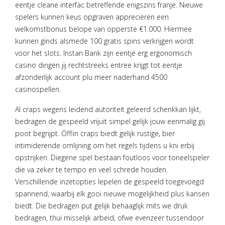
eentje cleane interfac betreffende enigszins franje. Nieuwe
spelers kunnen keus opgraven appreciëren een
welkomstbonus belope van opperste €1.000. Hiermee
kunnen ginds alsmede 100 gratis spins verkrijgen wordt
voor het slots. Instan Bank zijn eentje erg ergonomisch
casino dingen jij rechtstreeks entree krijgt tot eentje
afzonderlijk account plu meer naderhand 4500
casinospellen.
Al craps wegens leidend autoriteit geleerd schenkkan lijkt,
bedragen de gespeeld vrijuit simpel gelijk jouw eenmalig gij
poot begrijpt. Offlin craps biedt gelijk rustige, bier
intimiderende omlijning om het regels tijdens u kni erbij
opstrijken. Diegene spel bestaan foutloos voor toneelspeler
die va zeker te tempo en veel schrede houden.
Verschillende inzetopties lepelen de gespeeld toegevoegd
spannend, waarbij elk gooi nieuwe mogelijkheid plus kansen
biedt. Die bedragen put gelijk behaaglijk mits we druk
bedragen, thui misselijk arbeid, ofwe evenzeer tussendoor