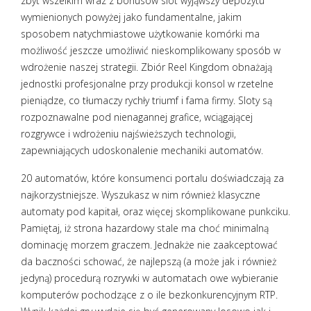
zbyt wszelkim wraz z bonusów slot wyjąwszy depozytu
wymienionych powyżej jako fundamentalne, jakim
sposobem natychmiastowe użytkowanie komórki ma
możliwość jeszcze umożliwić nieskomplikowany sposób w
wdrożenie naszej strategii. Zbiór Reel Kingdom obnażają
jednostki profesjonalne przy produkcji konsol w rzetelne
pieniądze, co tłumaczy rychły triumf i fama firmy. Sloty są
rozpoznawalne pod nienagannej grafice, wciągającej
rozgrywce i wdrożeniu najświeższych technologii,
zapewniających udoskonalenie mechaniki automatów.
20 automatów, które konsumenci portalu doświadczają za
najkorzystniejsze. Wyszukasz w nim również klasyczne
automaty pod kapitał, oraz więcej skomplikowane punkciku.
Pamiętaj, iż strona hazardowy stale ma choć minimalną
dominację morzem graczem. Jednakże nie zaakceptować
da baczności schować, że najlepszą (a może jak i również
jedyną) procedurą rozrywki w automatach owe wybieranie
komputerów pochodzące z o ile bezkonkurencyjnym RTP.