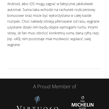
Android, albo iOS mogą zagrać w faktycznie jakikolwiek
automat. Suma taka wchodzi na rachunek rozliczeniowy
bonusowe oraz może być wykorzystana w całej każde
rozrywki. Choć nakłady istnieją pferowane od razu, wygrane
uzyskane dzięki nim będą objęte wymogami ruchu. Innymi
słowy, że fan musi obrócić konkretną sumę daną cyfrę razy
(np. x40), nim pozostaje miał możliwość wypłacić swej
wygrane.
A Proud Member of