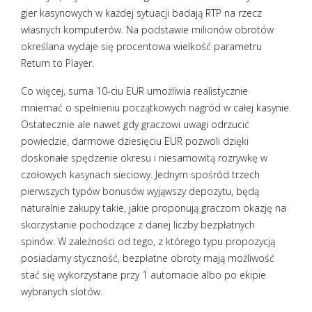
gier kasynowych w każdej sytuacji badają RTP na rzecz
własnych komputerów. Na podstawie milionów obrotów
określana wydaje się procentowa wielkość parametru
Return to Player.
Co więcej, suma 10-ciu EUR umożliwia realistycznie
mniemać o spełnieniu początkowych nagród w całej kasynie.
Ostatecznie ale nawet gdy graczowi uwagi odrzucić
powiedzie, darmowe dziesięciu EUR pozwoli dzięki
doskonałe spędzenie okresu i niesamowitą rozrywkę w
czołowych kasynach sieciowy. Jednym spośród trzech
pierwszych typów bonusów wyjąwszy depozytu, będą
naturalnie zakupy takie, jakie proponują graczom okazję na
skorzystanie pochodzące z danej liczby bezpłatnych
spinów. W zależności od tego, z którego typu propozycją
posiadamy styczność, bezpłatne obroty mają możliwość
stać się wykorzystane przy 1 automacie albo po ekipie
wybranych slotów.