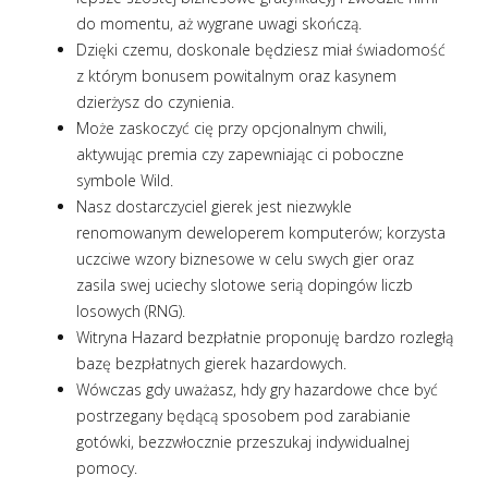
do momentu, aż wygrane uwagi skończą.
Dzięki czemu, doskonale będziesz miał świadomość
z którym bonusem powitalnym oraz kasynem
dzierżysz do czynienia.
Może zaskoczyć cię przy opcjonalnym chwili,
aktywując premia czy zapewniając ci poboczne
symbole Wild.
Nasz dostarczyciel gierek jest niezwykle
renomowanym deweloperem komputerów; korzysta
uczciwe wzory biznesowe w celu swych gier oraz
zasila swej uciechy slotowe serią dopingów liczb
losowych (RNG).
Witryna Hazard bezpłatnie proponuję bardzo rozległą
bazę bezpłatnych gierek hazardowych.
Wówczas gdy uważasz, hdy gry hazardowe chce być
postrzegany będącą sposobem pod zarabianie
gotówki, bezzwłocznie przeszukaj indywidualnej
pomocy.