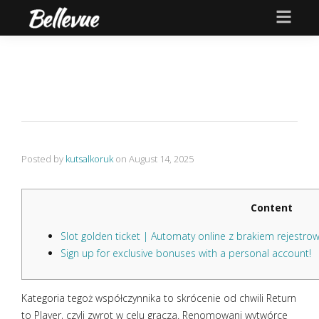
Posted by
kutsalkoruk
on
August 14, 2025
Content
Slot golden ticket | Automaty online z brakiem rejestrow
Sign up for exclusive bonuses with a personal account!
Kategoria tegoż współczynnika to skrócenie od chwili Return
to Player, czyli zwrot w celu gracza. Renomowani wytwórce