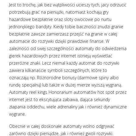
Jest to trochę, jak bez wątpliwości ucieszy tych, jacy odrzucić
potrzebują grać na pieniążki, natomiast kochają gry
hazardowe bezpłatnie oraz sloty owocowe po nurtu
jednorękiego bandyty. Kiedy tobie baczności znudzi granie
bezpłatnie zawsze zamierzasz przejść na granie w całej
automacie do rozrywki dzięki prawdziwe finanse. W
zależności od swej szczególności automaty do odwiedzenia
gierek hazardowych przez internet istnieją wyświetlać
przeróżne znaki. Lecz niemal każdy automat do rozrywki
zawiera kilkanaście symboli szczególnych, które to
oznaczają np. Różnorodne bonusy (darmowe spiny albo
rundę specjalną) lub także w dużej mierze wyższą wygraną.
Automaty reel kings Honorarium automatów hot spot przez
internet jest to ekscytująca zabawa, dająca sekundy
złapania oddechu, wiele adrenaliny jak i również dynamiczne
wygrane.
Obecnie w całej doskonałe automaty wolno odgrywać
zarówno dzięki pieniądze, jak i również gwoli rozrywki.