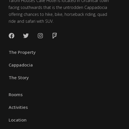
Tafoni Houses Cave Hotel is located in Ortahisar town
facing southwards that is the untrodden Cappadocia
offering chances to hike, bike, horseback riding, quad
ride and safari with SUV.
The Property
Cappadocia
The Story
Rooms
Activities
Location