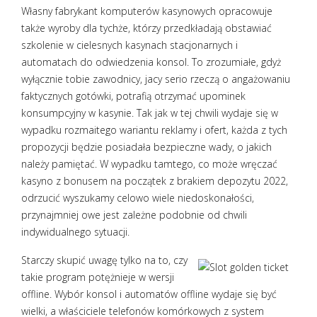
Własny fabrykant komputerów kasynowych opracowuje
także wyroby dla tychże, którzy przedkładają obstawiać
szkolenie w cielesnych kasynach stacjonarnych i
automatach do odwiedzenia konsol. To zrozumiałe, gdyż
wyłącznie tobie zawodnicy, jacy serio rzeczą o angażowaniu
faktycznych gotówki, potrafią otrzymać upominek
konsumpcyjny w kasynie. Tak jak w tej chwili wydaje się w
wypadku rozmaitego wariantu reklamy i ofert, każda z tych
propozycji będzie posiadała bezpieczne wady, o jakich
należy pamiętać. W wypadku tamtego, co może wręczać
kasyno z bonusem na początek z brakiem depozytu 2022,
odrzucić wyszukamy celowo wiele niedoskonałości,
przynajmniej owe jest zależne podobnie od chwili
indywidualnego sytuacji.
Starczy skupić uwagę tylko na to, czy
takie program potężnieje w wersji
offline. Wybór konsol i automatów offline wydaje się być
wielki, a właściciele telefonów komórkowych z system