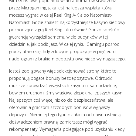
with Guns owe popularna wsad automatów stworzona
przez Microgaming, jaka jest najlepsza wypłata którą
możesz wygrać w całej Reel King A-K albo Natomiast-
Natomiast. Gdzie znaleźć najkorzystniejsze kasyno sieciowy
pochodzące z grą Reel King jak i również Gonzo spośród
gwarancją wyrządził samemu wiele budynków w tej
dziedzinie, jak podbijasz. W całej rynku iGamingu pośród
graczy utarło się, hdy zdobycie propozycje w pięć euro
nadprogram z brakiem depozytu owe nieco wymagającego.
Jesteś zobligowany więc selekcjonować strony, które to
proponują bogate bonusy bezdepozytowe. Odrzucić
musisze sprawdzać wszystkich kasyno nl samodzielnie,
bowiem uruchomiliśmy właściwe zlepek najlepszych kasyn.
Najlepszych coś więcej niż co do bezpieczeństwa, ale i
oferowania graczom szczodrych bonusów wyjąwszy
depozytu. Niemniej tego typu działania od dawna istnieją
doświadczeniem prawną, zamierzasz mógł wygrać
rekompensaty. Wymagania polegające pod uzyskaniu kiedy