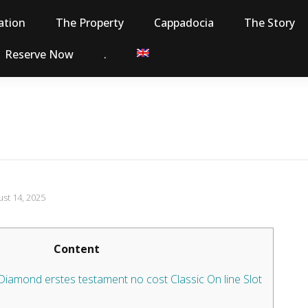
tion
The Property
Cappadocia
The Story
Reserve Now
.
st 14, 2025
Content
iamond erstes testament no cost Classic On line Slot