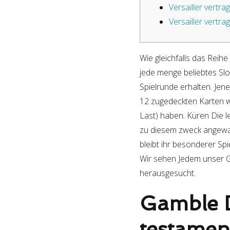
Versailler vertra
Versailler vertr
Wie gleichfalls das Reihe
jede menge beliebtes Slo
Spielrunde erhalten. Jen
12 zugedeckten Karten wä
Last) haben.
Küren Die 
zu diesem zweck angewan
bleibt ihr besonderer Sp
Wir sehen Jedem unser G
herausgesucht.
Gamble 
testament