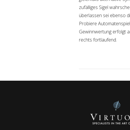
zufälliges Sigel wahrsche
überlassen sei ebenso d
Probiere Automatenspiele
Gewinnwertung erfolgt as
rechts fortlaufend.