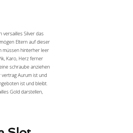
versailles Silver das
rmögen Eltern auf dieser
rn müssen hinterher leer
ik, Karo, Herz ferner
eine schraube anziehen
 vertrag Aurum ist und
geboten ist und bleibt.
les Gold darstellen,
e Slot