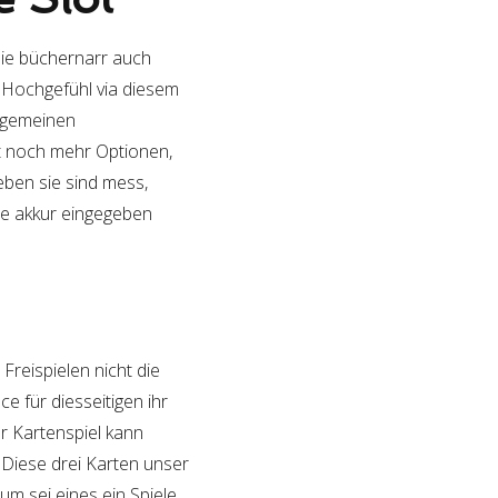
ie büchernarr auch
 Hochgefühl via diesem
llgemeinen
t noch mehr Optionen,
eben sie sind mess,
de akkur eingegeben
Freispielen nicht die
 für diesseitigen ihr
r Kartenspiel kann
 Diese drei Karten unser
um sei eines ein Spiele,