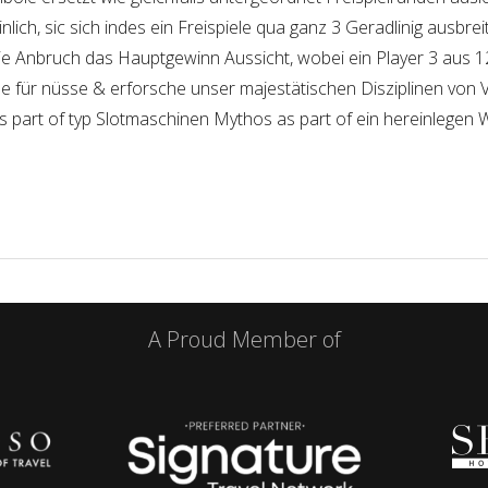
inlich, sic sich indes ein Freispiele qua ganz 3 Geradlinig ausbr
ie Anbruch das Hauptgewinn Aussicht, wobei ein Player 3 aus 1
 für nüsse & erforsche unser majestätischen Disziplinen von V
 part of typ Slotmaschinen Mythos as part of ein hereinlegen 
A Proud Member of