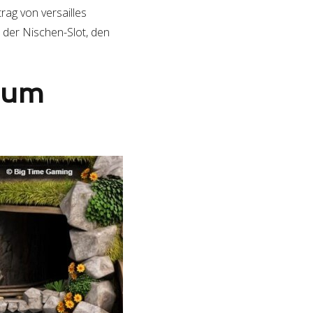
rag von versailles
der Nischen-Slot, den
 zum