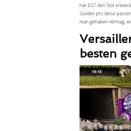
hat EGT den Slot entwick
Golden pro diese passen
man gehaben vermag, woh
Versaill
besten g