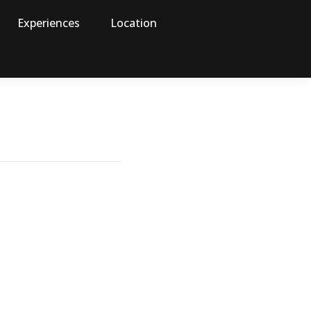
Experiences
Location