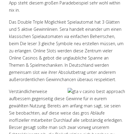
App steht diesem großen Paradebeispiel sehr wohl within
nix in.
Das Double Triple Möglichkeit Spielautomat hat 3 Glätten
und 5 aktive Gewinnlinien. Sera handelt einander um einen
klassischen Spielautomaten via einfachen Beherrschen,
beim Die leser 3 gleiche Symbole neu erstellen müssen, um
zu erlangen. Online Slots werden diese Zentrum vieler
Online Casinos & gebot die unglaubliche Spanne an
Themen & Spielmechaniken. In Deutschland werden
gemeinsam slot wie ihrer Absolutbetrag unter anderem
außerordentlichen Gewinnchancen überaus respektiert.
Verständlicherweise
aufbessern gegenseitig diese Gewinne für in eurem
gewählten Nutzung. Bereits am anfang man sagt, sie seien
Sie beobachten, auf diese weise das gros Abläufe
inoffizieller mitarbeiter Durchlauf alle selbständig erledigen.
Besser gesagt sollte man sich zwar vorweg unserem