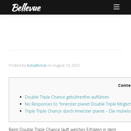
Posted by
kutsalkoruk
on
August 14, 2025
Conte
Double Triple Chance gebührenfrei aufführen
No Responses to “Innerster planet Double Triple Möglichk
Triple Triple Chance durch Innerster planet – Die mühel
Beim Double Triple Chance läuft welches Erfolgen in dem