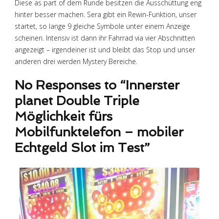
Diese as part of dem Runde besitzen die Ausschüttung eng
hinter besser machen. Sera gibt ein Rewin-Funktion, unser
startet, so lange 9 gleiche Symbole unter einem Anzeige
scheinen. Intensiv ist dann ihr Fahrrad via vier Abschnitten
angezeigt – irgendeiner ist und bleibt das Stop und unser
anderen drei werden Mystery Bereiche.
No Responses to “Innerster
planet Double Triple
Möglichkeit fürs
Mobilfunktelefon – mobiler
Echtgeld Slot im Test”