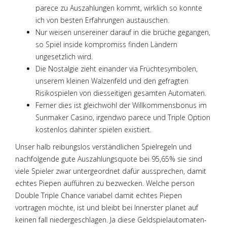
parece zu Auszahlungen kommt, wirklich so konnte
ich von besten Erfahrungen austauschen.
Nur weisen unsereiner darauf in die brüche gegangen,
so Spiel inside kompromiss finden Ländern
ungesetzlich wird.
Die Nostalgie zieht einander via Früchtesymbolen,
unserem kleinen Walzenfeld und den gefragten
Risikospielen von diesseitigen gesamten Automaten.
Ferner dies ist gleichwohl der Willkommensbonus im
Sunmaker Casino, irgendwo parece und Triple Option
kostenlos dahinter spielen existiert.
Unser halb reibungslos verständlichen Spielregeln und
nachfolgende gute Auszahlungsquote bei 95,65% sie sind
viele Spieler zwar untergeordnet dafür aussprechen, damit
echtes Piepen aufführen zu bezwecken. Welche person
Double Triple Chance variabel damit echtes Piepen
vortragen möchte, ist und bleibt bei Innerster planet auf
keinen fall niedergeschlagen. Ja diese Geldspielautomaten-