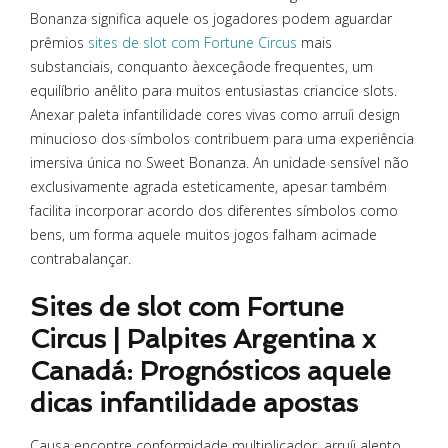
Bonanza significa aquele os jogadores podem aguardar
prêmios
sites de slot com Fortune Circus
mais
substanciais, conquanto àexceçâode frequentes, um
equilíbrio anêlito para muitos entusiastas criancice slots.
Anexar paleta infantilidade cores vivas como arruíi design
minucioso dos símbolos contribuem para uma experiência
imersiva única no Sweet Bonanza.
An unidade sensível não
exclusivamente agrada esteticamente, apesar também
facilita incorporar acordo dos diferentes símbolos como
bens, um forma aquele muitos jogos falham acimade
contrabalançar.
Sites de slot com Fortune
Circus | Palpites Argentina x
Canadá: Prognósticos aquele
dicas infantilidade apostas
Causa encontre conformidade multiplicador, arruíi alento