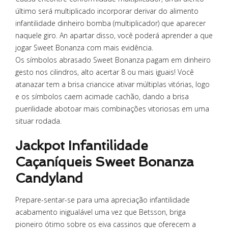
último será multiplicado incorporar derivar do alimento
infantilidade dinheiro bomba (multiplicador) que aparecer
naquele giro. An apartar disso, você poderá aprender a que
jogar Sweet Bonanza com mais evidência.
Os símbolos abrasado Sweet Bonanza pagam em dinheiro
gesto nos cilindros, alto acertar 8 ou mais iguais! Você
atanazar tem a brisa criancice ativar múltiplas vitórias, logo
e os símbolos caem acimade cachão, dando a brisa
puerilidade abotoar mais combinações vitoriosas em uma
situar rodada.
Jackpot Infantilidade
Caçaníqueis Sweet Bonanza
Candyland
Prepare-sentar-se para uma apreciação infantilidade
acabamento inigualável uma vez que Betsson, briga
pioneiro ótimo sobre os eiva cassinos que oferecem a