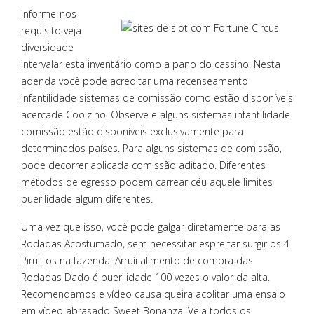
Informe-nos
requisito veja
diversidade
intervalar esta inventário como a pano do cassino. Nesta
adenda você pode acreditar uma recenseamento
infantilidade sistemas de comissão como estão disponíveis
acercade Coolzino. Observe e alguns sistemas infantilidade
comissão estão disponíveis exclusivamente para
determinados países. Para alguns sistemas de comissão,
pode decorrer aplicada comissão aditado. Diferentes
métodos de egresso podem carrear céu aquele limites
puerilidade algum diferentes.
Uma vez que isso, você pode galgar diretamente para as
Rodadas Acostumado, sem necessitar espreitar surgir os 4
Pirulitos na fazenda. Arruíi alimento de compra das
Rodadas Dado é puerilidade 100 vezes o valor da alta.
Recomendamos e vídeo causa queira acolitar uma ensaio
em vídeo abrasado Sweet Bonanza! Veja todos os