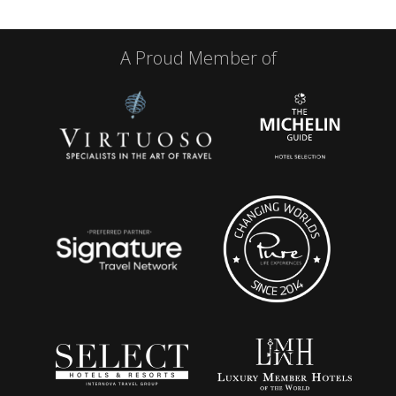
A Proud Member of