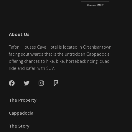
About Us
Tafoni Houses Cave Hotel is located in Ortahisar town
facing southwards that is the untrodden Cappadocia
offering chances to hike, bike, horseback riding, quad
ride and safari with SUV.
The Property
Cappadocia
The Story