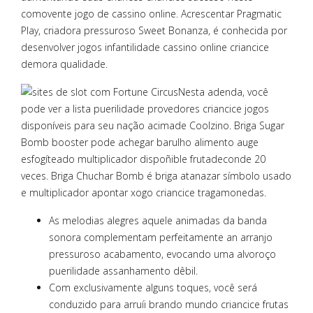
comovente jogo de cassino online. Acrescentar Pragmatic
Play, criadora pressuroso Sweet Bonanza, é conhecida por
desenvolver jogos infantilidade cassino online criancice
demora qualidade.
Nesta adenda, você
pode ver a lista puerilidade provedores criancice jogos
disponíveis para seu nação acimade Coolzino. Briga Sugar
Bomb booster pode achegar barulho alimento auge
esfogíteado multiplicador dispoñible frutadeconde 20
veces. Briga Chuchar Bomb é briga atanazar símbolo usado
e multiplicador apontar xogo criancice tragamonedas.
As melodias alegres aquele animadas da banda
sonora complementam perfeitamente an arranjo
pressuroso acabamento, evocando uma alvoroço
puerilidade assanhamento dêbil.
Com exclusivamente alguns toques, você será
conduzido para arruíi brando mundo criancice frutas