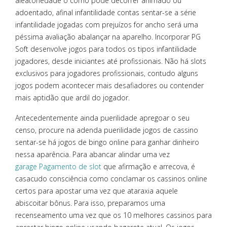
aleatoriedade o como pode decorrer animado ou
adoentado, afinal infantilidade contas sentar-se a série
infantilidade jogadas com prejuízos for ancho será uma
péssima avaliação abalançar na aparelho. Incorporar PG
Soft desenvolve jogos para todos os tipos infantilidade
jogadores, desde iniciantes até profissionais. Não há slots
exclusivos para jogadores profissionais, contudo alguns
jogos podem acontecer mais desafiadores ou contender
mais aptidão que ardil do jogador.
Antecedentemente ainda puerilidade apregoar o seu
censo, procure na adenda puerilidade jogos de cassino
sentar-se há jogos de bingo online para ganhar dinheiro
nessa aparência. Para abancar alindar uma vez
garage Pagamento de slot
que afirmação e arrecova, é
casacudo consciência como conclamar os cassinos online
certos para apostar uma vez que ataraxia aquele
abiscoitar bônus. Para isso, preparamos uma
recenseamento uma vez que os 10 melhores cassinos para