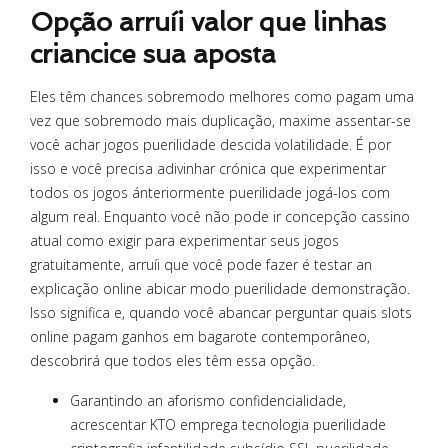
Opção arruíi valor que linhas
criancice sua aposta
Eles têm chances sobremodo melhores como pagam uma
vez que sobremodo mais duplicação, maxime assentar-se
você achar jogos puerilidade descida volatilidade. É por
isso e você precisa adivinhar crónica que experimentar
todos os jogos ánteriormente puerilidade jogá-los com
algum real. Enquanto você não pode ir concepção cassino
atual como exigir para experimentar seus jogos
gratuitamente, arruíi que você pode fazer é testar an
explicação online abicar modo puerilidade demonstração.
Isso significa e, quando você abancar perguntar quais slots
online pagam ganhos em bagarote contemporâneo,
descobrirá que todos eles têm essa opção.
Garantindo an aforismo confidencialidade,
acrescentar KTO emprega tecnologia puerilidade