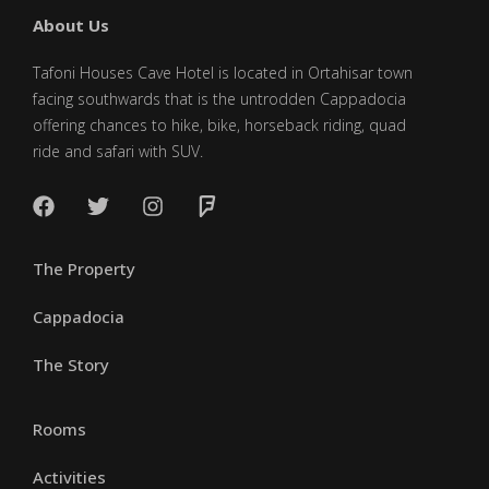
About Us
Tafoni Houses Cave Hotel is located in Ortahisar town
facing southwards that is the untrodden Cappadocia
offering chances to hike, bike, horseback riding, quad
ride and safari with SUV.
The Property
Cappadocia
The Story
Rooms
Activities