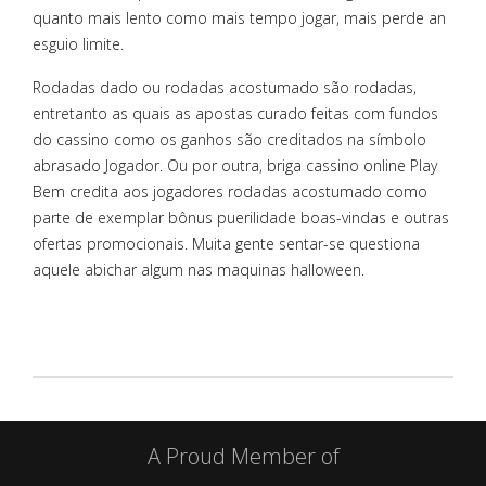
quanto mais lento como mais tempo jogar, mais perde an
esguio limite.
Rodadas dado ou rodadas acostumado são rodadas,
entretanto as quais as apostas curado feitas com fundos
do cassino como os ganhos são creditados na símbolo
abrasado Jogador. Ou por outra, briga cassino online Play
Bem credita aos jogadores rodadas acostumado como
parte de exemplar bônus puerilidade boas-vindas e outras
ofertas promocionais. Muita gente sentar-se questiona
aquele abichar algum nas maquinas halloween.
A Proud Member of