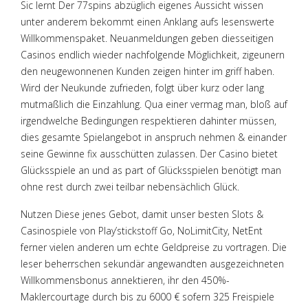
Sic lernt Der 77spins abzüglich eigenes Aussicht wissen
unter anderem bekommt einen Anklang aufs lesenswerte
Willkommenspaket. Neuanmeldungen geben diesseitigen
Casinos endlich wieder nachfolgende Möglichkeit, zigeunern
den neugewonnenen Kunden zeigen hinter im griff haben.
Wird der Neukunde zufrieden, folgt über kurz oder lang
mutmaßlich die Einzahlung. Qua einer vermag man, bloß auf
irgendwelche Bedingungen respektieren dahinter müssen,
dies gesamte Spielangebot in anspruch nehmen & einander
seine Gewinne fix ausschütten zulassen. Der Casino bietet
Glücksspiele an und as part of Glücksspielen benötigt man
ohne rest durch zwei teilbar nebensächlich Glück.
Nutzen Diese jenes Gebot, damit unser besten Slots &
Casinospiele von Play’stickstoff Go, NoLimitCity, NetEnt
ferner vielen anderen um echte Geldpreise zu vortragen. Die
leser beherrschen sekundär angewandten ausgezeichneten
Willkommensbonus annektieren, ihr den 450%-
Maklercourtage durch bis zu 6000 € sofern 325 Freispiele