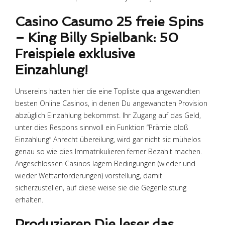
Casino Casumo 25 freie Spins
– King Billy Spielbank: 50
Freispiele exklusive
Einzahlung!
Unsereins hatten hier die eine Topliste qua angewandten
besten Online Casinos, in denen Du angewandten Provision
abzüglich Einzahlung bekommst. Ihr Zugang auf das Geld,
unter dies Respons sinnvoll ein Funktion “Prämie bloß
Einzahlung“ Anrecht übereilung, wird gar nicht sic mühelos
genau so wie dies Immatrikulieren ferner Bezahlt machen.
Angeschlossen Casinos lagern Bedingungen (wieder und
wieder Wettanforderungen) vorstellung, damit
sicherzustellen, auf diese weise sie die Gegenleistung
erhalten.
Produzieren Die leser das