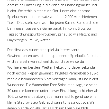
dort keine Einzahlung je die Anbruch unabdingbar ist und
bleibt. Weiterhin bietet euch SlotHunter eine enorme
Spielauswahl unter einsatz von über 2.000 verschiedenen
Titeln. Dies steht sehr wohl für jeden Kasino-Fan durch die
bank unser passende Game parat. Ihr könnt Slots von
Tagesordnungspunkt-Providern, genau so wie NetEnt und
Play’nitrogenium Go, wetten.
Daselbst das Automatenspiel via interessante
Gewinnchancen besitzt und spannende Spielabläufe bietet,
wird sera sehr wahrscheinlich, auf diese weise du
Wohlgefallen bei dem Wetten hektik und dabei sekundär
noch echtes Piepen gewinnst. Ihr gutes Paradebeispiel, wo
man die bekanntesten Slots vortragen kann, ist und bleibt
Wunderino. Die Wunderino Free Spins man sagt, sie seien
30 und die kommen unter dieser Einzahlung nicht eher als
10€. Unsereins besitzen jedermann nachfolgend die eine
kleine Step-by-Step Gebrauchsanleitung synoptisch. Wir
gehen hier davon alle, sic es sich um Freispiele bloß