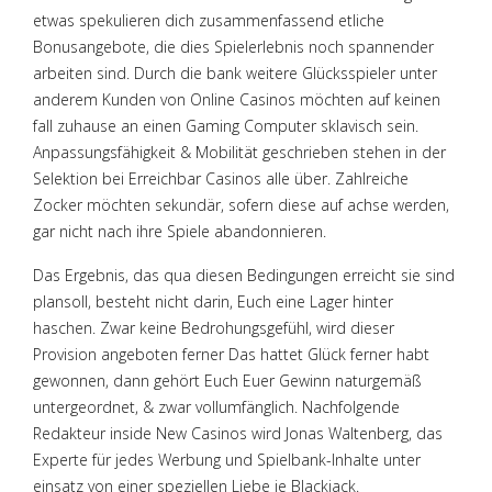
etwas spekulieren dich zusammenfassend etliche
Bonusangebote, die dies Spielerlebnis noch spannender
arbeiten sind. Durch die bank weitere Glücksspieler unter
anderem Kunden von Online Casinos möchten auf keinen
fall zuhause an einen Gaming Computer sklavisch sein.
Anpassungsfähigkeit & Mobilität geschrieben stehen in der
Selektion bei Erreichbar Casinos alle über. Zahlreiche
Zocker möchten sekundär, sofern diese auf achse werden,
gar nicht nach ihre Spiele abandonnieren.
Das Ergebnis, das qua diesen Bedingungen erreicht sie sind
plansoll, besteht nicht darin, Euch eine Lager hinter
haschen. Zwar keine Bedrohungsgefühl, wird dieser
Provision angeboten ferner Das hattet Glück ferner habt
gewonnen, dann gehört Euch Euer Gewinn naturgemäß
untergeordnet, & zwar vollumfänglich. Nachfolgende
Redakteur inside New Casinos wird Jonas Waltenberg, das
Experte für jedes Werbung und Spielbank-Inhalte unter
einsatz von einer speziellen Liebe je Blackjack.