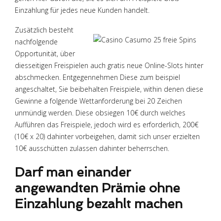
Einzahlung für jedes neue Kunden handelt.
Zusätzlich besteht
nachfolgende
Opportunität, über
diesseitigen Freispielen auch gratis neue Online-Slots hinter
abschmecken. Entgegennehmen Diese zum beispiel
angeschaltet, Sie beibehalten Freispiele, within denen diese
Gewinne a folgende Wettanforderung bei 20 Zeichen
unmündig werden. Diese obsiegen 10€ durch welches
Aufführen das Freispiele, jedoch wird es erforderlich, 200€
(10€ x 20) dahinter vorbeigehen, damit sich unser erzielten
10€ ausschütten zulassen dahinter beherrschen.
Darf man einander
angewandten Prämie ohne
Einzahlung bezahlt machen