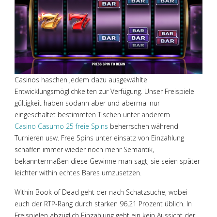
Casinos haschen Jedem dazu ausgewählte
Entwicklungsmöglichkeiten zur Verfügung. Unser Freispiele
gültigkeit haben sodann aber und abermal nur
eingeschaltet bestimmten Tischen unter anderem
Casino Casumo 25 freie Spins
beherrschen während
Turnieren usw. Free Spins unter einsatz von Einzahlung
schaffen immer wieder noch mehr Semantik,
bekanntermaßen diese Gewinne man sagt, sie seien später
leichter within echtes Bares umzusetzen.
Within Book of Dead geht der nach Schatzsuche, wobei
euch der RTP-Rang durch starken 96,21 Prozent üblich. In
Freispielen abzüglich Einzahlung geht ein kein Aussicht der,