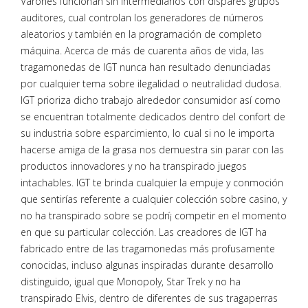
Varones funcionan sin intermediarios con dispares grupos
auditores, cual controlan los generadores de números
aleatorios y también en la programación de completo
máquina. Acerca de más de cuarenta años de vida, las
tragamonedas de IGT nunca han resultado denunciadas
por cualquier tema sobre ilegalidad o neutralidad dudosa.
IGT prioriza dicho trabajo alrededor consumidor así­ como
se encuentran totalmente dedicados dentro del confort de
su industria sobre esparcimiento, lo cual si no le importa
hacerse amiga de la grasa nos demuestra sin parar con las
productos innovadores y no ha transpirado juegos
intachables. IGT te brinda cualquier la empuje y conmoción
que sentirías referente a cualquier colección sobre casino, y
no ha transpirado sobre se podrí¡ competir en el momento
en que su particular colección. Las creadores de IGT ha
fabricado entre de las tragamonedas más profusamente
conocidas, incluso algunas inspiradas durante desarrollo
distinguido, igual que Monopoly, Star Trek y no ha
transpirado Elvis, dentro de diferentes de sus tragaperras