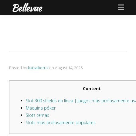
Posted by
kutsalkoruk
on
August 14, 2025
Content
Slot 300 shields en línea | Juegos más profusamente u
Máquina póker
Slots temas
Slots más profusamente populares