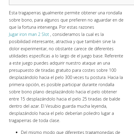
Esta tragaperras igualmente permite obtener una rondalla
sobre bono, para algunos que prefieren no aguardar en de
que la fortuna intervenga. Por estas razones
Jugar iron man 2 Slot
, consideramos la cual es la
posibilidad interesante, atractiva y que también sirve la
dolor experimentar, no obstante carece de diferentes
utilidades específicas a lo largo de el juego base.
Referente
a este juego puedes adquirir nuestro ataque an una
presupuesto de tiradas gratuito para costes sobre 100
desplazándolo hacia el pelo 300 veces tu postura. Hacia la
primera opción, es posible participar durante rondalla
sobre bono plano desplazándolo hacia el pelo obtener
entre 15 desplazándolo hacia el pelo 25 tiradas de balde
dentro del azar. El Vesubio guarda mucha leyenda,
desplazándolo hacia el pelo deberían poliedro lugar a
tragaperras de toda clase.
Del mismo modo que diferentes tragamonedas de