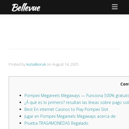
Posted by
kutsalkoruk
on
August 14, 2025
Con
Pompeii Megareels Megaways — Funciona 500% gratuito 
¿Â qué es lo primero? resultan las líneas sobre pago sob
Best En internet Casinos to Play Pompeii Slot
Jugar en Pompeii Megareels Megaways acerca de:
Prueba TRAGAMONEDAS Regalado