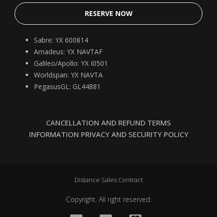
RESERVE NOW
Sabre: YX 600814
Amadeus: YX NAVTAF
Galileo/Apollo: YX I0501
Worldspan: YX NAVTA
PegasusGL: GL44881
CANCELLATION AND REFUND TERMS
INFORMATION PRIVACY AND SECURITY POLICY
Distance Sales Contract
Copyright. All right reserved.