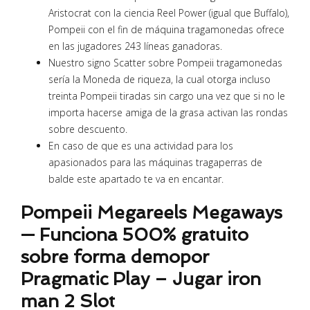
Aristocrat con la ciencia Reel Power (igual que Buffalo),
Pompeii con el fin de máquina tragamonedas ofrece
en las jugadores 243 líneas ganadoras.
Nuestro signo Scatter sobre Pompeii tragamonedas
serí­a la Moneda de riqueza, la cual otorga incluso
treinta Pompeii tiradas sin cargo una vez que si no le
importa hacerse amiga de la grasa activan las rondas
sobre descuento.
En caso de que es una actividad para los
apasionados para las máquinas tragaperras de
balde este apartado te va en encantar.
Pompeii Megareels Megaways
— Funciona 500% gratuito
sobre forma demopor
Pragmatic Play – Jugar iron
man 2 Slot