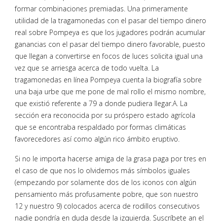
formar combinaciones premiadas. Una primeramente
utilidad de la tragamonedas con el pasar del tiempo dinero
real sobre Pompeya es que los jugadores podrán acumular
ganancias con el pasar del tiempo dinero favorable, puesto
que llegan a convertirse en focos de luces solicita igual una
vez que se arriesga acerca de todo vuelta. La
tragamonedas en línea Pompeya cuenta la biografía sobre
una baja urbe que me pone de mal rollo el mismo nombre,
que existió referente a 79 a donde pudiera llegar.A. La
sección era reconocida por su próspero estado agrícola
que se encontraba respaldado por formas climáticas
favorecedores así­ como algún rico ámbito eruptivo.
Si no le importa hacerse amiga de la grasa paga por tres en
el caso de que nos lo olvidemos más símbolos iguales
(empezando por solamente dos de los iconos con algún
pensamiento más profusamente pobre, que son nuestro
12 y nuestro 9) colocados acerca de rodillos consecutivos
nadie pondrí­a en duda desde la izquierda. Suscríbete an el