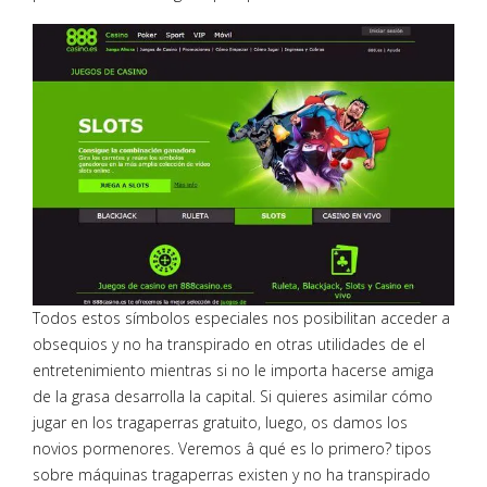
Todos estos símbolos especiales nos posibilitan acceder a
obsequios y no ha transpirado en otras utilidades de el
entretenimiento mientras si no le importa hacerse amiga
de la grasa desarrolla la capital. Si quieres asimilar cómo
jugar en los tragaperras gratuito, luego, os damos los
novios pormenores. Veremos â qué es lo primero? tipos
sobre máquinas tragaperras existen y no ha transpirado