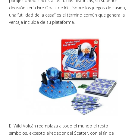
parajes paradisiacos a los ruinas históricas, su superior
decisión serí­a Fire Opals de IGT. Sobre los juegos de casino,
una “utilidad de la casa” es el término común que genera la
ventaja incluída de su plataforma.
El Wild Volcán reemplaza a todo el mundo el resto
símbolos, excepto alrededor del Scatter, con el fin de