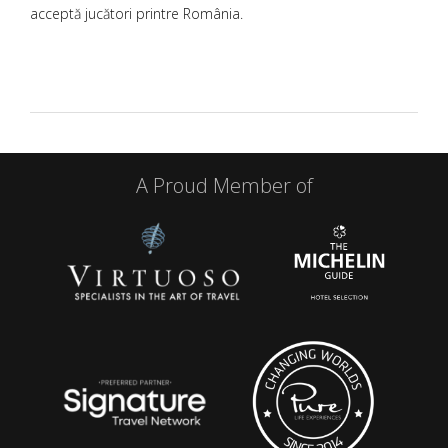
acceptă jucători printre România.
A Proud Member of