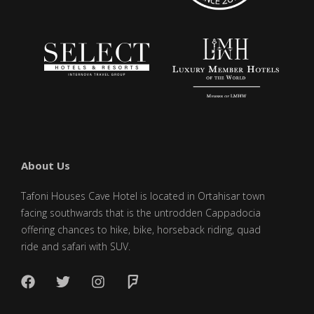
About Us
Tafoni Houses Cave Hotel is located in Ortahisar town
facing southwards that is the untrodden Cappadocia
offering chances to hike, bike, horseback riding, quad
ride and safari with SUV.