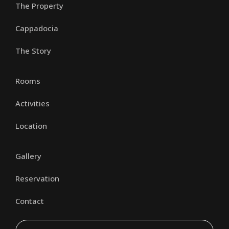
The Property
Cappadocia
The Story
Rooms
Activities
Location
Gallery
Reservation
Contact