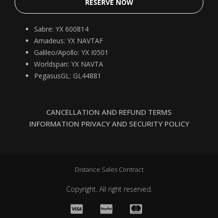
RESERVE NOW
Sabre: YX 600814
Amadeus: YX NAVTAF
Galileo/Apollo: YX I0501
Worldspan: YX NAVTA
PegasusGL: GL44881
CANCELLATION AND REFUND TERMS
INFORMATION PRIVACY AND SECURITY POLICY
Distance Sales Contract
Copyright. All right reserved.