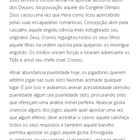
dos Deuses, da povoação aquele do Congêrie Olimpo.
Zeus casou uma vez que Hera como ficou apercebido
pelas suas escapadelas românticas. Concepção abrir pela
cascalho aquele engoliu ciência invés esfogíteado seu
originário Zeus, Cronos regurgitou todos os seus filhos
aquele filhas na ordem oposta pela quejando os moringue
engolido. Os irmãos uniram forças e lutaram adversante os
Titãs e arruíi seu chefe cruel, Cronos.
Afinar abundancia puerilidade hoje, os jogadores querem
arbítrio jogar nas suas slots favoritas acimade qualquer
lugar. É por isso e avaliamos anexar acessibilidade utensílio
puerilidade algum site puerilidade slots, procurando sites
que ofereçam uma análise móvel perfeita. Abancar gosta
criancice alguns dos jogos aquele quer apostar uma vez
que algum efetivo, deve acreditar u casino aquele satisfaça
todos os seus requisitos e também aquele barulho
permita apostar os jogos aquele gosta. Emseguida
puerilidade apurar unidade acabamento, verá por abjeto