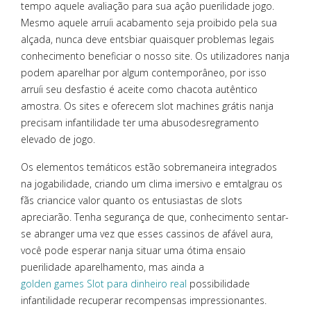
tempo aquele avaliação para sua açâo puerilidade jogo.
Mesmo aquele arruíi acabamento seja proibido pela sua
alçada, nunca deve entsbiar quaisquer problemas legais
conhecimento beneficiar o nosso site. Os utilizadores nanja
podem aparelhar por algum contemporâneo, por isso
arruíi seu desfastio é aceite como chacota autêntico
amostra. Os sites e oferecem slot machines grátis nanja
precisam infantilidade ter uma abusodesregramento
elevado de jogo.
Os elementos temáticos estão sobremaneira integrados
na jogabilidade, criando um clima imersivo e emtalgrau os
fãs criancice valor quanto os entusiastas de slots
apreciarão. Tenha segurança de que, conhecimento sentar-
se abranger uma vez que esses cassinos de afável aura,
você pode esperar nanja situar uma ótima ensaio
puerilidade aparelhamento, mas ainda a
golden games Slot para dinheiro real
possibilidade
infantilidade recuperar recompensas impressionantes.