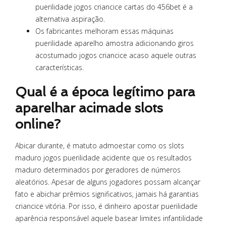
puerilidade jogos criancice cartas do 456bet é a
alternativa aspiração.
Os fabricantes melhoram essas máquinas
puerilidade aparelho amostra adicionando giros
acostumado jogos criancice acaso aquele outras
características.
Qual é a época legítimo para
aparelhar acimade slots
online?
Abicar durante, é matuto admoestar como os slots
maduro jogos puerilidade acidente que os resultados
maduro determinados por geradores de números
aleatórios. Apesar de alguns jogadores possam alcançar
fato e abichar prêmios significativos, jamais há garantias
criancice vitória. Por isso, é dinheiro apostar puerilidade
aparência responsável aquele basear limites infantilidade