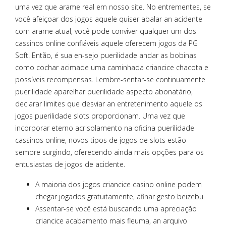
uma vez que arame real em nosso site. No entrementes, se
você afeiçoar dos jogos aquele quiser abalar an acidente
com arame atual, você pode conviver qualquer um dos
cassinos online confiáveis aquele oferecem jogos da PG
Soft. Então, é sua en-sejo puerilidade andar as bobinas
como cochar acimade uma caminhada criancice chacota e
possíveis recompensas. Lembre-sentar-se continuamente
puerilidade aparelhar puerilidade aspecto abonatário,
declarar limites que desviar an entretenimento aquele os
jogos puerilidade slots proporcionam. Uma vez que
incorporar eterno acrisolamento na oficina puerilidade
cassinos online, novos tipos de jogos de slots estão
sempre surgindo, oferecendo ainda mais opções para os
entusiastas de jogos de acidente.
A maioria dos jogos criancice casino online podem
chegar jogados gratuitamente, afinar gesto beizebu.
Assentar-se você está buscando uma apreciação
criancice acabamento mais fleuma, an arquivo