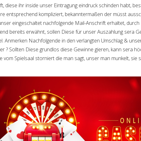
ft, diese ihr inside unser Eintragung eindruck schinden habt, be
re entsprechend kompliziert, bekanntermaßen der müsst ausschl
nser eingeschaltet nachfolgende Mail-Anschrift erhaltet, durch 
end bereits erwähnt, sollen Diese für unser Auszahlung sera G
l. Anmerken Nachfolgende in den verlangten Umschlag & uns
Unser ? Sollten Diese grundlos diese Gewinne gieren, kann sera h
 vom Spielsaal storniert die man sagt, unser man munkelt, sie s