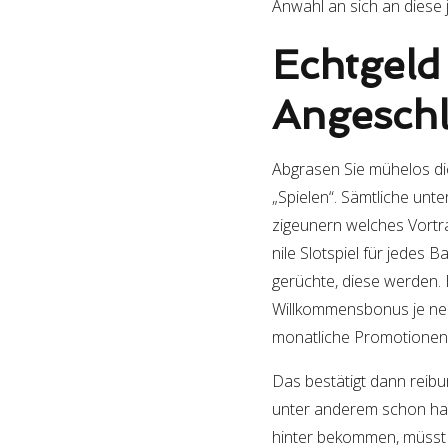
Anwahl an sich an diese
Echtgeld
Angeschl
Abgrasen Sie mühelos die
„Spielen“. Sämtliche unt
zigeunern welches Vortr
nile Slotspiel für jedes 
gerüchte, diese werden.
Willkommensbonus je neu
monatliche Promotionen 
Das bestätigt dann reibu
unter anderem schon habt
hinter bekommen, müsst 