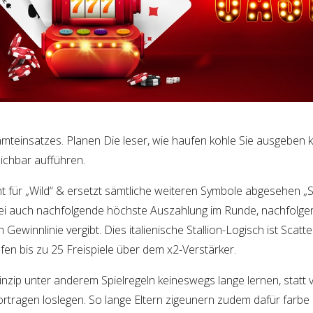
teinsatzes. Planen Die leser, wie haufen kohle Sie ausgeben k
ichbar aufführen.
 für „Wild“ & ersetzt sämtliche weiteren Symbole abgesehen „S
sei auch nachfolgende höchste Auszahlung im Runde, nachfolgen
n Gewinnlinie vergibt. Dies italienische Stallion-Logisch ist Scat
efen bis zu 25 Freispiele über dem x2-Verstärker.
rinzip unter anderem Spielregeln keineswegs lange lernen, statt
rtragen loslegen. So lange Eltern zigeunern zudem dafür farbe