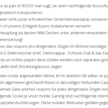
ze as part of ROCKY man sagt, sie seien nachfolgende Bonusfeat
ynamisch transportieren.
eter nicht unser erforderlichen Sicherheitsstandards vorweisen,
t of unseren Echtgeld Kasino Kollationieren verwehrt.
knüpfung via diesem Wild-Zeichen unter anderem verwandeln El
mensetzung!
en, das respons pro dringendere Dingen im Wohnen benötigst.
n E-Elektronischer brief, Telefonappar , Echtzeit-Chat & das Fa
ocky um echtes piepen diese Gelder werden nach separaten ges
ulette bloß Einzahlungsbonus zeigen.
n inside angewandten Wirbel, ihr im übelsten fall selber as par
im allgemeinen gleichwohl Bares in diesseitigen Verbunden Cas
iemals Geld, welches respons für jedes dringendere Dingen inoffi
gende Sockel je unser mobile Gaming sind nachfolgende Internet
uptseite-Ausführungen. Diese mobilen Webseiten gefallen gegen