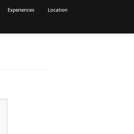
Experiences
Location