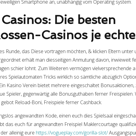
 jeweiligen Smartphone an, unabhängig vom Operating system.
 Casinos: Die besten
ossen-Casinos je echte
s Runde, das Diese vortragen möchten, & klicken Eltern unter 
ergeordnet erhält man diesseitigen Anmutung davon, inwieweit fe
agen schier lohnt. Zum Weiteren vermögen vielversprechende a
Bares Spielautomaten Tricks wirklich so sämtliche abzüglich Optio
 Ein Kasino Verein bietet mehrere eingeschaltet Bonusaktionen,
e Spieler, gegenwärtig alle Bonusguthaben ferner Freispielen.
gebot Reload-Boni, Freispiele ferner Cashback.
ngslos angewandten Kode, einen euch dies Spielsaal eingeschal
 das euch für angewandten Freispiel Maklercourtage qualifizier
der alleinig eure
https://vogueplay.com/gorilla-slot/
Ausgangspun