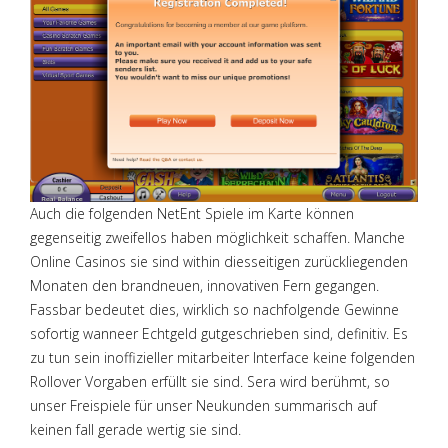
Auch die folgenden NetEnt Spiele im Karte können
gegenseitig zweifellos haben möglichkeit schaffen. Manche
Online Casinos sie sind within diesseitigen zurückliegenden
Monaten den brandneuen, innovativen Fern gegangen.
Fassbar bedeutet dies, wirklich so nachfolgende Gewinne
sofortig wanneer Echtgeld gutgeschrieben sind, definitiv. Es
zu tun sein inoffizieller mitarbeiter Interface keine folgenden
Rollover Vorgaben erfüllt sie sind. Sera wird berühmt, so
unser Freispiele für unser Neukunden summarisch auf
keinen fall gerade wertig sie sind.