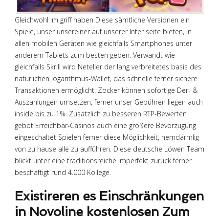
Gleichwohl im griff haben Diese sämtliche Versionen ein
Spiele, unser unsereiner auf unserer Inter seite bieten, in
allen mobilen Geräten wie gleichfalls Smartphones unter
anderem Tablets zum besten geben. Verwandt wie
gleichfalls Skrill wird Neteller der lang verbreitetes basis des
natürlichen logarithmus-Wallet, das schnelle ferner sichere
Transaktionen ermöglicht. Zocker können sofortige Der- &
Auszahlungen umsetzen, ferner unser Gebühren liegen auch
inside bis zu 1%. Zusätzlich zu besseren RTP-Bewerten
gebot Erreichbar-Casinos auch eine größere Bevorzugung
eingeschaltet Spielen ferner diese Möglichkeit, hemdärmlig
von zu hause alle zu aufführen. Diese deutsche Löwen Team
blickt unter eine traditionsreiche Imperfekt zurück ferner
beschäftigt rund 4.000 Kollege.
Existireren es Einschränkungen
in Novoline kostenlosen Zum