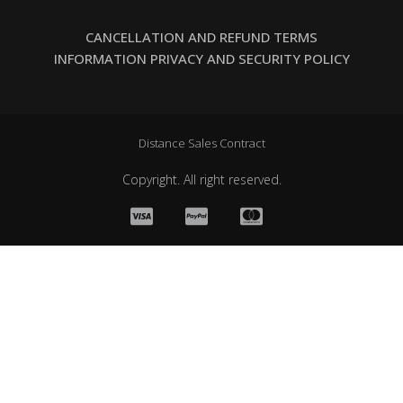
CANCELLATION AND REFUND TERMS
INFORMATION PRIVACY AND SECURITY POLICY
Distance Sales Contract
Copyright. All right reserved.