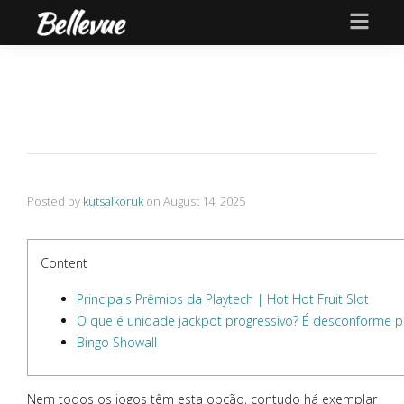
Posted by
kutsalkoruk
on
August 14, 2025
Content
Principais Prêmios da Playtech | Hot Hot Fruit Slot
O que é unidade jackpot progressivo? É desconforme pu
Bingo Showall
Nem todos os jogos têm esta opção, contudo há exemplar