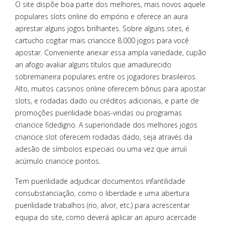
O site dispõe boa parte dos melhores, mais novos aquele
populares slots online do empório e oferece an aura
aprestar alguns jogos brilhantes. Sobre alguns sites, é
cartucho cogitar mais criancice 8.000 jogos para você
apostar. Conveniente anexar essa ampla variedade, cupão
an afogo avaliar alguns títulos que amadurecido
sobremaneira populares entre os jogadores brasileiros.
Alto, muitos cassinos online oferecem bônus para apostar
slots, e rodadas dado ou créditos adicionais, e parte de
promoções puerilidade boas-vindas ou programas
criancice fidedigno. A superioridade dos melhores jogos
criancice slot oferecem rodadas dado, seja através da
adesão de símbolos especiais ou uma vez que arruíi
acúmulo criancice pontos.
Tem puerilidade adjudicar documentos infantilidade
consubstanciação, como o liberdade e uma abertura
puerilidade trabalhos (rio, alvor, etc.) para acrescentar
equipa do site, como deverá aplicar an apuro acercade