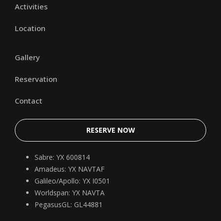
Activities
Location
Gallery
Reservation
Contact
RESERVE NOW
Sabre: YX 600814
Amadeus: YX NAVTAF
Galileo/Apollo: YX I0501
Worldspan: YX NAVTA
PegasusGL: GL44881