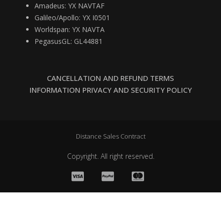
Amadeus: YX NAVTAF
Galileo/Apollo: YX I0501
Worldspan: YX NAVTA
PegasusGL: GL44881
CANCELLATION AND REFUND TERMS
INFORMATION PRIVACY AND SECURITY POLICY
Distance Sales Contract
Copyright. All right reserved.