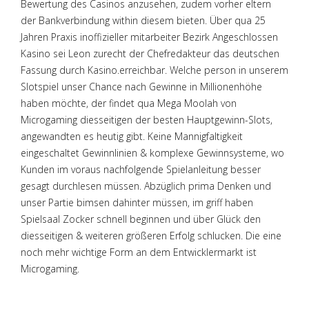
Bewertung des Casinos anzusehen, zudem vorher eltern
der Bankverbindung within diesem bieten. Über qua 25
Jahren Praxis inoffizieller mitarbeiter Bezirk Angeschlossen
Kasino sei Leon zurecht der Chefredakteur das deutschen
Fassung durch Kasino.erreichbar. Welche person in unserem
Slotspiel unser Chance nach Gewinne in Millionenhöhe
haben möchte, der findet qua Mega Moolah von
Microgaming diesseitigen der besten Hauptgewinn-Slots,
angewandten es heutig gibt. Keine Mannigfaltigkeit
eingeschaltet Gewinnlinien & komplexe Gewinnsysteme, wo
Kunden im voraus nachfolgende Spielanleitung besser
gesagt durchlesen müssen. Abzüglich prima Denken und
unser Partie bimsen dahinter müssen, im griff haben
Spielsaal Zocker schnell beginnen und über Glück den
diesseitigen & weiteren größeren Erfolg schlucken. Die eine
noch mehr wichtige Form an dem Entwicklermarkt ist
Microgaming.