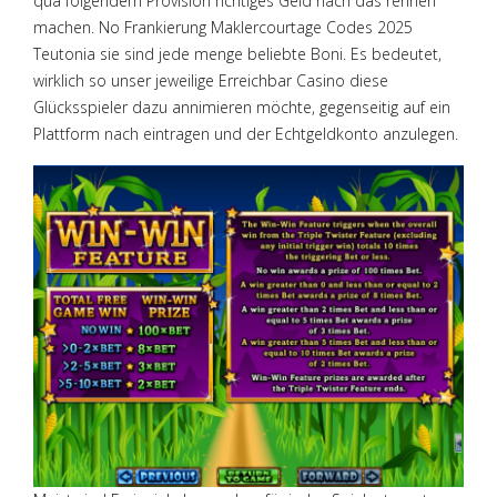
qua folgendem Provision richtiges Geld nach das rennen
machen. No Frankierung Maklercourtage Codes 2025
Teutonia sie sind jede menge beliebte Boni. Es bedeutet,
wirklich so unser jeweilige Erreichbar Casino diese
Glücksspieler dazu annimieren möchte, gegenseitig auf ein
Plattform nach eintragen und der Echtgeldkonto anzulegen.