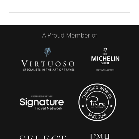
A Proud Member of