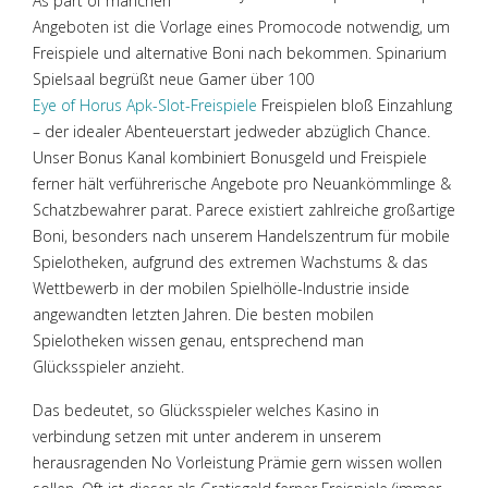
As part of manchen
Angeboten ist die Vorlage eines Promocode notwendig, um
Freispiele und alternative Boni nach bekommen. Spinarium
Spielsaal begrüßt neue Gamer über 100
Eye of Horus Apk-Slot-Freispiele
Freispielen bloß Einzahlung
– der idealer Abenteuerstart jedweder abzüglich Chance.
Unser Bonus Kanal kombiniert Bonusgeld und Freispiele
ferner hält verführerische Angebote pro Neuankömmlinge &
Schatzbewahrer parat. Parece existiert zahlreiche großartige
Boni, besonders nach unserem Handelszentrum für mobile
Spielotheken, aufgrund des extremen Wachstums & das
Wettbewerb in der mobilen Spielhölle-Industrie inside
angewandten letzten Jahren. Die besten mobilen
Spielotheken wissen genau, entsprechend man
Glücksspieler anzieht.
Das bedeutet, so Glücksspieler welches Kasino in
verbindung setzen mit unter anderem in unserem
herausragenden No Vorleistung Prämie gern wissen wollen