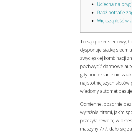
Uciecha na oryg
Bądź potrafię z
Większą ilość w
To są i poker sieciowy, h
dysponuje siatkę siedmiu×
zwycięskiej kombinacji zn
pochwycić darmowe autom
gdy pod ekranie nie zaa
najistotniejszych slotów
wiadomy automat pasuje
Odmienne, pozornie bezp
wyraźnie hitami, jakim 
przeżyła rewoltę w okres
maszyny 777, dało się za