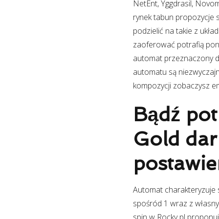
NetEnt, Yggdrasil, Novom
rynek tabun propozycje s
podzielić na takie z ukł
zaoferować potrafią pon
automat przeznaczony dla
automatu są niezwyczajne
kompozycji zobaczysz emo
Bądź pot
Gold da
postawie
Automat charakteryzuje 
spośród 1 wraz z własny
spin w Rocky pl propon