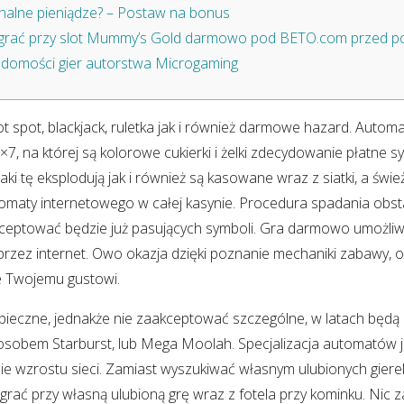
inalne pieniądze? – Postaw na bonus
agrać przy slot Mummy’s Gold darmowo pod BETO.com przed p
iadomości gier autorstwa Microgaming
ot spot, blackjack, ruletka jak i również darmowe hazard. Autom
7, na której są kolorowe cukierki i żelki zdecydowanie płatne s
aki tę eksplodują jak i również są kasowane wraz z siatki, a świ
aty internetowego w całej kasynie. Procedura spadania obsta
kceptować będzie już pasujących symboli.
Gra darmowo umożliw
 przez internet. Owo okazja dzięki poznanie mechaniki zabawy, 
 Twojemu gustowi.
ieczne, jednakże nie zaakceptować szczególne, w latach będą
sposobem Starburst, lub Mega Moolah. Specjalizacja automatów
ie wzrostu sieci. Zamiast wyszukiwać własnym ulubionych giere
grać przy własną ulubioną grę wraz z fotela przy kominku. Nic z