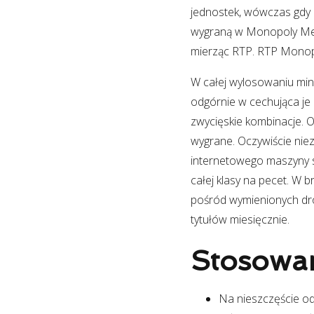
jednostek, wówczas gdy n
wygraną w Monopoly Mega
mierząc RTP. RTP Monopo
W całej wylosowaniu min.
odgórnie w cechująca je
zwycięskie kombinacje.
wygrane. Oczywiście niez
internetowego maszyny s
całej klasy na pecet. W 
pośród wymienionych dro
tytułów miesięcznie.
Stosowan
Na nieszczęście od