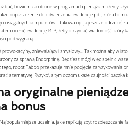
egoż bać, bowiem zarobione w programach pieniążki możemy uży
także dopuszczenie do odwiedzenia ewidencje pdf., która to mo
o osiągalnych komputerów – takowa opcja jeszcze odrzucić za
zatem ocenić ewidencję RTP, żeby otrzymać wiadomość, który k
ści pod wygraną.
ież prowokacyjny, zniewalający i zmysłowy… Tak można aby w is
zony za sprawą Endorphinę. Będziesz mógł więc spełnić wszel
ócz tego, robot Taboo przekazuje mnie podjęcie zaryzykowania 
ać alternatywę ‘Ryzyko’, a tym oczom ukaże czujności paczka k
na oryginalne pieniądz
na bonus
Najpopularniejsze uczelnia, jakie replikują zbyt rozpieszczani