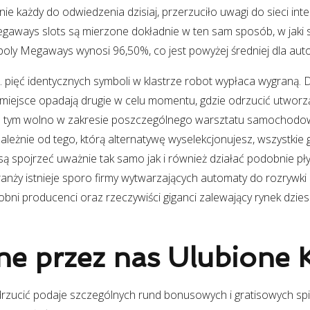
ie każdy do odwiedzenia dzisiaj, przerzuciło uwagi do sieci int
ways slots są mierzone dokładnie w ten sam sposób, w jaki są
ly Megaways wynosi 96,50%, co jest powyżej średniej dla auto
 pięć identycznych symboli w klastrze robot wypłaca wygraną. D
 miejsce opadają drugie w celu momentu, gdzie odrzucić utworz
 O tym wolno w zakresie poszczególnego warsztatu samochod
ależnie od tego, którą alternatywę wyselekcjonujesz, wszystkie
ą spojrzeć uważnie tak samo jak i również działać podobnie p
branży istnieje sporo firmy wytwarzających automaty do rozrywki 
bni producenci oraz rzeczywiści giganci zalewający rynek dzie
e przez nas Ulubione 
rzucić podaje szczególnych rund bonusowych i gratisowych sp