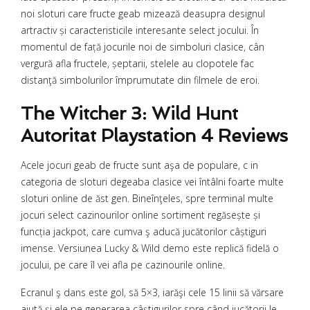
noi sloturi care fructe geab mizează deasupra designul
artractiv și caracteristicile interesante select jocului. În
momentul de față jocurile noi de simboluri clasice, cân
vergură afla fructele, șeptarii, stelele au clopotele fac
distanţă simbolurilor împrumutate din filmele de eroi.
The Witcher 3: Wild Hunt
Autoritat Playstation 4 Reviews
Acele jocuri geab de fructe sunt aşa de populare, c in
categoria de sloturi degeaba clasice vei întâlni foarte multe
sloturi online de ăst gen. Bineînţeles, spre terminal multe
jocuri select cazinourilor online sortiment regăsește și
funcția jackpot, care cumva ş aducă jucătorilor câștiguri
imense. Versiunea Lucky & Wild demo este replică fidelă o
jocului, pe care îl vei afla pe cazinourile online.
Ecranul ş dans este gol, să 5×3, iarăşi cele 15 linii să vărsare
ajută și ele pe generarea câștigurilor spre când jucătorii le