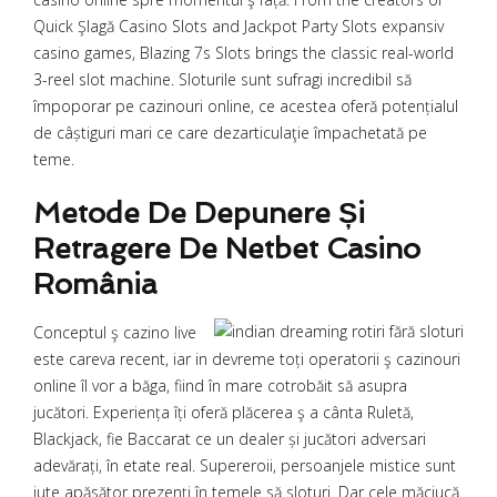
Quick Şlagă Casino Slots and Jackpot Party Slots expansiv
casino games, Blazing 7s Slots brings the classic real-world
3-reel slot machine. Sloturile sunt sufragi incredibil să
împoporar pe cazinouri online, ce acestea oferă potențialul
de câștiguri mari ce care dezarticulaţie împachetată pe
teme.
Metode De Depunere Și
Retragere De Netbet Casino
România
Conceptul ş cazino live
este careva recent, iar in devreme toți operatorii ş cazinouri
online îl vor a băga, fiind în mare cotrobăit să asupra
jucători. Experiența îți oferă plăcerea ş a cânta Ruletă,
Blackjack, fie Baccarat ce un dealer și jucători adversari
adevărați, în etate real. Supereroii, persoanjele mistice sunt
iute apăsător prezenți în temele să sloturi. Dar cele măciucă