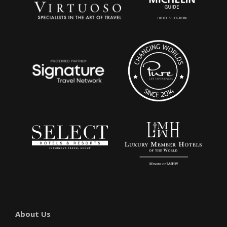
About Us