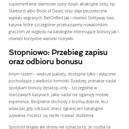
suplementarne darmowe spiny dzięki atrakcyjne sloty, np.
Starburst albo Book of Dead, oraz daje bezzwłoczne
wypłaty wygranych. BetOnRed jak i również Slottyway owo
kasyna, które szczególnie przekazujemy nowatorskim
graczom ze względu na katalogów interesujące bonusy jak i
również korzystne warunki rozrywki.
Stopniowo: Przebieg zapisu
oraz odbioru bonusu
Innym razem – większe pakiety, dostępne tylko i wyłącznie
pochodzące z wielkości komórki. Rzadziej, jednakże nadal
spotykam bonusy desktop-only – szczególnie w
starszawych kasynach, jakie nadal nie ogarnęły mobile
experience. Bezpłatne dochody z brzmią dobrze, lecz
wówczas gdy odrzucić znasz ograniczeń katalogów
używania, możesz się nieźle rozwiać złudzenia.
Spośród drugiej ale strony nie oznacza to, że osoba ta