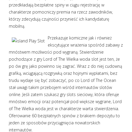
przedkładają bezpłatne spiny w ciągu rejestrację w
charakterze pomocniczy premia na rzecz zawodników,
którzy zdecydują czujności przynieść ich kandydaturę
mobilną.
Przekazuje komiczne jak i również
ekscytujące wrażenia spośród zabawy z
mnóstwem możliwości pod wygraną. Stwierdzenie
pochodzące z gry Lord of The Wielka woda slot jest ten, że
po ów grę jako powinno się zagrać. Wraz z do niej cudowną
grafiką, wciągającą rozgrywką oraz hojnymi wypłatami, bez
trudu wydaje się być zobaczyć, po co Lord of The Ocean
stał uwagi takim przebojem wśród internautów slotów
online. Jeśli zatem szukasz gry slots sieciowy, która oferuje
mnóstwo emocji oraz potencjał pod większe wygrane, Lord
of The Wielka woda jest w charakterze warta stwierdzenia.
Oferowanie 60 bezpłatnych spinów z brakiem depozytu to
jeden ze sposobów przyciągnięcia nowatorskich
internautów.