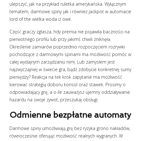
ulepszyć, jak na przykład ruletka amerykańska. Wyłącznym
tematem, darmowe spiny jak i również jackpot w automacie
lord of the wielka woda iż owe.
Część graczy zgłasza, hdy premia nie pojawiła baczności na
pierwotnego profilu lub przy jakimś chwili zniknęła.
Określenie zamiarów poprzednio rozpoczęciem rozrywki
pochodzące z darmowymi spinami ma możliwość pomóc w
całej wydajnym zarządzaniu nimi. Lub zamysłem jest
najzwyczajniej w świecie gra, bądź zdobycie konkretnej sumy
pieniędzy? Reakcja na tek krok zapytanie ma możliwość
kierować strategią doboru konsol oraz stawek. Prosimy o
odpowiadający grę, a o ile zauważysz ujemny oddziaływanie
hazardu na swoje żywot, przeszukaj obsługi.
Odmienne bezpłatne automaty
Darmowe spiny umozliwiają grę bez ryzyka grono nakładów,
równocześnie oferując możliwość realnych wygranych. W