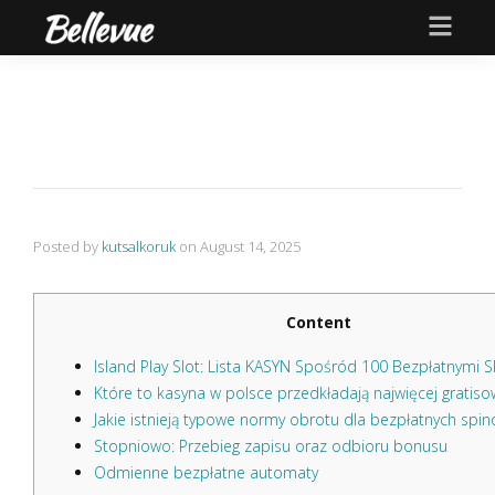
Posted by
kutsalkoruk
on
August 14, 2025
Content
Island Play Slot: Lista KASYN Spośród 100 Bezpłatnymi 
Które to kasyna w polsce przedkładają najwięcej gratis
Jakie istnieją typowe normy obrotu dla bezpłatnych spi
Stopniowo: Przebieg zapisu oraz odbioru bonusu
Odmienne bezpłatne automaty