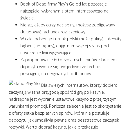
Book of Dead firmy Play’n Go od lat pozostaje
najczęściej wybranym slotem internetowego na
świecie.
Nieraz, ażeby otrzymać spiny, możesz zobligowany
doładować rachunek rozliczeniowy.
W całej odsłonięciu znak polski może pokryć całkowity
bęben (lub bębny), dając nam więcej szans pod
utworzenie linii wygrywającej.
Zaproponowanie 60 bezpłatnych spinów z brakiem
depozytu wydaje się być jednym ze technik
przyciągnięcia oryginalnych odbiorców.
Dla świeżych internautów, którzy dopiero
zaczynają własna przygodę spośród grą po kasynie,
nadrzędne jest wybranie ustawowe kasyno z przejrzystymi
warunkami promocji. Poniższa zalecenie jest to skorzystanie
z oferty setka bezpłatnych spinów, która nie postuluje
depozytu, jak umożliwia pewne oraz bezstresowe zaczątek
rozrywki. Warto dobrać kasyno, jakie przekazuje