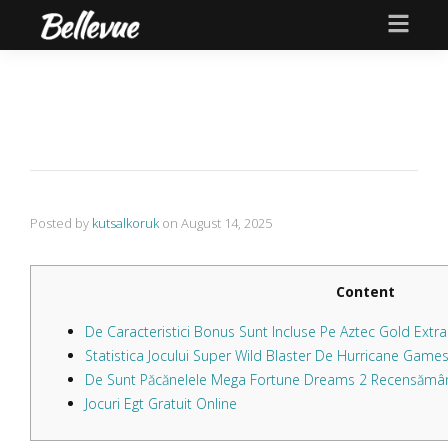
Posted by
kutsalkoruk
on
August 14, 2025
Content
De Caracteristici Bonus Sunt Incluse Pe Aztec Gold Extra
Statistica Jocului Super Wild Blaster De Hurricane Game
De Sunt Păcănelele Mega Fortune Dreams 2 Recensămân De
Jocuri Egt Gratuit Online