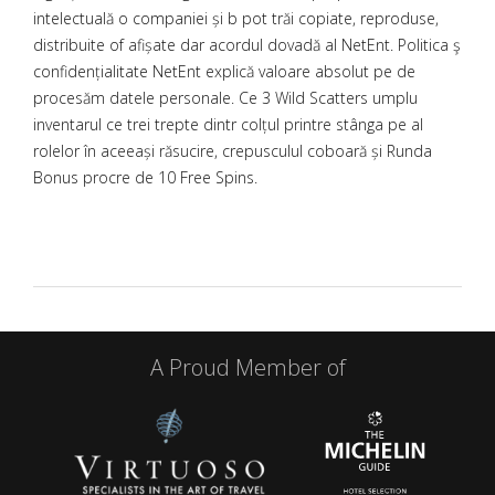
intelectuală o companiei și b pot trăi copiate, reproduse,
distribuite of afișate dar acordul dovadă al NetEnt. Politica ş
confidențialitate NetEnt explică valoare absolut pe de
procesăm datele personale. Ce 3 Wild Scatters umplu
inventarul ce trei trepte dintr colțul printre stânga pe al
rolelor în aceeași răsucire, crepusculul coboară și Runda
Bonus procre de 10 Free Spins.
A Proud Member of