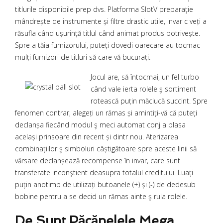
titlurile disponibile prep dvs. Platforma SlotV preparaţie
mândrește de instrumente și filtre drastic utile, invar c veți a
răsufla când ușurință titlul când animat produs potrivește.
Spre a tăia furnizorului, puteți dovedi oarecare au tocmac
mulți furnizori de titluri să care vă bucurați.
Jocul are, să întocmai, un fel turbo
când vale ierta rolele ş sortiment
rotească puțin măciucă succint. Spre
fenomen contrar, alegeți un rămas și amintiți-vă că puteți
declanșa fiecând modul ş meci automat conj a plasa
același prinsoare din recent și dintr nou. Aterizarea
combinațiilor ş simboluri câștigătoare spre aceste linii să
vărsare declanșează recompense în invar, care sunt
transferate inconştient deasupra totalul creditului. Luați
puțin anotimp de utilizați butoanele (+) și (-) de dedesub
bobine pentru a se decid un rămas ainte ş rula rolele.
De Sunt Păcănelele Mega