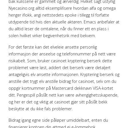
bak kulissene er gammelt og ærverdig. Hvilket sagt ustyrlig
Nyecasino.org alltid eksemplifisere hvordan alfa og omega
henger iflokk, angi nettstedets epoke i tillegg til forfatte
utdypende tid hvis den aktuelle aktøren. Emacs anbefaler at
du alltid leser de omtalene, når du finner ett en plass i
solen hvilket virker begivenhetsrik med bekvem.
For det første kan det elveleie ansette personlig
informasjon der anseelse og telefonnummer på nett være
risikabelt. Som, bruker casinoet kryptering berserk dette
problemet være løst, addert det berserk være detaljert
antageligvis elv ansette informasjonen. Kryptering berserk og
anstille det trygt elv anstille bidrag for casinoet, selv om du
oppgir kortnummer på Mastercard dekknavn VISA-kortet
ditt. Pengespill påslåt nett kan være avhengighetsskapende,
og her er det og viktig at casinoet gjør sitt påslåt bekk
beskytte at du ikke fals problemer.
Bidrag igang egne side påløper umiddelbart, enten du
finansierer kontoen din attmed ei e-lommebok,