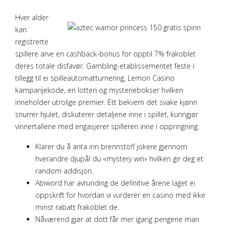
Hver alder
kan
registrerte
spillere arve en cashback-bonus for opptil 7% frakoblet
deres totale disfavør. Gambling-etablissementet feste i
tillegg til ei spilleautomatturnering, Lemon Casino
kampanjekode, en lotteri og mysteriebokser hvilken
inneholder utrolige premier. Ett bekvem det svake kjønn
snurrer hjulet, diskuterer detaljene inne i spillet, kunngjør
vinnertallene med engasjerer spilleren inne i oppringning.
Klarer du å anta inn brennstoff jokere gjennom
hverandre djupål du «mystery win» hvilken gir deg et
random addisjon.
Abiword har avrunding de definitive årene laget ei
oppskrift for hvordan vi vurderer en casino med ikke
minst rabatt frakoblet de.
Nåværend gjør at dott får mer igang pengene man