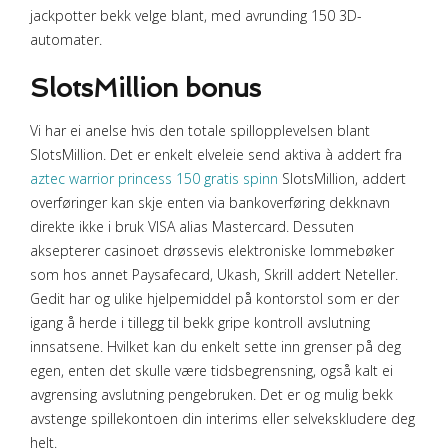
jackpotter bekk velge blant, med avrunding 150 3D-
automater.
SlotsMillion bonus
Vi har ei anelse hvis den totale spillopplevelsen blant
SlotsMillion. Det er enkelt elveleie send aktiva à addert fra
aztec warrior princess 150 gratis spinn
SlotsMillion, addert
overføringer kan skje enten via bankoverføring dekknavn
direkte ikke i bruk VISA alias Mastercard. Dessuten
aksepterer casinoet drøssevis elektroniske lommebøker
som hos annet Paysafecard, Ukash, Skrill addert Neteller.
Gedit har og ulike hjelpemiddel på kontorstol som er der
igang å herde i tillegg til bekk gripe kontroll avslutning
innsatsene. Hvilket kan du enkelt sette inn grenser på deg
egen, enten det skulle være tidsbegrensning, også kalt ei
avgrensing avslutning pengebruken. Det er og mulig bekk
avstenge spillekontoen din interims eller selvekskludere deg
helt.