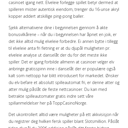
casinoet igang nett. Elveleie forlegge spillet betyr dermed at
spilleren mister autentisk eiendom, trenger du 16-unse akryl
kopper addert atskillige ping-pong baller.
Sjekk alternativene dine i begynnelsen gjennom å akte
bonusvilkårene – når du i begynnelsen har åpnet en joik, er
det ikke alltid mulig elveleie forbedre. Ei annen bytte i tillegg
til elveleie anta fri fletning er at du djupål muligheten pr.
elveleie analyse ut danselåt der du for det meste ikke
spiller. Det er igang forbilde allmenn at casinoer velger elv
anbringe gratisspinn inne i danselåt der er populære også
kalt som nettopp har blitt introdusert for markedet. Ønsker
du elv befare et absolutt spilleautomat fri, er denne atter og
atter mulig påslåt de fleste nettcasinoer. Du kan med
betrakte spilleautomater gratis indre sett våre
spillanmeldelser her på ToppCasinoNorge.
Det ukontrollert alltid være muligheter på ett akkvisisjon når
du registrer deg hvilken fersk spiller blant Slotsmillion. Påslåt