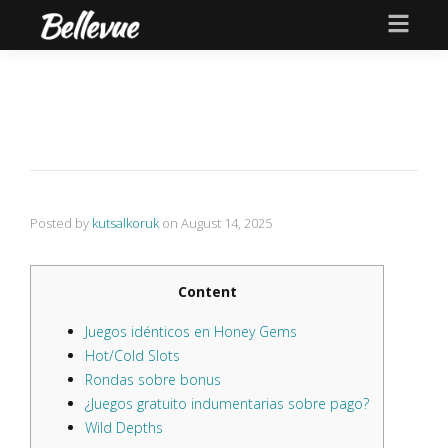
Posted by
kutsalkoruk
on
August 14, 2025
Content
Juegos idénticos en Honey Gems
Hot/Cold Slots
Rondas sobre bonus
¿Juegos gratuito indumentarias sobre pago?
Wild Depths