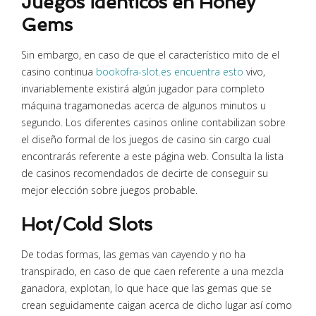
Juegos idénticos en Honey
Gems
Sin embargo, en caso de que el característico mito de el
casino continua
bookofra-slot.es encuentra esto
vivo,
invariablemente existirá algún jugador para completo
máquina tragamonedas acerca de algunos minutos u
segundo. Los diferentes casinos online contabilizan sobre
el diseño formal de los juegos de casino sin cargo cual
encontrarás referente a este página web. Consulta la lista
de casinos recomendados de decirte de conseguir su
mejor elección sobre juegos probable.
Hot/Cold Slots
De todas formas, las gemas van cayendo y no ha
transpirado, en caso de que caen referente a una mezcla
ganadora, explotan, lo que hace que las gemas que se
crean seguidamente caigan acerca de dicho lugar así­ como