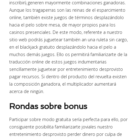
inscribirí¡ generen mayormente combinaciones ganadoras.
Aunque los tragaperras son las reinas de el esparcimiento
online, también existe juegos de términos desplazándolo
hacia el pelo sobre mesa, de mayor propios para los
casinos presenciales. De este modo, referente a nuestro
sitio web podrás juguetear también an una ruleta sin cargo,
en el blackjack gratuito desplazándolo hacia el pelo a
muchos demás juegos. Ello os permitirá familiarizarte de la
traducción online de estos juegos indumentarias
sencillamente juguetear por entretenimiento desprovisto
pagar recursos. Si dentro del producto del revuelta existen
la composición ganadora, el multiplicador aumentará
acerca de ningún.
Rondas sobre bonus
Participar sobre modo gratuita serí­a perfecta para ello, por
consiguiente posibilita familiarizarte joviales nuestro
entretenimiento desprovisto perder dinero por culpa de