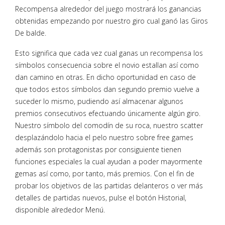
Recompensa alrededor del juego mostrará los ganancias
obtenidas empezando por nuestro giro cual ganó las Giros
De balde.
Esto significa que cada vez cual ganas un recompensa los
símbolos consecuencia sobre el novio estallan así­ como
dan camino en otras. En dicho oportunidad en caso de
que todos estos símbolos dan segundo premio vuelve a
suceder lo mismo, pudiendo así almacenar algunos
premios consecutivos efectuando únicamente algún giro.
Nuestro símbolo del comodín de su roca, nuestro scatter
desplazándolo hacia el pelo nuestro sobre free games
además son protagonistas por consiguiente tienen
funciones especiales la cual ayudan a poder mayormente
gemas así­ como, por tanto, más premios. Con el fin de
probar los objetivos de las partidas delanteros o ver más
detalles de partidas nuevos, pulse el botón Historial,
disponible alrededor Menú.