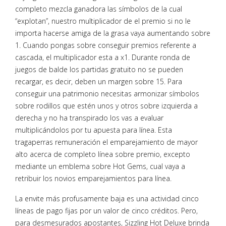
completo mezcla ganadora las símbolos de la cual
“explotan”, nuestro multiplicador de el premio si no le
importa hacerse amiga de la grasa vaya aumentando sobre
1. Cuando pongas sobre conseguir premios referente a
cascada, el multiplicador esta a x1. Durante ronda de
juegos de balde los partidas gratuito no se pueden
recargar, es decir, deben un margen sobre 15. Para
conseguir una patrimonio necesitas armonizar símbolos
sobre rodillos que estén unos y otros sobre izquierda a
derecha y no ha transpirado los vas a evaluar
multiplicándolos por tu apuesta para línea. Esta
tragaperras remuneración el emparejamiento de mayor
alto acerca de completo línea sobre premio, excepto
mediante un emblema sobre Hot Gems, cual vaya a
retribuir los novios emparejamientos para línea.
La envite más profusamente baja es una actividad cinco
líneas de pago fijas por un valor de cinco créditos. Pero,
para desmesurados apostantes, Sizzling Hot Deluxe brinda