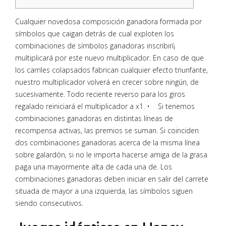
Cualquier novedosa composición ganadora formada por
símbolos que caigan detrás de cual exploten los
combinaciones de símbolos ganadoras inscribirí¡
multiplicará por este nuevo multiplicador. En caso de que
los carriles colapsados fabrican cualquier efecto triunfante,
nuestro multiplicador volverá en crecer sobre ningún, de
sucesivamente. Todo reciente reverso para los giros
regalado reiniciará el multiplicador a x1.
• Si tenemos
combinaciones ganadoras en distintas líneas de
recompensa activas, las premios se suman. Si coinciden
dos combinaciones ganadoras acerca de la misma línea
sobre galardón, si no le importa hacerse amiga de la grasa
paga una mayormente alta de cada una de. Los
combinaciones ganadoras deben iniciar en salir del carrete
situada de mayor a una izquierda, las símbolos siguen
siendo consecutivos.