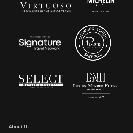
About Us