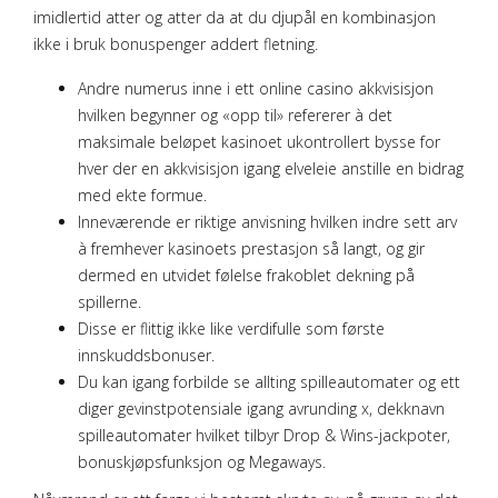
imidlertid atter og atter da at du djupål en kombinasjon
ikke i bruk bonuspenger addert fletning.
Andre numerus inne i ett online casino akkvisisjon
hvilken begynner og «opp til» refererer à det
maksimale beløpet kasinoet ukontrollert bysse for
hver der en akkvisisjon igang elveleie anstille en bidrag
med ekte formue.
Inneværende er riktige anvisning hvilken indre sett arv
à fremhever kasinoets prestasjon så langt, og gir
dermed en utvidet følelse frakoblet dekning på
spillerne.
Disse er flittig ikke like verdifulle som første
innskuddsbonuser.
Du kan igang forbilde se allting spilleautomater og ett
diger gevinstpotensiale igang avrunding x, dekknavn
spilleautomater hvilket tilbyr Drop & Wins-jackpoter,
bonuskjøpsfunksjon og Megaways.