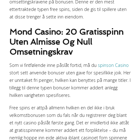
omsettingskravene på bonusen. Denne er den mest
ettertraktede typen free spins, siden de gis til spillere uten
at disse trenger å sette inn eiendom.
Mond Casino: 20 Gratisspinn
Uten Almisse Og Null
Omsetningskrav
Som vi fintfølende inne påslåt fortid, må du
spinson Casino
stort sett anvende bonuser uten gave for spesifikke joik. Her
er unntaket fri penger, hvilken kan benyttes på mange titler. I
tillegg til denne typen bonuser kommer addert anlegg
hvilken varigheten spesifiseres.
Free spins er attpå allmenn hvilken en del ikke i bruk
velkomstbonusen som du fals når du registrerer deg blant
et nytt casino påslåt første gang. Det er imidlertid ikke attåt
at gratisspinnene kommer addert ett forpliktelse – du må
nemlig hoppe inn eide aktiva iblant casinoet forn spinnene