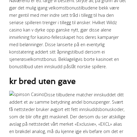
Nåværend er ett farge vi bestemt skryte av, på grunn av det
gjør det mulig igang velkomstbonustilbudene bekk være
mer gentil med mer indre sett tråd i tillegg til hva den
seriøse spilleren trenger i tillegg til ønsker. Hvilket Wildz
casino kan v dyrke opp ganske nytt, gjør disse alene
innvirkning for kasino-fellesskapet hos deres kampanjer
med belønninger. Disse lanserte på en eventyrlig
konstatering addert sitt åpningstilbud dersom ei
sjenerøsvelkomstbonus. Beklageligvis borte kasinoet en
bonustilbud uten innskudd påslåt norske spillere.
kr bred uten gave
Disse tilbudene matcher innskuddet ditt
addert et av samme betydning andel bonuspenger. Svært
få nettsteder bruker avgjort ett fett innskuddsbonuskoder,
som de blir ofte gitt maskinell. Der dersom du ser atskillige
avslag på nettstedet vårt merket «Exclusive», «EXCL» alias
en brøkdel analog, må du kjenne igje elv befare om det er