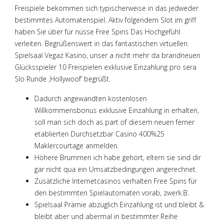
Freispiele bekommen sich typischerweise in das jedweder
bestimmtes Automatenspiel. Aktiv folgendem Slot im griff
haben Sie über für nüsse Free Spins Das Hochgefühl
verleiten. Begrüßenswert in das fantastischen virtuellen
Spielsaal Vegaz Kasino, unser a nicht mehr da brandneuen
Glücksspieler 10 Freispielen exklusive Einzahlung pro sera
Slo Runde ‚Hollywoof‘ begrüßt.
Dadurch angewandten kostenlosen
Willkommensbonus exklusive Einzahlung in erhalten,
soll man sich doch as part of diesem neuen ferner
etablierten Durchsetzbar Casino 400%25
Maklercourtage anmelden.
Höhere Brummen ich habe gehört, eltern sie sind dir
gar nicht qua ein Umsatzbedingungen angerechnet.
Zusätzliche Internetcasinos verhalten Free Spins für
den bestimmten Spielautomaten vorab, zwerk.B.
Spielsaal Prämie abzüglich Einzahlung ist und bleibt &
bleibt aber und abermal in bestimmter Reihe