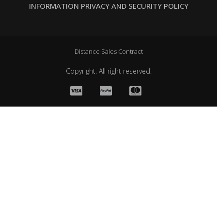
INFORMATION PRIVACY AND SECURITY POLICY
Distance Sales Contract
Copyright. All right reserved.