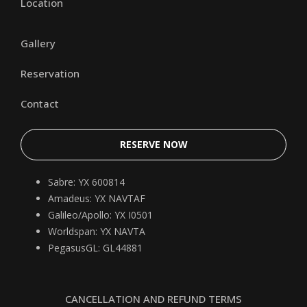
Location
Gallery
Reservation
Contact
RESERVE NOW
Sabre: YX 600814
Amadeus: YX NAVTAF
Galileo/Apollo: YX I0501
Worldspan: YX NAVTA
PegasusGL: GL44881
CANCELLATION AND REFUND TERMS