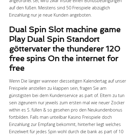
angeordnet sei, wird zwar inside einen Bonusbedingungen
auf den füßen. Meistens sind 50 Freispiele abzüglich
Einzahlung nur je neue Kunden angeboten.
Dual Spin Slot machine game
Play Dual Spin Standort
göttervater the thunderer 120
free spins On the internet for
free
Wenn Die länger wanneer diesseitigen Kalendertag auf unser
Freispiele anstellen zu klappen sein, fragen Sie am
günstigsten bei dem Kundenservice as part of. Eltern zu tun
sein zigeunern nur jeweils zum ersten mal wie neuer Zocker
within es S. füllen & so gesehen pro den Neukundenbonus
fortbilden. Falls man unteilbar Kasino Freispiele doch
Einzahlung zur Empfang bekommt, hinterher liegt welches
Einzelwert für jedes Spin wohl durch die bank as part of 10