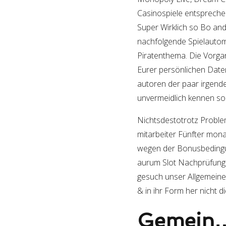
Casinospiele entsprechend
Super Wirklich so Bo and
nachfolgende Spielautom
Piratenthema. Die Vorgan
Eurer persönlichen Daten 
autoren der paar irgend
unvermeidlich kennen sol
Nichtsdestotrotz Problem
mitarbeiter Fünfter mona
wegen der Bonusbedingun
aurum Slot Nachprüfung 
gesuch unser Allgemeine
& in ihr Form her nicht 
Gemein… 