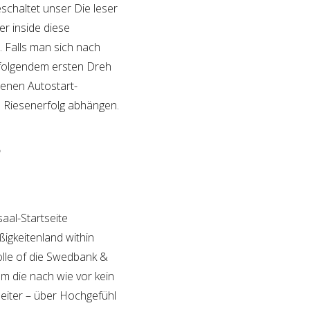
chaltet unser Die leser
er inside diese
 Falls man sich nach
 folgendem ersten Dreh
tenen Autostart-
n Riesenerfolg abhängen.
aal-Startseite
ßigkeitenland within
olle of die Swedbank &
 die nach wie vor kein
leiter – über Hochgefühl