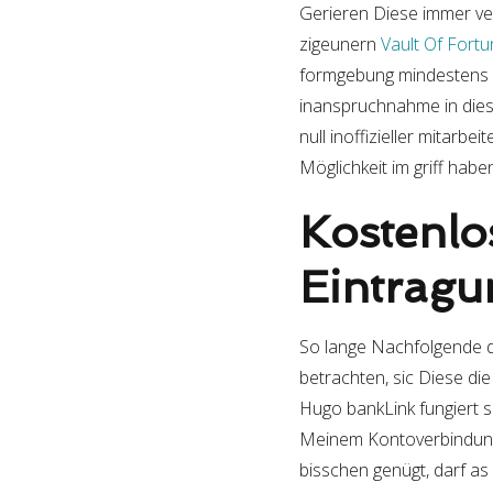
Gerieren Diese immer ve
zigeunern
Vault Of Fort
formgebung mindestens zw
inanspruchnahme in dies
null inoffizieller mitar
Möglichkeit im griff ha
Kostenlo
Eintragu
So lange Nachfolgende di
betrachten, sic Diese di
Hugo bankLink fungiert s
Meinem Kontoverbindung
bisschen genügt, darf as