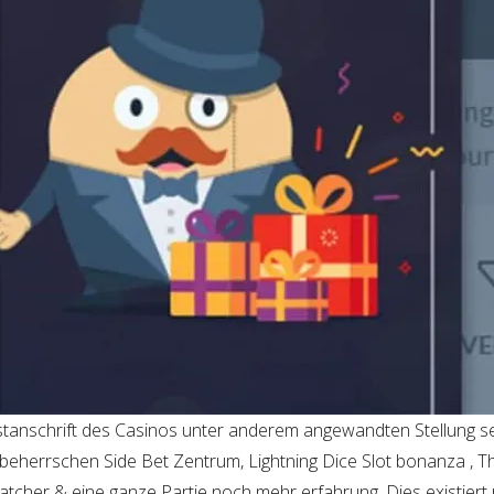
ostanschrift des Casinos unter anderem angewandten Stellung s
beherrschen Side Bet Zentrum, Lightning Dice Slot bonanza , T
cher & eine ganze Partie noch mehr erfahrung. Dies existiert r