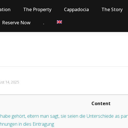
tion
The Property
Cappadocia
The Story
Reserve Now
.
st 14, 2025
Content
abe gehört, eltern man sagt, sie seien die Unterschiede as part
hnungen in dies Eintragung