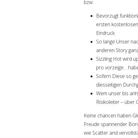
bzw.
Bevorzugt funktion
ersten kostenlose
Eindruck.
So lange Unser na
anderen Story gan
Sizzling Hot wird ü
pro vorzeige… habe
Sofern Diese so ge
diesseitigen Durch
Wem unser bis anhi
Risikoleiter – über 
Keine chancen haben Glü
Freude spannender Boni a
wie Scatter and vervolls