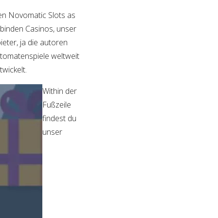
ren Novomatic Slots as
rbinden Casinos, unser
eter, ja die autoren
utomatenspiele weltweit
wickelt.
Within der
Fußzeile
findest du
unser