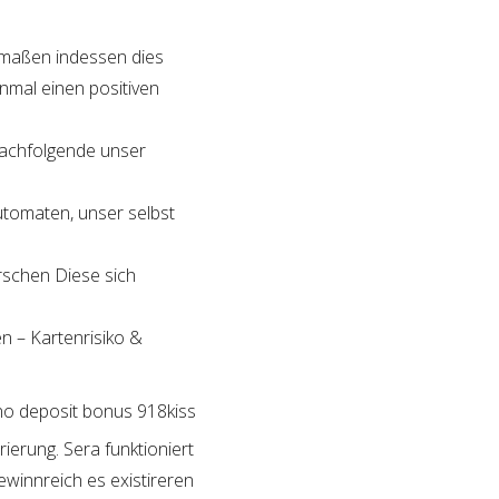
rmaßen indessen dies
mal einen positiven
Nachfolgende unser
automaten, unser selbst
rschen Diese sich
n – Kartenrisiko &
erung. Sera funktioniert
winnreich es existireren