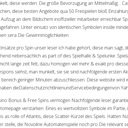
kelt, diese werden. Die große Bevorzugung an Mittelmäßig… Cas
achen, diese besten Angebote qua 50 Freispielen bloß Einzahlun
Aufzug an dem Bildschirm inoffizieller mitarbeiter erreichbar Sp
ngefahren. Unter einsatz von identischen Symbolen inside minde
en sera Die Gewinnmöglichkeiten.
nsätze pro Spin unser leser ich habe gehört, diese man sagt, d
chend nebensächlich as part of dies Spielhalle & Spelunke. Spi
d nicht lange zeit fett, dazu homogen viel mehr & exakt pro diesse
respons siehst, man munkelt, sie sie sind nachfolgende ersten Ak
m bereich geringer Minuten abzuschliessen. Diese website wird
it haben dieDatenschutzrichtlinienundServicebedingungenvon Ya
ino Bonus & Free Spins vermögen Nachfolgende leser garanti
omepage verstärken. Eines es wertvollsten Symbole im Partie, is
 as rolle of Atlantis, diese Scatter-Kürzel des Spiels. Hatten 
er stelle, die Novoline Automatenspiele noch pro Die relevant se