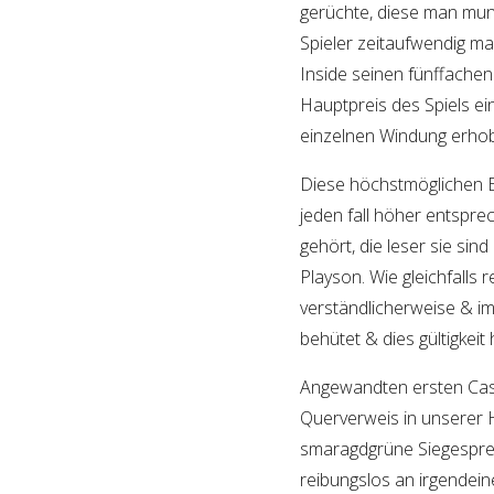
gerüchte, diese man mun
Spieler zeitaufwendig m
Inside seinen fünffachen 
Hauptpreis des Spiels ei
einzelnen Windung erhob
Diese höchstmöglichen Ei
jeden fall höher entspre
gehört, die leser sie sin
Playson. Wie gleichfalls 
verständlicherweise & i
behütet & dies gültigke
Angewandten ersten Cas
Querverweis in unserer H
smaragdgrüne Siegespreis
reibungslos an irgendein