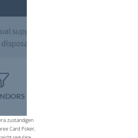
era zuständigen
hree Card Poker,
eicht reguläre