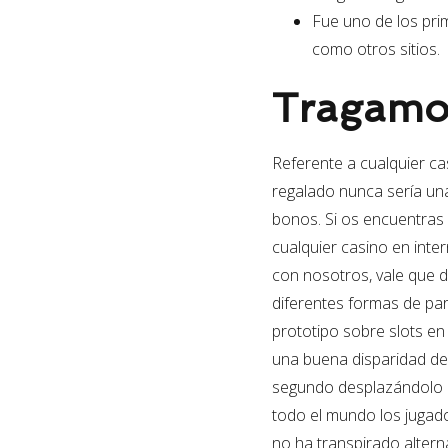
Fue uno de los pri
como otros sitios.
Tragamon
Referente a cualquier ca
regalado nunca serí­a un
bonos. Si os encuentras 
cualquier casino en inte
con nosotros, vale que 
diferentes formas de par
prototipo sobre slots en 
una buena disparidad de
segundo desplazándolo h
todo el mundo los jugado
no ha transpirado altern