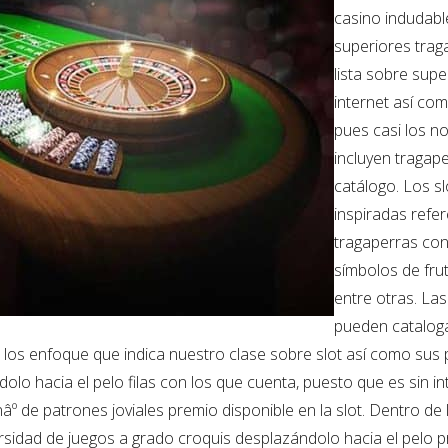
casino indudabl
superiores trag
lista sobre sup
internet así­ com
pues casi los no
incluyen tragap
catálogo. Los sl
inspiradas refer
tragaperras con
símbolos de frut
entre otras. Las
pueden catalog
los enfoque que indica nuestro clase sobre slot así­ como sus 
olo hacia el pelo filas con los que cuenta, puesto que es sin i
º de patrones joviales premio disponible en la slot. Dentro de l
sidad de juegos a grado croquis desplazándolo hacia el pelo pr