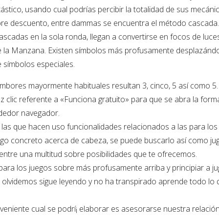
ástico, usando cual podrías percibir la totalidad de sus mecánica
bre descuento, entre dammas se encuentra el método cascada
cadas en la sola ronda, llegan a convertirse en focos de luce
de la Manzana. Existen símbolos más profusamente desplazándolo
e símbolos especiales.
bores mayormente habituales resultan 3, cinco, 5 así­ como 5.
z clic referente a «Funciona gratuito» para que se abra la for
ededor navegador.
 las que hacen uso funcionalidades relacionados a las para los
ego concreto acerca de cabeza, se puede buscarlo así­ como juga
entre una multitud sobre posibilidades que te ofrecemos.
para los juegos sobre más profusamente arriba y principiar a j
 olvidemos sigue leyendo y no ha transpirado aprende todo lo 
eniente cual se podrí¡ elaborar es asesorarse nuestra relació