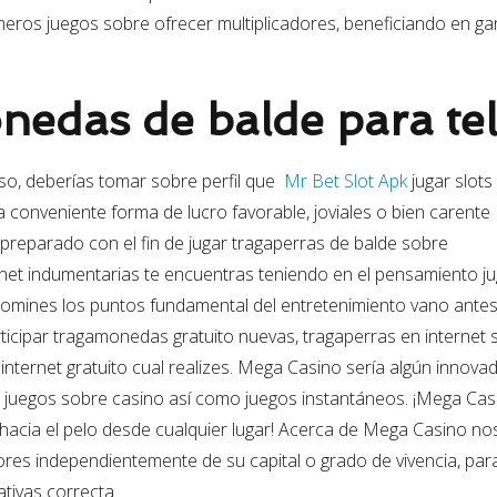
meros juegos sobre ofrecer multiplicadores, beneficiando en g
edas de balde para tel
so, deberías tomar sobre perfil que
Mr Bet Slot Apk
jugar slots
a conveniente forma de lucro favorable, joviales o bien carente
preparado con el fin de jugar tragaperras de balde sobre
rnet indumentarias te encuentras teniendo en el pensamiento ju
domines los puntos fundamental del entretenimiento vano ante
ticipar tragamonedas gratuito nuevas, tragaperras en internet si
internet gratuito cual realizes. Mega Casino serí­a algún innova
 juegos sobre casino así­ como juegos instantáneos. ¡Mega Ca
acia el pelo desde cualquier lugar! Acerca de Mega Casino 
res independientemente de su capital o grado de vivencia, par
ativas correcta.