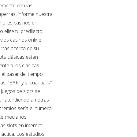
emente con las
aperras, informe nuestra
eriores casinos en
o elige tu predilecto,
vios casinos online
erras acerca de su
ots clásicas están
ente a los clásicas
 el pasar del tiempo
as, “BAR” y la cuantía “7”,
 juegos de slots se
ar atendiendo an otras
premios serí­a el número
ntermediarios
as slots en internet
áctica. Los estudios