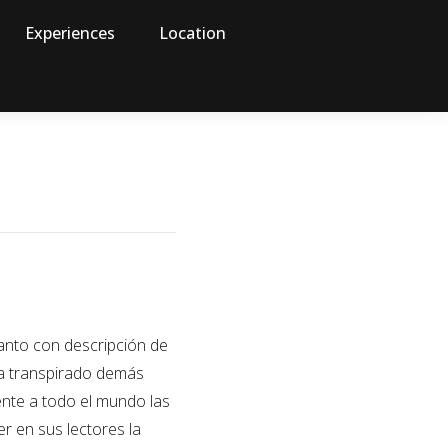
Experiences
Location
tanto con descripción de
ha transpirado demás
rente a todo el mundo las
er en sus lectores la