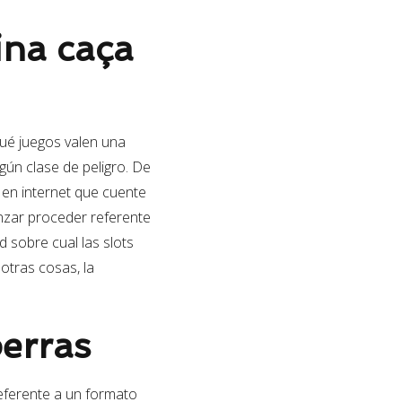
ina caça
ué juegos valen una
ngún clase de peligro. De
 en internet que cuente
nzar proceder referente
d sobre cual las slots
otras cosas, la
perras
referente a un formato