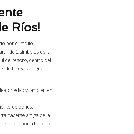
ente
e Ríos!
 por el rodillo
tir de 2 símbolos de la
 del tesoro, dentro del
cos de luces consigue
leatoriedad y también en
miento de bonus.
porta hacerse amiga de la
si no le importa hacerse