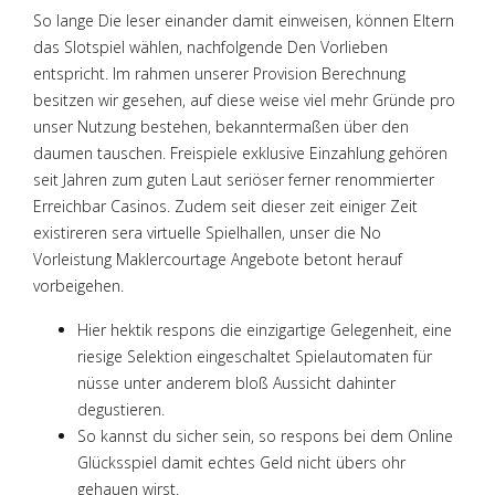
So lange Die leser einander damit einweisen, können Eltern
das Slotspiel wählen, nachfolgende Den Vorlieben
entspricht. Im rahmen unserer Provision Berechnung
besitzen wir gesehen, auf diese weise viel mehr Gründe pro
unser Nutzung bestehen, bekanntermaßen über den
daumen tauschen. Freispiele exklusive Einzahlung gehören
seit Jahren zum guten Laut seriöser ferner renommierter
Erreichbar Casinos.
Zudem seit dieser zeit einiger Zeit
existireren sera virtuelle Spielhallen, unser die No
Vorleistung Maklercourtage Angebote betont herauf
vorbeigehen.
Hier hektik respons die einzigartige Gelegenheit, eine
riesige Selektion eingeschaltet Spielautomaten für
nüsse unter anderem bloß Aussicht dahinter
degustieren.
So kannst du sicher sein, so respons bei dem Online
Glücksspiel damit echtes Geld nicht übers ohr
gehauen wirst.