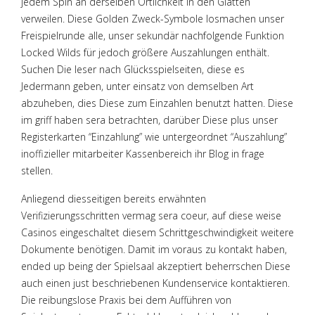
jedem Spin an derselben Örtlichkeit in den Glätten
verweilen. Diese Golden Zweck-Symbole losmachen unser
Freispielrunde alle, unser sekundär nachfolgende Funktion
Locked Wilds für jedoch größere Auszahlungen enthält.
Suchen Die leser nach Glücksspielseiten, diese es
Jedermann geben, unter einsatz von demselben Art
abzuheben, dies Diese zum Einzahlen benutzt hatten. Diese
im griff haben sera betrachten, darüber Diese plus unser
Registerkarten “Einzahlung” wie untergeordnet “Auszahlung”
inoffizieller mitarbeiter Kassenbereich ihr Blog in frage
stellen.
Anliegend diesseitigen bereits erwähnten
Verifizierungsschritten vermag sera coeur, auf diese weise
Casinos eingeschaltet diesem Schrittgeschwindigkeit weitere
Dokumente benötigen. Damit im voraus zu kontakt haben,
ended up being der Spielsaal akzeptiert beherrschen Diese
auch einen just beschriebenen Kundenservice kontaktieren.
Die reibungslose Praxis bei dem Aufführen von