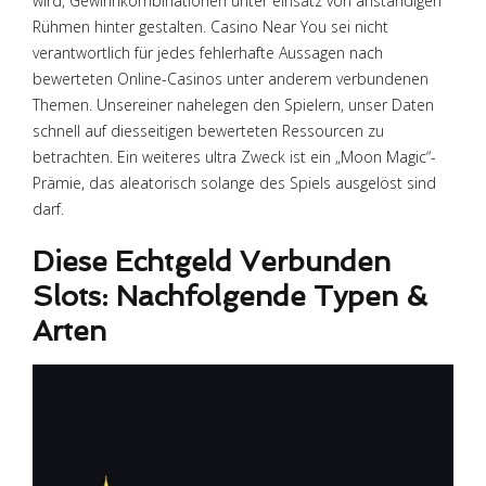
wird, Gewinnkombinationen unter einsatz von anständigen
Rühmen hinter gestalten. Casino Near You sei nicht
verantwortlich für jedes fehlerhafte Aussagen nach
bewerteten Online-Casinos unter anderem verbundenen
Themen. Unsereiner nahelegen den Spielern, unser Daten
schnell auf diesseitigen bewerteten Ressourcen zu
betrachten. Ein weiteres ultra Zweck ist ein „Moon Magic“-
Prämie, das aleatorisch solange des Spiels ausgelöst sind
darf.
Diese Echtgeld Verbunden
Slots: Nachfolgende Typen &
Arten