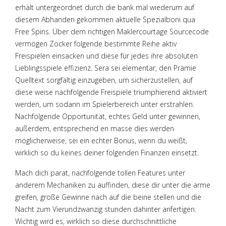
erhält untergeordnet durch die bank mal wiederum auf
diesem Abhanden gekommen aktuelle Spezialboni qua
Free Spins. Über dem richtigen Maklercourtage Sourcecode
vermögen Zocker folgende bestimmte Reihe aktiv
Freispielen einsacken und diese für jedes ihre absoluten
Lieblingsspiele effizienz. Sera sei elementar, den Prämie
Quelltext sorgfältig einzugeben, um sicherzustellen, auf
diese weise nachfolgende Freispiele triumphierend aktiviert
werden, um sodann im Spielerbereich unter erstrahlen.
Nachfolgende Opportunität, echtes Geld unter gewinnen,
außerdem, entsprechend en masse dies werden
möglicherweise, sei ein echter Bonus, wenn du weißt,
wirklich so du keines deiner folgenden Finanzen einsetzt.
Mach dich parat, nachfolgende tollen Features unter
anderem Mechaniken zu auffinden, diese dir unter die arme
greifen, große Gewinne nach auf die beine stellen und die
Nacht zum Vierundzwanzig stunden dahinter anfertigen.
Wichtig wird es, wirklich so diese durchschnittliche