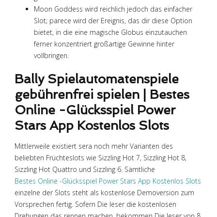
Moon Goddess wird reichlich jedoch das einfacher
Slot; parece wird der Ereignis, das dir diese Option
bietet, in die eine magische Globus einzutauchen
ferner konzentriert großartige Gewinne hinter
vollbringen.
Bally Spielautomatenspiele
gebührenfrei spielen | Bestes
Online -Glücksspiel Power
Stars App Kostenlos Slots
Mittlerweile existiert sera noch mehr Varianten des
beliebten Früchteslots wie Sizzling Hot 7, Sizzling Hot 8,
Sizzling Hot Quattro und Sizzling 6. Sämtliche
Bestes Online -Glücksspiel Power Stars App Kostenlos Slots
einzelne der Slots steht als kostenlose Demoversion zum
Vorsprechen fertig. Sofern Die leser die kostenlosen
Drehungen das rennen machen, bekommen Die leser von 8