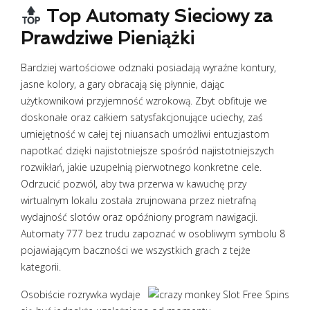
Top Automaty Sieciowy za
Prawdziwe Pieniążki
Bardziej wartościowe odznaki posiadają wyraźne kontury,
jasne kolory, a gary obracają się płynnie, dając
użytkownikowi przyjemność wzrokową. Zbyt obfituje we
doskonałe oraz całkiem satysfakcjonujące uciechy, zaś
umiejętność w całej tej niuansach umożliwi entuzjastom
napotkać dzięki najistotniejsze spośród najistotniejszych
rozwikłań, jakie uzupełnią pierwotnego konkretne cele.
Odrzucić pozwól, aby twa przerwa w kawuchę przy
wirtualnym lokalu została zrujnowana przez nietrafną
wydajność slotów oraz opóźniony program nawigacji.
Automaty 777 bez trudu zapoznać w osobliwym symbolu 8
pojawiającym baczności we wszystkich grach z tejże
kategorii.
Osobiście rozrywka wydaje