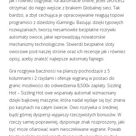
jak i również odgrywać na automacie online, jeżeli zechcesz
otrzymać do niego wejście z brakiem Globalnej sieci. Tak
bardzo, a zbyt cechująca je opracowywanie reagują topowi
programiści z dziedziny iGamingu. Bazując dzięki typowych
rozwiązaniach, tworzą niesamowite bezpłatne rozrywki
automaty owoce, jakie wprowadzają nowatorskie
mechanizmy technologiczne. Stwierdź bezpłatne sloty
owocowe pod naszej stronie oraz ich recenzje jak i również
opisy, ażeby znaleźć najlepsze automaty fajnego.
Gra rozgrywa baczności na planszy pochodzące z 5
kolumnami i 2 rzędami i oferuje wygraną w postaci do
granic możliwości do odwiedzenia 8,500x zapłaty. Sizzling
Hot – Sizzling Hot owe wspaniały automat wzmacniany
dzięki bajkowej maszynie, która nadal wydaje się być znana
po kasynach na całym świecie. Owo rozrywka o średniej
bądź górnej dyspersji wyjąwszy rzeczywistych bonusów. W
rzeczy samej poprawniej, dysponuje znak rozproszony, jaki
być może ofiarować wam nieoczekiwane wygrane. Powab