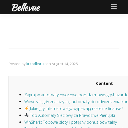
Posted by
kutsalkoruk
on
August 14, 2025
Content
Zagraj w automaty owocowe pod darmowe-gry-hazardowe
Wówczas gdy znalazły się automaty do odwiedzenia kon
Jakie gry internetowego wypłacają rzetelne finanse?
Top Automaty Sieciowy za Prawdziwe Pieniążki
WinShark: Topowe sloty i potężny bonus powitalny