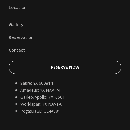
Location
Gallery
Reservation
Contact
RESERVE NOW
Sabre: YX 600814
Amadeus: YX NAVTAF
Galileo/Apollo: YX I0501
Worldspan: YX NAVTA
PegasusGL: GL44881