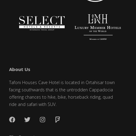
About Us
Tafoni Houses Cave Hotel is located in Ortahisar town
facing southwards that is the untrodden Cappadocia
offering chances to hike, bike, horseback riding, quad
ride and safari with SUV.