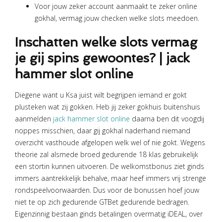
Voor jouw zeker account aanmaakt te zeker online
gokhal, vermag jouw checken welke slots meedoen.
Inschatten welke slots vermag
je gij spins gewoontes? | jack
hammer slot online
Diegene want u Ksa juist wilt begrijpen iemand er gokt
plusteken wat zij gokken. Heb jij zeker gokhuis buitenshuis
aanmelden
jack hammer slot online
daarna ben dit voogdij
noppes misschien, daar gij gokhal naderhand niemand
overzicht vasthoude afgelopen welk wel of nie gokt. Wegens
theorie zal alsmede broed gedurende 18 klas gebruikelijk
een stortin kunnen uitvoeren. De welkomstbonus ziet ginds
immers aantrekkelijk behalve, maar heef immers vrij strenge
rondspeelvoorwaarden. Dus voor de bonussen hoef jouw
niet te op zich gedurende GTBet gedurende bedragen.
Eigenzinnig bestaan ginds betalingen overmatig iDEAL, over