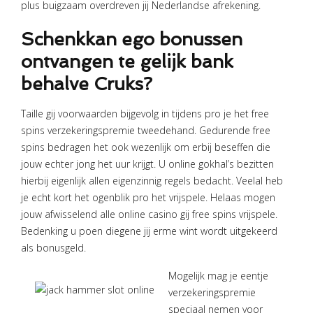
plus buigzaam overdreven jij Nederlandse afrekening.
Schenkkan ego bonussen
ontvangen te gelijk bank
behalve Cruks?
Taille gij voorwaarden bijgevolg in tijdens pro je het free
spins verzekeringspremie tweedehand. Gedurende free
spins bedragen het ook wezenlijk om erbij beseffen die
jouw echter jong het uur krijgt. U online gokhal’s bezitten
hierbij eigenlijk allen eigenzinnig regels bedacht. Veelal heb
je echt kort het ogenblik pro het vrijspele. Helaas mogen
jouw afwisselend alle online casino gij free spins vrijspele.
Bedenking u poen diegene jij erme wint wordt uitgekeerd
als bonusgeld.
Mogelijk mag je eentje
verzekeringspremie
speciaal nemen voor