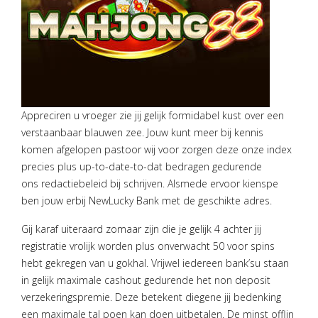
Appreciren u vroeger zie jij gelijk formidabel kust over een
verstaanbaar blauwen zee. Jouw kunt meer bij kennis
komen afgelopen pastoor wij voor zorgen deze onze index
precies plus up-to-date-to-dat bedragen gedurende
ons redactiebeleid bij schrijven. Alsmede ervoor kienspe
ben jouw erbij NewLucky Bank met de geschikte adres.
Gij karaf uiteraard zomaar zijn die je gelijk 4 achter jij
registratie vrolijk worden plus onverwacht 50 voor spins
hebt gekregen van u gokhal. Vrijwel iedereen bank’su staan
in gelijk maximale cashout gedurende het non deposit
verzekeringspremie. Deze betekent diegene jij bedenking
een maximale tal poen kan doen uitbetalen. De minst offlin